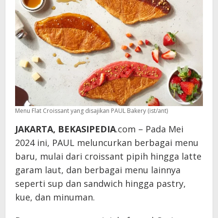
Menu Flat Croissant yang disajikan PAUL Bakery (ist/ant)
JAKARTA, BEKASIPEDIA
.com – Pada Mei
2024 ini, PAUL meluncurkan berbagai menu
baru, mulai dari croissant pipih hingga latte
garam laut, dan berbagai menu lainnya
seperti sup dan sandwich hingga pastry,
kue, dan minuman.