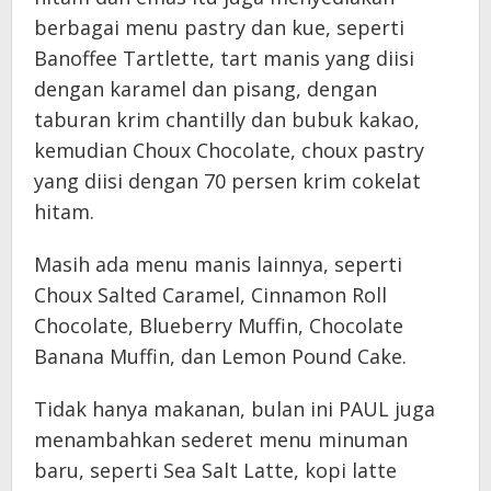
berbagai menu pastry dan kue, seperti
Banoffee Tartlette, tart manis yang diisi
dengan karamel dan pisang, dengan
taburan krim chantilly dan bubuk kakao,
kemudian Choux Chocolate, choux pastry
yang diisi dengan 70 persen krim cokelat
hitam.
Masih ada menu manis lainnya, seperti
Choux Salted Caramel, Cinnamon Roll
Chocolate, Blueberry Muffin, Chocolate
Banana Muffin, dan Lemon Pound Cake.
Tidak hanya makanan, bulan ini PAUL juga
menambahkan sederet menu minuman
baru, seperti Sea Salt Latte, kopi latte