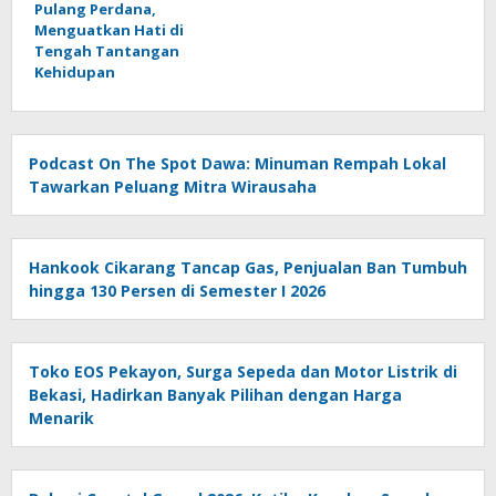
Pulang Perdana,
Menguatkan Hati di
Tengah Tantangan
Kehidupan
Podcast On The Spot Dawa: Minuman Rempah Lokal
Tawarkan Peluang Mitra Wirausaha
Hankook Cikarang Tancap Gas, Penjualan Ban Tumbuh
hingga 130 Persen di Semester I 2026
Toko EOS Pekayon, Surga Sepeda dan Motor Listrik di
Bekasi, Hadirkan Banyak Pilihan dengan Harga
Menarik