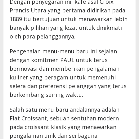
Dengan penyegaran ini, kafe asal Croix,
Prancis Utara yang pertama didirikan pada
1889 itu bertujuan untuk menawarkan lebih
banyak pilihan yang lezat untuk dinikmati
oleh para pelanggannya.
Pengenalan menu-menu baru ini sejalan
dengan komitmen PAUL untuk terus
berinovasi dan memberikan pengalaman
kuliner yang beragam untuk memenuhi
selera dan preferensi pelanggan yang terus
berkembang seiring waktu.
Salah satu menu baru andalannya adalah
Flat Croissant, sebuah sentuhan modern
pada croissant klasik yang menawarkan
pengalaman unik dan serbaguna.