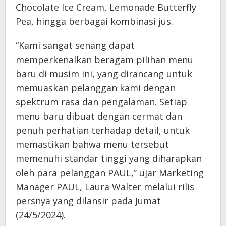
Chocolate Ice Cream, Lemonade Butterfly
Pea, hingga berbagai kombinasi jus.
“Kami sangat senang dapat
memperkenalkan beragam pilihan menu
baru di musim ini, yang dirancang untuk
memuaskan pelanggan kami dengan
spektrum rasa dan pengalaman. Setiap
menu baru dibuat dengan cermat dan
penuh perhatian terhadap detail, untuk
memastikan bahwa menu tersebut
memenuhi standar tinggi yang diharapkan
oleh para pelanggan PAUL,” ujar Marketing
Manager PAUL, Laura Walter melalui rilis
persnya yang dilansir pada Jumat
(24/5/2024).