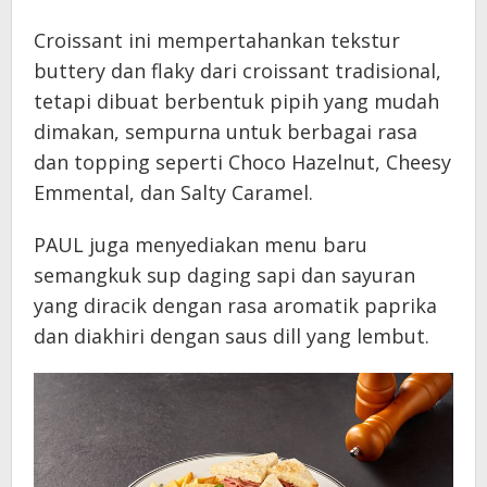
Croissant ini mempertahankan tekstur
buttery dan flaky dari croissant tradisional,
tetapi dibuat berbentuk pipih yang mudah
dimakan, sempurna untuk berbagai rasa
dan topping seperti Choco Hazelnut, Cheesy
Emmental, dan Salty Caramel.
PAUL juga menyediakan menu baru
semangkuk sup daging sapi dan sayuran
yang diracik dengan rasa aromatik paprika
dan diakhiri dengan saus dill yang lembut.