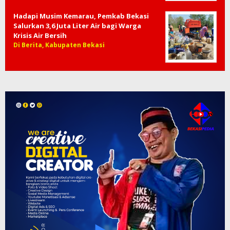
Hadapi Musim Kemarau, Pemkab Bekasi
Salurkan 3,6 Juta Liter Air bagi Warga
Krisis Air Bersih
Di Berita, Kabupaten Bekasi