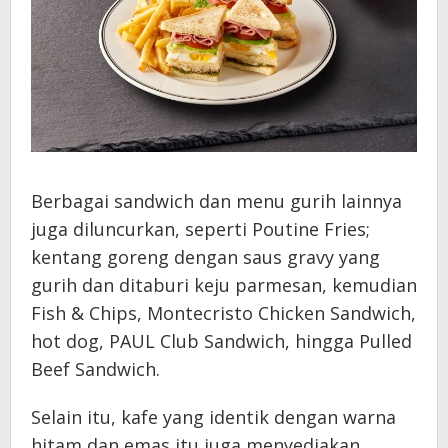
Berbagai sandwich dan menu gurih lainnya
juga diluncurkan, seperti Poutine Fries;
kentang goreng dengan saus gravy yang
gurih dan ditaburi keju parmesan, kemudian
Fish & Chips, Montecristo Chicken Sandwich,
hot dog, PAUL Club Sandwich, hingga Pulled
Beef Sandwich.
Selain itu, kafe yang identik dengan warna
hitam dan emas itu juga menyediakan