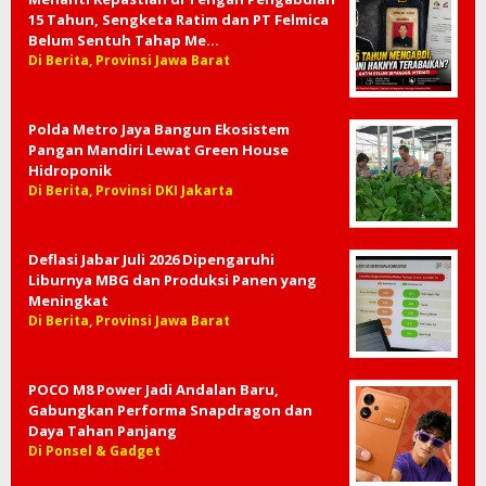
15 Tahun, Sengketa Ratim dan PT Felmica
Belum Sentuh Tahap Me…
Di Berita, Provinsi Jawa Barat
Polda Metro Jaya Bangun Ekosistem
Pangan Mandiri Lewat Green House
Hidroponik
Di Berita, Provinsi DKI Jakarta
Deflasi Jabar Juli 2026 Dipengaruhi
Liburnya MBG dan Produksi Panen yang
Meningkat
Di Berita, Provinsi Jawa Barat
POCO M8 Power Jadi Andalan Baru,
Gabungkan Performa Snapdragon dan
Daya Tahan Panjang
Di Ponsel & Gadget