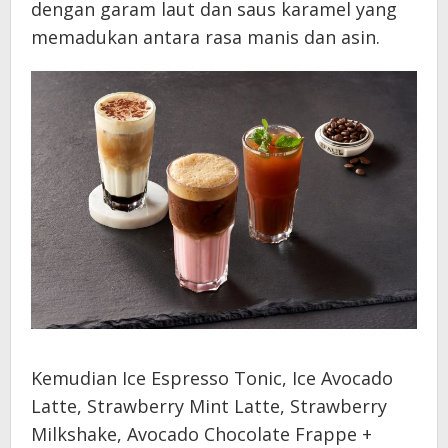
dengan garam laut dan saus karamel yang
memadukan antara rasa manis dan asin.
Kemudian Ice Espresso Tonic, Ice Avocado
Latte, Strawberry Mint Latte, Strawberry
Milkshake, Avocado Chocolate Frappe +