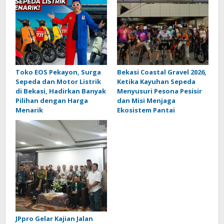
Toko EOS Pekayon, Surga
Bekasi Coastal Gravel 2026,
Sepeda dan Motor Listrik
Ketika Kayuhan Sepeda
di Bekasi, Hadirkan Banyak
Menyusuri Pesona Pesisir
Pilihan dengan Harga
dan Misi Menjaga
Menarik
Ekosistem Pantai
JPpro Gelar Kajian Jalan