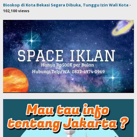
Bioskop di Kota Bekasi Segera Dibuka, Tunggu Izin Wali Kota
-
102,100 views