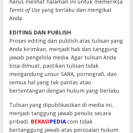
harus melihat halaman ini untuk memeriksa
Terms of Use
yang berlaku dan mengikat
Anda.
EDITING DAN PUBLISH
Proses editing dan publish atas tulisan yang
Anda kirimkan, menjadi hak dan tanggung
jawab pengelola media. Agar tulisan Anda
bisa dimuat, pastikan tulisan tidak
mengandung unsur SARA, pornografi, dan
semua hal yang tak pantas atau
bertentangan dengan hukum yang berlaku.
Tulisan yang dipublikasikan di media ini,
menjadi tanggung jawab penulis secara
pribadi.
BEKASI
PEDIA
.com tidak
bertanggung jawab atas persoalan hukum