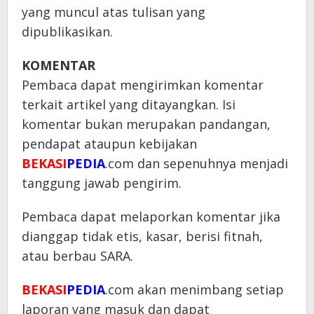
yang muncul atas tulisan yang
dipublikasikan.
KOMENTAR
Pembaca dapat mengirimkan komentar
terkait artikel yang ditayangkan. Isi
komentar bukan merupakan pandangan,
pendapat ataupun kebijakan
BEKASI
PEDIA
.com dan sepenuhnya menjadi
tanggung jawab pengirim.
Pembaca dapat melaporkan komentar jika
dianggap tidak etis, kasar, berisi fitnah,
atau berbau SARA.
BEKASI
PEDIA
.com akan menimbang setiap
laporan yang masuk dan dapat