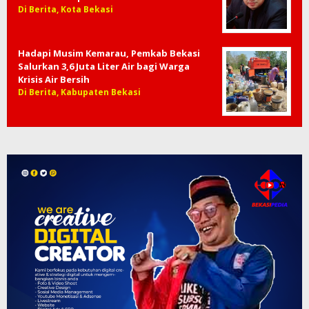
Di Berita, Kota Bekasi
Hadapi Musim Kemarau, Pemkab Bekasi
Salurkan 3,6 Juta Liter Air bagi Warga
Krisis Air Bersih
Di Berita, Kabupaten Bekasi