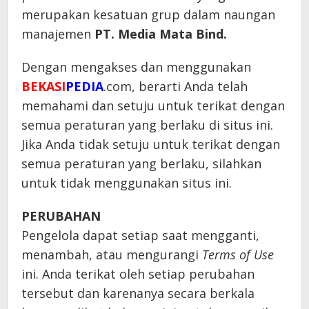
merupakan kesatuan grup dalam naungan
manajemen
PT. Media Mata Bind.
Dengan mengakses dan menggunakan
BEKASI
PEDIA
.com, berarti Anda telah
memahami dan setuju untuk terikat dengan
semua peraturan yang berlaku di situs ini.
Jika Anda tidak setuju untuk terikat dengan
semua peraturan yang berlaku, silahkan
untuk tidak menggunakan situs ini.
PERUBAHAN
Pengelola dapat setiap saat mengganti,
menambah, atau mengurangi
Terms of Use
ini. Anda terikat oleh setiap perubahan
tersebut dan karenanya secara berkala