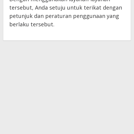
tersebut, Anda setuju untuk terikat dengan
petunjuk dan peraturan penggunaan yang
berlaku tersebut.