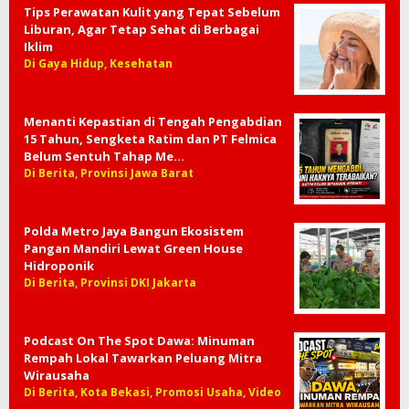
Tips Perawatan Kulit yang Tepat Sebelum
Liburan, Agar Tetap Sehat di Berbagai
Iklim
Di Gaya Hidup, Kesehatan
Menanti Kepastian di Tengah Pengabdian
15 Tahun, Sengketa Ratim dan PT Felmica
Belum Sentuh Tahap Me…
Di Berita, Provinsi Jawa Barat
Polda Metro Jaya Bangun Ekosistem
Pangan Mandiri Lewat Green House
Hidroponik
Di Berita, Provinsi DKI Jakarta
Podcast On The Spot Dawa: Minuman
Rempah Lokal Tawarkan Peluang Mitra
Wirausaha
Di Berita, Kota Bekasi, Promosi Usaha, Video