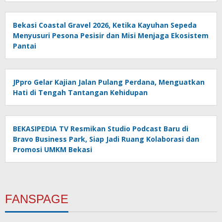
Bekasi Coastal Gravel 2026, Ketika Kayuhan Sepeda
Menyusuri Pesona Pesisir dan Misi Menjaga Ekosistem
Pantai
JPpro Gelar Kajian Jalan Pulang Perdana, Menguatkan
Hati di Tengah Tantangan Kehidupan
BEKASIPEDIA TV Resmikan Studio Podcast Baru di
Bravo Business Park, Siap Jadi Ruang Kolaborasi dan
Promosi UMKM Bekasi
FANSPAGE