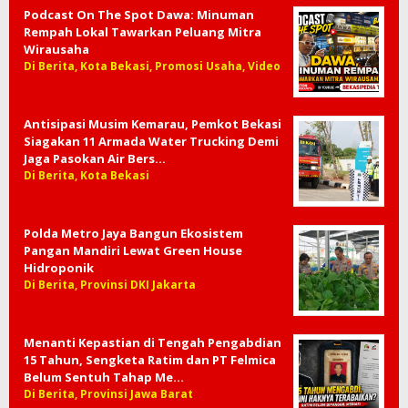
Podcast On The Spot Dawa: Minuman
Rempah Lokal Tawarkan Peluang Mitra
Wirausaha
Di Berita, Kota Bekasi, Promosi Usaha, Video
Antisipasi Musim Kemarau, Pemkot Bekasi
Siagakan 11 Armada Water Trucking Demi
Jaga Pasokan Air Bers…
Di Berita, Kota Bekasi
Polda Metro Jaya Bangun Ekosistem
Pangan Mandiri Lewat Green House
Hidroponik
Di Berita, Provinsi DKI Jakarta
Menanti Kepastian di Tengah Pengabdian
15 Tahun, Sengketa Ratim dan PT Felmica
Belum Sentuh Tahap Me…
Di Berita, Provinsi Jawa Barat