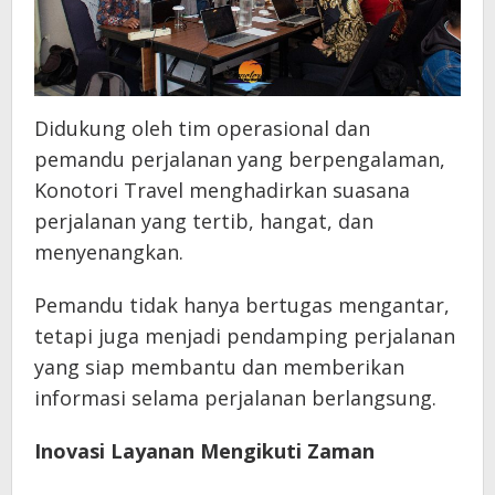
Didukung oleh tim operasional dan
pemandu perjalanan yang berpengalaman,
Konotori Travel menghadirkan suasana
perjalanan yang tertib, hangat, dan
menyenangkan.
Pemandu tidak hanya bertugas mengantar,
tetapi juga menjadi pendamping perjalanan
yang siap membantu dan memberikan
informasi selama perjalanan berlangsung.
Inovasi Layanan Mengikuti Zaman