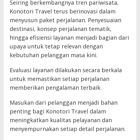
Seiring berkembangnya tren pariwisata,
Konotori Travel terus berinovasi dalam
menyusun paket perjalanan. Penyesuaian
destinasi, konsep perjalanan tematik,
hingga efisiensi layanan menjadi bagian dari
upaya untuk tetap relevan dengan
kebutuhan pelanggan masa kini.
Evaluasi layanan dilakukan secara berkala
untuk memastikan setiap perjalanan
memberikan pengalaman terbaik.
Masukan dari pelanggan menjadi bahan
penting bagi Konotori Travel dalam
meningkatkan kualitas pelayanan dan
menyempurnakan setiap detail perjalanan.