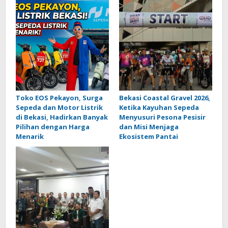
Toko EOS Pekayon, Surga
Bekasi Coastal Gravel 2026,
Sepeda dan Motor Listrik
Ketika Kayuhan Sepeda
di Bekasi, Hadirkan Banyak
Menyusuri Pesona Pesisir
Pilihan dengan Harga
dan Misi Menjaga
Menarik
Ekosistem Pantai