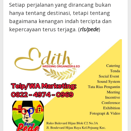
Setiap perjalanan yang dirancang bukan
hanya tentang destinasi, tetapi tentang
bagaimana kenangan indah tercipta dan
kepercayaan terus terjaga. (
rls/pede
)