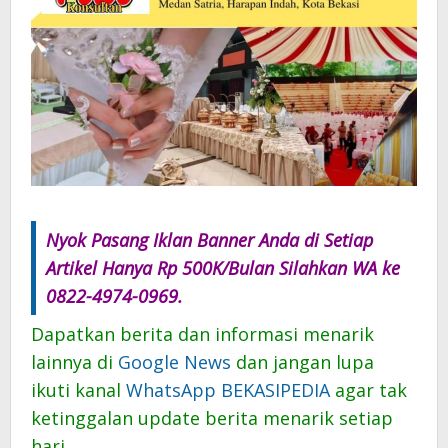
Nyok Pasang Iklan Banner Anda di Setiap
Artikel Hanya Rp 500K/Bulan Silahkan WA ke
0822-4974-0969.
Dapatkan berita dan informasi menarik
lainnya di
Google News
dan jangan lupa
ikuti kanal
WhatsApp BEKASIPEDIA
agar tak
ketinggalan update berita menarik setiap
hari.