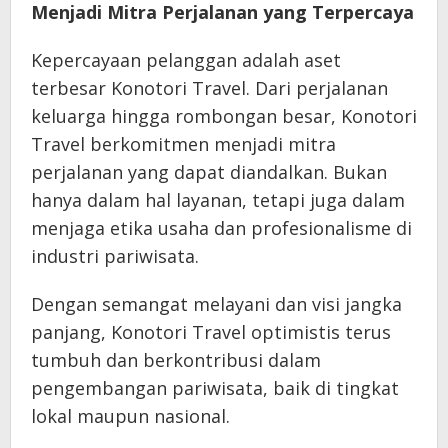
Menjadi Mitra Perjalanan yang Terpercaya
Kepercayaan pelanggan adalah aset
terbesar Konotori Travel. Dari perjalanan
keluarga hingga rombongan besar, Konotori
Travel berkomitmen menjadi mitra
perjalanan yang dapat diandalkan. Bukan
hanya dalam hal layanan, tetapi juga dalam
menjaga etika usaha dan profesionalisme di
industri pariwisata.
Dengan semangat melayani dan visi jangka
panjang, Konotori Travel optimistis terus
tumbuh dan berkontribusi dalam
pengembangan pariwisata, baik di tingkat
lokal maupun nasional.