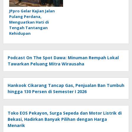
JPpro Gelar Kajian Jalan
Pulang Perdana,
Menguatkan Hati di
Tengah Tantangan
Kehidupan
Podcast On The Spot Dawa: Minuman Rempah Lokal
Tawarkan Peluang Mitra Wirausaha
Hankook Cikarang Tancap Gas, Penjualan Ban Tumbuh
hingga 130 Persen di Semester I 2026
Toko EOS Pekayon, Surga Sepeda dan Motor Listrik di
Bekasi, Hadirkan Banyak Pilihan dengan Harga
Menarik