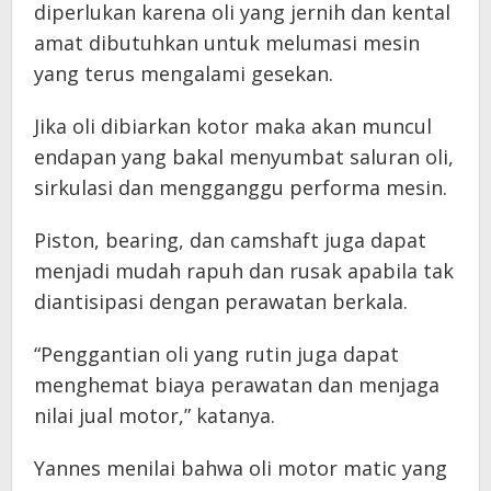
diperlukan karena oli yang jernih dan kental
amat dibutuhkan untuk melumasi mesin
yang terus mengalami gesekan.
Jika oli dibiarkan kotor maka akan muncul
endapan yang bakal menyumbat saluran oli,
sirkulasi dan mengganggu performa mesin.
Piston, bearing, dan camshaft juga dapat
menjadi mudah rapuh dan rusak apabila tak
diantisipasi dengan perawatan berkala.
“Penggantian oli yang rutin juga dapat
menghemat biaya perawatan dan menjaga
nilai jual motor,” katanya.
Yannes menilai bahwa oli motor matic yang