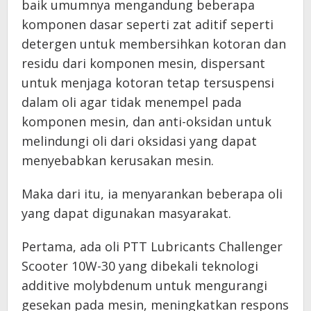
baik umumnya mengandung beberapa
komponen dasar seperti zat aditif seperti
detergen untuk membersihkan kotoran dan
residu dari komponen mesin, dispersant
untuk menjaga kotoran tetap tersuspensi
dalam oli agar tidak menempel pada
komponen mesin, dan anti-oksidan untuk
melindungi oli dari oksidasi yang dapat
menyebabkan kerusakan mesin.
Maka dari itu, ia menyarankan beberapa oli
yang dapat digunakan masyarakat.
Pertama, ada oli PTT Lubricants Challenger
Scooter 10W-30 yang dibekali teknologi
additive molybdenum untuk mengurangi
gesekan pada mesin, meningkatkan respons