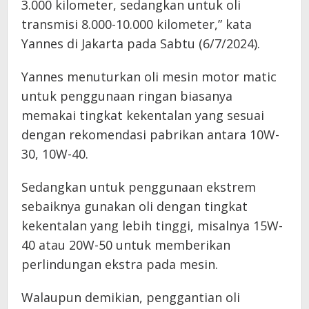
3.000 kilometer, sedangkan untuk oli
transmisi 8.000-10.000 kilometer,” kata
Yannes di Jakarta pada Sabtu (6/7/2024).
Yannes menuturkan oli mesin motor matic
untuk penggunaan ringan biasanya
memakai tingkat kekentalan yang sesuai
dengan rekomendasi pabrikan antara 10W-
30, 10W-40.
Sedangkan untuk penggunaan ekstrem
sebaiknya gunakan oli dengan tingkat
kekentalan yang lebih tinggi, misalnya 15W-
40 atau 20W-50 untuk memberikan
perlindungan ekstra pada mesin.
Walaupun demikian, penggantian oli