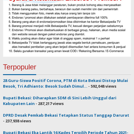
Terpopuler
28 Guru-Siswa Positif Corona, PTM di Kota Bekasi Distop Mulai
Besok, Tri Adhianto: Besok Sudah Dimul...
- 592,048 views
Bupati Bekasi: Diharapkan SDM di Sini Lebih Unggul dari