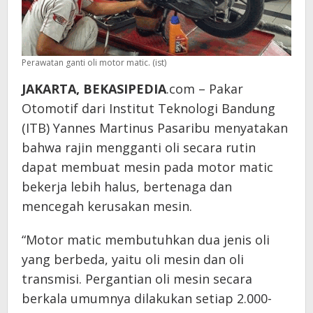
Perawatan ganti oli motor matic. (ist)
JAKARTA, BEKASIPEDIA
.com – Pakar
Otomotif dari Institut Teknologi Bandung
(ITB) Yannes Martinus Pasaribu menyatakan
bahwa rajin mengganti oli secara rutin
dapat membuat mesin pada motor matic
bekerja lebih halus, bertenaga dan
mencegah kerusakan mesin.
“Motor matic membutuhkan dua jenis oli
yang berbeda, yaitu oli mesin dan oli
transmisi. Pergantian oli mesin secara
berkala umumnya dilakukan setiap 2.000-