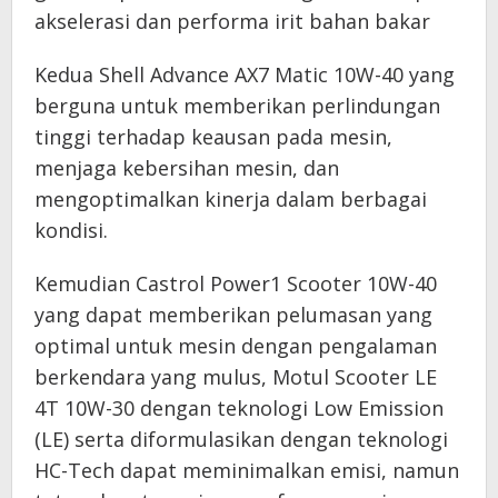
akselerasi dan performa irit bahan bakar
Kedua Shell Advance AX7 Matic 10W-40 yang
berguna untuk memberikan perlindungan
tinggi terhadap keausan pada mesin,
menjaga kebersihan mesin, dan
mengoptimalkan kinerja dalam berbagai
kondisi.
Kemudian Castrol Power1 Scooter 10W-40
yang dapat memberikan pelumasan yang
optimal untuk mesin dengan pengalaman
berkendara yang mulus, Motul Scooter LE
4T 10W-30 dengan teknologi Low Emission
(LE) serta diformulasikan dengan teknologi
HC-Tech dapat meminimalkan emisi, namun