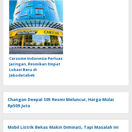
Carsome Indonesia Perluas
Jaringan, Resmikan Empat
Lokasi Baru di
Jabodetabek
Changan Deepal S05 Resmi Meluncur, Harga Mulai
Rp509 Juta
Mobil Listrik Bekas Makin Diminati, Tapi Masalah Ini