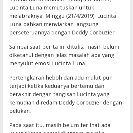
Lucinta Luna memutuskan untuk
melabraknya, Minggu (21/4/2019). Lucinta
Luna bahkan menyiarkan langsung
perseteruannya dengan Deddy Corbuzier.
Sampai saat berita ini ditulis, masih belum
diketahui dengan jelas masalah apa yang
menyulut emosi Lucinta Luna.
Pertengkaran heboh dan adu mulut pun
terjadi ketika keduanya bertemu dan
berakhir dengan tangisan Lucinta yang
kemudian diredam Deddy Corbuzier dengan
pelukan.
Pada saat itu, masih belum terlihat ada