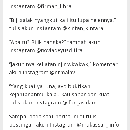
Instagram @firman_libra.
“Biji salak nyangkut kali itu lupa nelennya,”
tulis akun Instagram @kintan_kintara.
“Apa tu? Bijik nangka?” tambah akun
Instagram @noviadeyusditira.
“Jakun nya keliatan njir wkwkwk,” komentar
akun Instagram @nrmalav.
“Yang kuat ya luna, ayo buktikan
kejantananmu kalau kau sabar dan kuat,”
tulis akun Instagram @ifan_asalam.
Sampai pada saat berita ini di tulis,
postingan akun Instagram @makassar_iinfo