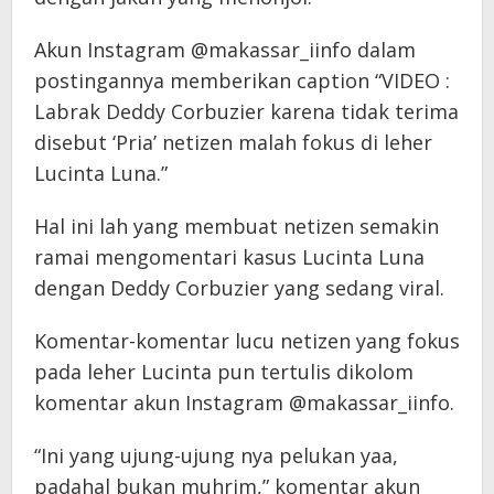
Akun Instagram @makassar_iinfo dalam
postingannya memberikan caption “VIDEO :
Labrak Deddy Corbuzier karena tidak terima
disebut ‘Pria’ netizen malah fokus di leher
Lucinta Luna.”
Hal ini lah yang membuat netizen semakin
ramai mengomentari kasus Lucinta Luna
dengan Deddy Corbuzier yang sedang viral.
Komentar-komentar lucu netizen yang fokus
pada leher Lucinta pun tertulis dikolom
komentar akun Instagram @makassar_iinfo.
“Ini yang ujung-ujung nya pelukan yaa,
padahal bukan muhrim,” komentar akun