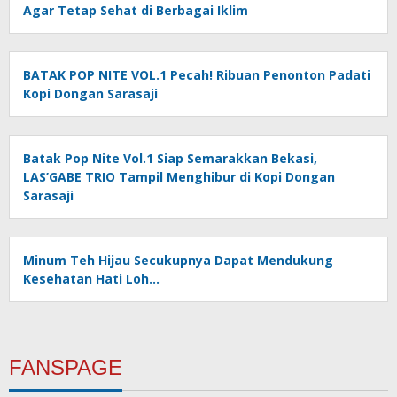
Agar Tetap Sehat di Berbagai Iklim
BATAK POP NITE VOL.1 Pecah! Ribuan Penonton Padati
Kopi Dongan Sarasaji
Batak Pop Nite Vol.1 Siap Semarakkan Bekasi,
LAS’GABE TRIO Tampil Menghibur di Kopi Dongan
Sarasaji
Minum Teh Hijau Secukupnya Dapat Mendukung
Kesehatan Hati Loh…
FANSPAGE