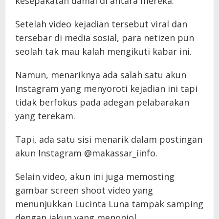
kesepakatan damai di antara mereka.
Setelah video kejadian tersebut viral dan
tersebar di media sosial, para netizen pun
seolah tak mau kalah mengikuti kabar ini.
Namun, menariknya ada salah satu akun
Instagram yang menyoroti kejadian ini tapi
tidak berfokus pada adegan pelabarakan
yang terekam.
Tapi, ada satu sisi menarik dalam postingan
akun Instagram @makassar_iinfo.
Selain video, akun ini juga memosting
gambar screen shoot video yang
menunjukkan Lucinta Luna tampak samping
dengan jakun yang menonjol.