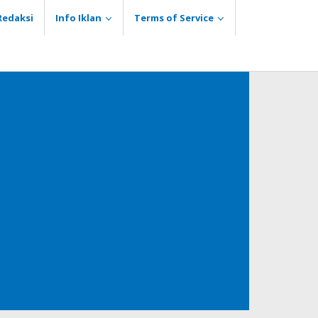
Redaksi
Info Iklan
Terms of Service