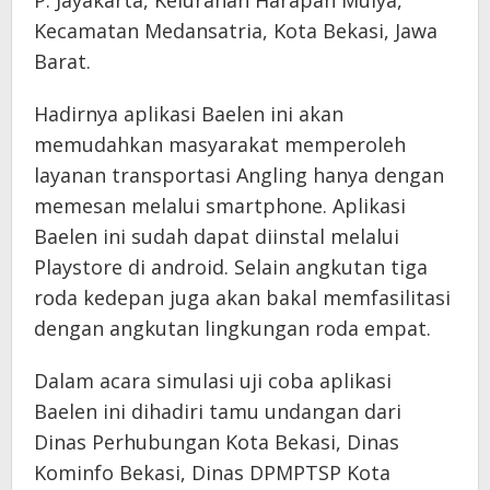
Kecamatan Medansatria, Kota Bekasi, Jawa
Barat.
Hadirnya aplikasi Baelen ini akan
memudahkan masyarakat memperoleh
layanan transportasi Angling hanya dengan
memesan melalui smartphone. Aplikasi
Baelen ini sudah dapat diinstal melalui
Playstore di android. Selain angkutan tiga
roda kedepan juga akan bakal memfasilitasi
dengan angkutan lingkungan roda empat.
Dalam acara simulasi uji coba aplikasi
Baelen ini dihadiri tamu undangan dari
Dinas Perhubungan Kota Bekasi, Dinas
Kominfo Bekasi, Dinas DPMPTSP Kota