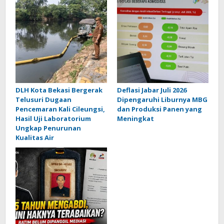
DLH Kota Bekasi Bergerak
Deflasi Jabar Juli 2026
Telusuri Dugaan
Dipengaruhi Liburnya MBG
Pencemaran Kali Cileungsi,
dan Produksi Panen yang
Hasil Uji Laboratorium
Meningkat
Ungkap Penurunan
Kualitas Air