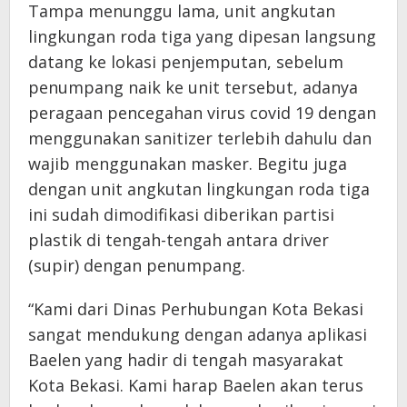
Tampa menunggu lama, unit angkutan
lingkungan roda tiga yang dipesan langsung
datang ke lokasi penjemputan, sebelum
penumpang naik ke unit tersebut, adanya
peragaan pencegahan virus covid 19 dengan
menggunakan sanitizer terlebih dahulu dan
wajib menggunakan masker. Begitu juga
dengan unit angkutan lingkungan roda tiga
ini sudah dimodifikasi diberikan partisi
plastik di tengah-tengah antara driver
(supir) dengan penumpang.
“Kami dari Dinas Perhubungan Kota Bekasi
sangat mendukung dengan adanya aplikasi
Baelen yang hadir di tengah masyarakat
Kota Bekasi. Kami harap Baelen akan terus