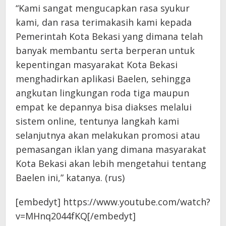
“Kami sangat mengucapkan rasa syukur
kami, dan rasa terimakasih kami kepada
Pemerintah Kota Bekasi yang dimana telah
banyak membantu serta berperan untuk
kepentingan masyarakat Kota Bekasi
menghadirkan aplikasi Baelen, sehingga
angkutan lingkungan roda tiga maupun
empat ke depannya bisa diakses melalui
sistem online, tentunya langkah kami
selanjutnya akan melakukan promosi atau
pemasangan iklan yang dimana masyarakat
Kota Bekasi akan lebih mengetahui tentang
Baelen ini,” katanya. (rus)
[embedyt] https://www.youtube.com/watch?
v=MHnq2044fKQ[/embedyt]