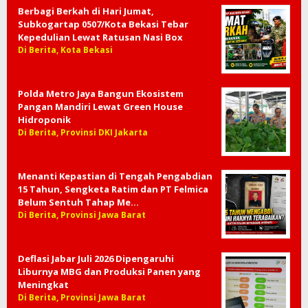
Berbagi Berkah di Hari Jumat,
Subkogartap 0507/Kota Bekasi Tebar
Kepedulian Lewat Ratusan Nasi Box
Di Berita, Kota Bekasi
Polda Metro Jaya Bangun Ekosistem
Pangan Mandiri Lewat Green House
Hidroponik
Di Berita, Provinsi DKI Jakarta
Menanti Kepastian di Tengah Pengabdian
15 Tahun, Sengketa Ratim dan PT Felmica
Belum Sentuh Tahap Me…
Di Berita, Provinsi Jawa Barat
Deflasi Jabar Juli 2026 Dipengaruhi
Liburnya MBG dan Produksi Panen yang
Meningkat
Di Berita, Provinsi Jawa Barat