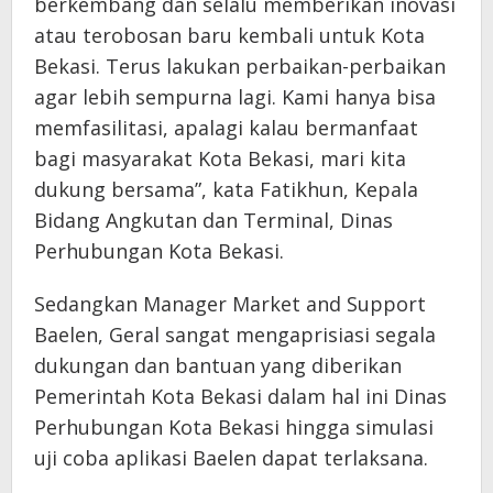
berkembang dan selalu memberikan inovasi
atau terobosan baru kembali untuk Kota
Bekasi. Terus lakukan perbaikan-perbaikan
agar lebih sempurna lagi. Kami hanya bisa
memfasilitasi, apalagi kalau bermanfaat
bagi masyarakat Kota Bekasi, mari kita
dukung bersama”, kata Fatikhun, Kepala
Bidang Angkutan dan Terminal, Dinas
Perhubungan Kota Bekasi.
Sedangkan Manager Market and Support
Baelen, Geral sangat mengaprisiasi segala
dukungan dan bantuan yang diberikan
Pemerintah Kota Bekasi dalam hal ini Dinas
Perhubungan Kota Bekasi hingga simulasi
uji coba aplikasi Baelen dapat terlaksana.