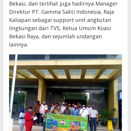
Bekasi, dan terlihat juga hadirnya Manager
Direktur PT. Gamma Sakti Indonesia, Raja
Kaliapan sebagai support unit angkutan
lingkungan dari TVS, Ketua Umum Koasi
Bekasi Raya, dan sejumlah undangan
lainnya.