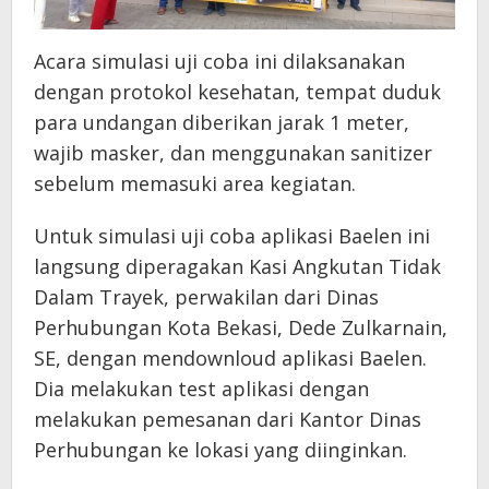
Acara simulasi uji coba ini dilaksanakan
dengan protokol kesehatan, tempat duduk
para undangan diberikan jarak 1 meter,
wajib masker, dan menggunakan sanitizer
sebelum memasuki area kegiatan.
Untuk simulasi uji coba aplikasi Baelen ini
langsung diperagakan Kasi Angkutan Tidak
Dalam Trayek, perwakilan dari Dinas
Perhubungan Kota Bekasi, Dede Zulkarnain,
SE, dengan mendownloud aplikasi Baelen.
Dia melakukan test aplikasi dengan
melakukan pemesanan dari Kantor Dinas
Perhubungan ke lokasi yang diinginkan.