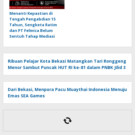
Menanti Kepastian di
Tengah Pengabdian 15
Tahun, Sengketa Ratim
dan PT Felmica Belum
Sentuh Tahap Mediasi
Ribuan Pelajar Kota Bekasi Matangkan Tari Ronggeng
Menor Sambut Puncak HUT RI ke-81 dalam PNBK Jilid 3
Dari Bekasi, Menpora Pacu Muaythai Indonesia Menuju
Emas SEA Games