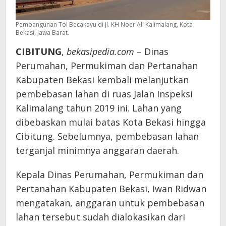
Pembangunan Tol Becakayu di Jl. KH Noer Ali Kalimalang, Kota
Bekasi, Jawa Barat.
CIBITUNG
,
bekasipedia.com
– Dinas
Perumahan, Permukiman dan Pertanahan
Kabupaten Bekasi kembali melanjutkan
pembebasan lahan di ruas Jalan Inspeksi
Kalimalang tahun 2019 ini. Lahan yang
dibebaskan mulai batas Kota Bekasi hingga
Cibitung. Sebelumnya, pembebasan lahan
terganjal minimnya anggaran daerah.
Kepala Dinas Perumahan, Permukiman dan
Pertanahan Kabupaten Bekasi, Iwan Ridwan
mengatakan, anggaran untuk pembebasan
lahan tersebut sudah dialokasikan dari