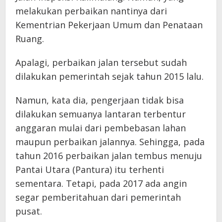
melakukan perbaikan nantinya dari
Kementrian Pekerjaan Umum dan Penataan
Ruang.
Apalagi, perbaikan jalan tersebut sudah
dilakukan pemerintah sejak tahun 2015 lalu.
Namun, kata dia, pengerjaan tidak bisa
dilakukan semuanya lantaran terbentur
anggaran mulai dari pembebasan lahan
maupun perbaikan jalannya. Sehingga, pada
tahun 2016 perbaikan jalan tembus menuju
Pantai Utara (Pantura) itu terhenti
sementara. Tetapi, pada 2017 ada angin
segar pemberitahuan dari pemerintah
pusat.