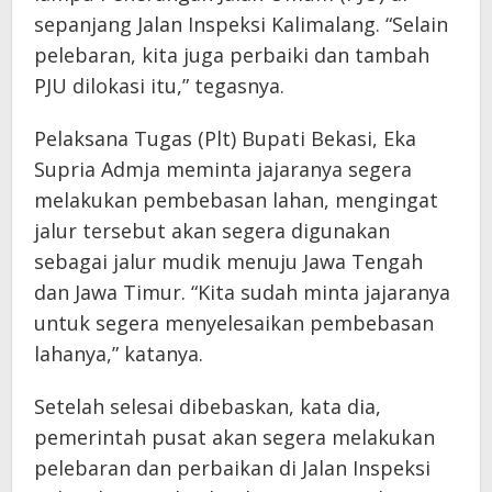
sepanjang Jalan Inspeksi Kalimalang. “Selain
pelebaran, kita juga perbaiki dan tambah
PJU dilokasi itu,” tegasnya.
Pelaksana Tugas (Plt) Bupati Bekasi, Eka
Supria Admja meminta jajaranya segera
melakukan pembebasan lahan, mengingat
jalur tersebut akan segera digunakan
sebagai jalur mudik menuju Jawa Tengah
dan Jawa Timur. “Kita sudah minta jajaranya
untuk segera menyelesaikan pembebasan
lahanya,” katanya.
Setelah selesai dibebaskan, kata dia,
pemerintah pusat akan segera melakukan
pelebaran dan perbaikan di Jalan Inspeksi