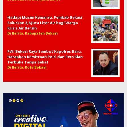
Hadapi Musim Kemarau, Pemkab Bekasi
Salurkan 3,6 Juta Liter Air bagi Warga
Krisis Air Bersih
Di Berita, Kabupaten Bekasi
PWI Bekasi Raya Sambut Kapolres Baru,
Harapkan Kemitraan Polri dan Pers Kian
Terbuka Tanpa Sekat
Di Berita, Kota Bekasi