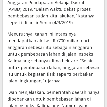
Anggaran Pendapatan Belanja Daerah
(APBD) 2019. “Dalam waktu dekat proses
pembebasan sudah kita lakukan,” katanya
seperti dilansir Senin (4/3/2019).
Menurutnya, tahun ini intansinya
mendapatkan alokasi Rp700 miliar, dari
anggaran sebesar itu sebagain anggaran
untuk pembebasan lahan di Jalan Inspeksi
Kalimalang sebanyak lima hektare. “Selain
untuk pembebasan lahan, anggaran sebesar
itu untuk kegiatan fisik seperti perbaikan
jalan lingkungan,” ujarnya.
Iwan menjelaskan, pemerintah daerah hanya
dibebankan untuk pembebasan lahan di
Jalan Inspeksi Kalimalang. Namun, yang