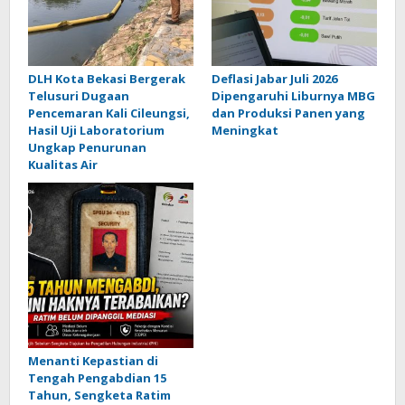
DLH Kota Bekasi Bergerak
Deflasi Jabar Juli 2026
Telusuri Dugaan
Dipengaruhi Liburnya MBG
Pencemaran Kali Cileungsi,
dan Produksi Panen yang
Hasil Uji Laboratorium
Meningkat
Ungkap Penurunan
Kualitas Air
Menanti Kepastian di
Tengah Pengabdian 15
Tahun, Sengketa Ratim