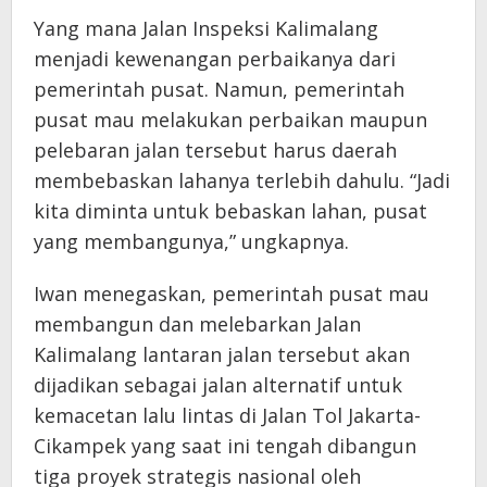
Yang mana Jalan Inspeksi Kalimalang
menjadi kewenangan perbaikanya dari
pemerintah pusat. Namun, pemerintah
pusat mau melakukan perbaikan maupun
pelebaran jalan tersebut harus daerah
membebaskan lahanya terlebih dahulu. “Jadi
kita diminta untuk bebaskan lahan, pusat
yang membangunya,” ungkapnya.
Iwan menegaskan, pemerintah pusat mau
membangun dan melebarkan Jalan
Kalimalang lantaran jalan tersebut akan
dijadikan sebagai jalan alternatif untuk
kemacetan lalu lintas di Jalan Tol Jakarta-
Cikampek yang saat ini tengah dibangun
tiga proyek strategis nasional oleh