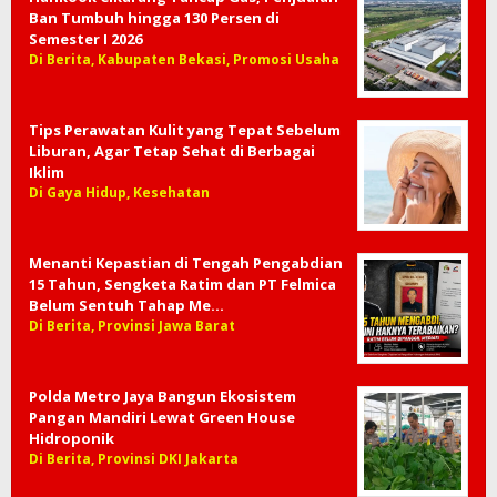
Ban Tumbuh hingga 130 Persen di
Semester I 2026
Di Berita, Kabupaten Bekasi, Promosi Usaha
Tips Perawatan Kulit yang Tepat Sebelum
Liburan, Agar Tetap Sehat di Berbagai
Iklim
Di Gaya Hidup, Kesehatan
Menanti Kepastian di Tengah Pengabdian
15 Tahun, Sengketa Ratim dan PT Felmica
Belum Sentuh Tahap Me…
Di Berita, Provinsi Jawa Barat
Polda Metro Jaya Bangun Ekosistem
Pangan Mandiri Lewat Green House
Hidroponik
Di Berita, Provinsi DKI Jakarta