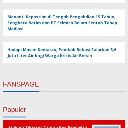
Menanti Kepastian di Tengah Pengabdian 15 Tahun,
Sengketa Ratim dan PT Felmica Belum Sentuh Tahap
Mediasi
Hadapi Musim Kemarau, Pemkab Bekasi Salurkan 3,6
Juta Liter Air bagi Warga Krisis Air Bersih
FANSPAGE
Populer
Hankook Cikarang Tancap Gas, Penjualan