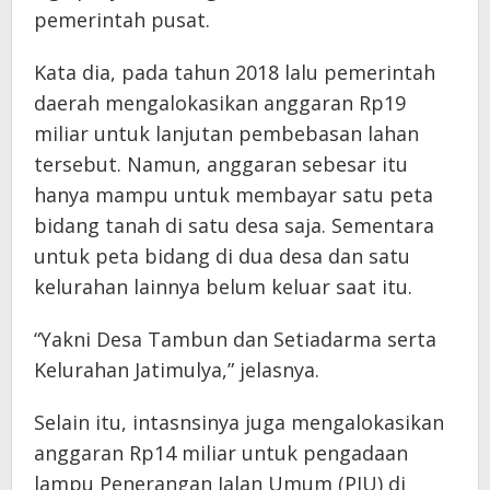
pemerintah pusat.
Kata dia, pada tahun 2018 lalu pemerintah
daerah mengalokasikan anggaran Rp19
miliar untuk lanjutan pembebasan lahan
tersebut. Namun, anggaran sebesar itu
hanya mampu untuk membayar satu peta
bidang tanah di satu desa saja. Sementara
untuk peta bidang di dua desa dan satu
kelurahan lainnya belum keluar saat itu.
“Yakni Desa Tambun dan Setiadarma serta
Kelurahan Jatimulya,” jelasnya.
Selain itu, intasnsinya juga mengalokasikan
anggaran Rp14 miliar untuk pengadaan
lampu Penerangan Jalan Umum (PJU) di