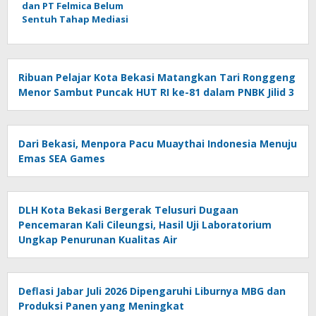
dan PT Felmica Belum
Sentuh Tahap Mediasi
Ribuan Pelajar Kota Bekasi Matangkan Tari Ronggeng
Menor Sambut Puncak HUT RI ke-81 dalam PNBK Jilid 3
Dari Bekasi, Menpora Pacu Muaythai Indonesia Menuju
Emas SEA Games
DLH Kota Bekasi Bergerak Telusuri Dugaan
Pencemaran Kali Cileungsi, Hasil Uji Laboratorium
Ungkap Penurunan Kualitas Air
Deflasi Jabar Juli 2026 Dipengaruhi Liburnya MBG dan
Produksi Panen yang Meningkat