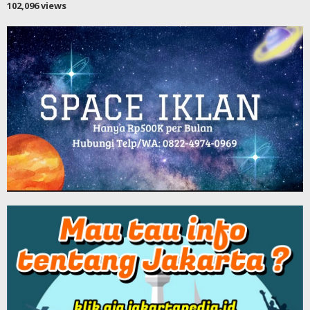
102,096 views