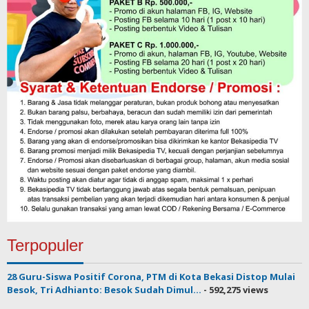
Terpopuler
28 Guru-Siswa Positif Corona, PTM di Kota Bekasi Distop Mulai
Besok, Tri Adhianto: Besok Sudah Dimul...
- 592,275 views