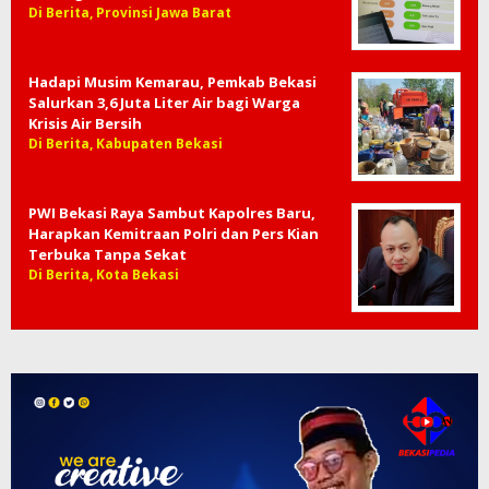
Di Berita, Provinsi Jawa Barat
Hadapi Musim Kemarau, Pemkab Bekasi
Salurkan 3,6 Juta Liter Air bagi Warga
Krisis Air Bersih
Di Berita, Kabupaten Bekasi
PWI Bekasi Raya Sambut Kapolres Baru,
Harapkan Kemitraan Polri dan Pers Kian
Terbuka Tanpa Sekat
Di Berita, Kota Bekasi