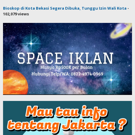
Bioskop di Kota Bekasi Segera Dibuka, Tunggu Izin Wali Kota
-
102,079 views