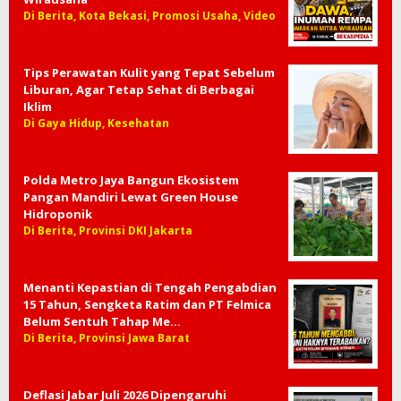
Di Berita, Kota Bekasi, Promosi Usaha, Video
Tips Perawatan Kulit yang Tepat Sebelum
Liburan, Agar Tetap Sehat di Berbagai
Iklim
Di Gaya Hidup, Kesehatan
Polda Metro Jaya Bangun Ekosistem
Pangan Mandiri Lewat Green House
Hidroponik
Di Berita, Provinsi DKI Jakarta
Menanti Kepastian di Tengah Pengabdian
15 Tahun, Sengketa Ratim dan PT Felmica
Belum Sentuh Tahap Me…
Di Berita, Provinsi Jawa Barat
Deflasi Jabar Juli 2026 Dipengaruhi