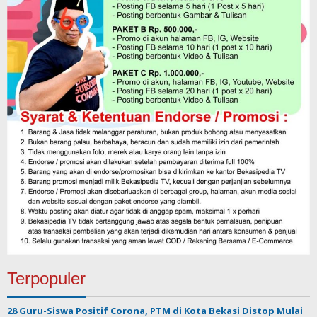
Terpopuler
28 Guru-Siswa Positif Corona, PTM di Kota Bekasi Distop Mulai