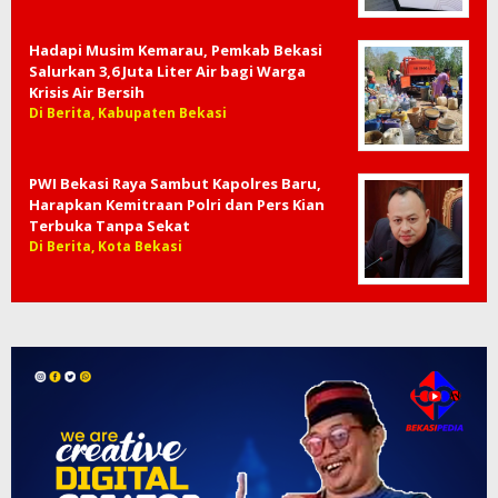
Hadapi Musim Kemarau, Pemkab Bekasi
Salurkan 3,6 Juta Liter Air bagi Warga
Krisis Air Bersih
Di Berita, Kabupaten Bekasi
PWI Bekasi Raya Sambut Kapolres Baru,
Harapkan Kemitraan Polri dan Pers Kian
Terbuka Tanpa Sekat
Di Berita, Kota Bekasi