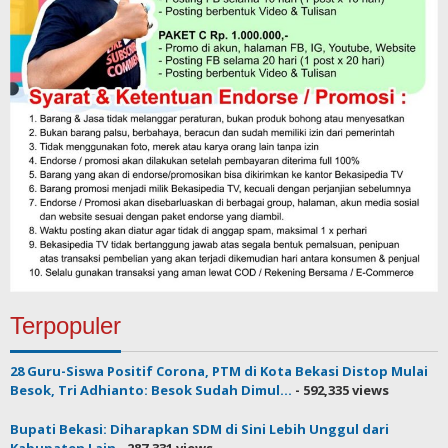
Terpopuler
28 Guru-Siswa Positif Corona, PTM di Kota Bekasi Distop Mulai
Besok, Tri Adhianto: Besok Sudah Dimul...
- 592,335 views
Bupati Bekasi: Diharapkan SDM di Sini Lebih Unggul dari