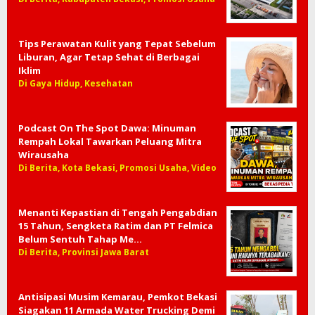
Tips Perawatan Kulit yang Tepat Sebelum
Liburan, Agar Tetap Sehat di Berbagai
Iklim
Di Gaya Hidup, Kesehatan
Podcast On The Spot Dawa: Minuman
Rempah Lokal Tawarkan Peluang Mitra
Wirausaha
Di Berita, Kota Bekasi, Promosi Usaha, Video
Menanti Kepastian di Tengah Pengabdian
15 Tahun, Sengketa Ratim dan PT Felmica
Belum Sentuh Tahap Me…
Di Berita, Provinsi Jawa Barat
Antisipasi Musim Kemarau, Pemkot Bekasi
Siagakan 11 Armada Water Trucking Demi