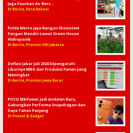
Jaga Pasokan Air Bers…
Di Berita, Kota Bekasi
Polda Metro Jaya Bangun Ekosistem
Pangan Mandiri Lewat Green House
Hidroponik
Di Berita, Provinsi DKI Jakarta
Deflasi Jabar Juli 2026 Dipengaruhi
Liburnya MBG dan Produksi Panen yang
Meningkat
Di Berita, Provinsi Jawa Barat
POCO M8 Power Jadi Andalan Baru,
Gabungkan Performa Snapdragon dan
Daya Tahan Panjang
Di Ponsel & Gadget