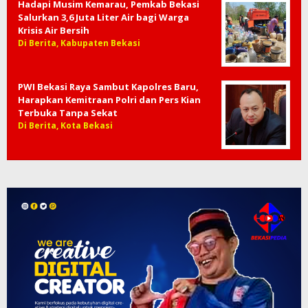
Hadapi Musim Kemarau, Pemkab Bekasi
Salurkan 3,6 Juta Liter Air bagi Warga
Krisis Air Bersih
Di Berita, Kabupaten Bekasi
PWI Bekasi Raya Sambut Kapolres Baru,
Harapkan Kemitraan Polri dan Pers Kian
Terbuka Tanpa Sekat
Di Berita, Kota Bekasi