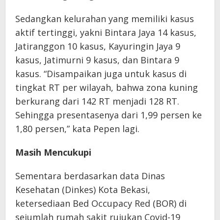
Sedangkan kelurahan yang memiliki kasus
aktif tertinggi, yakni Bintara Jaya 14 kasus,
Jatiranggon 10 kasus, Kayuringin Jaya 9
kasus, Jatimurni 9 kasus, dan Bintara 9
kasus. “Disampaikan juga untuk kasus di
tingkat RT per wilayah, bahwa zona kuning
berkurang dari 142 RT menjadi 128 RT.
Sehingga presentasenya dari 1,99 persen ke
1,80 persen,” kata Pepen lagi.
Masih Mencukupi
Sementara berdasarkan data Dinas
Kesehatan (Dinkes) Kota Bekasi,
ketersediaan Bed Occupacy Red (BOR) di
sejumlah rumah sakit rujukan Covid-19