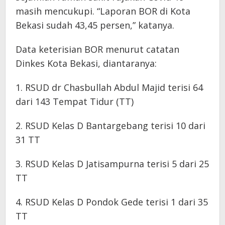
masih mencukupi. “Laporan BOR di Kota
Bekasi sudah 43,45 persen,” katanya.
Data keterisian BOR menurut catatan
Dinkes Kota Bekasi, diantaranya:
1. RSUD dr Chasbullah Abdul Majid terisi 64
dari 143 Tempat Tidur (TT)
2. RSUD Kelas D Bantargebang terisi 10 dari
31 TT
3. RSUD Kelas D Jatisampurna terisi 5 dari 25
TT
4. RSUD Kelas D Pondok Gede terisi 1 dari 35
TT