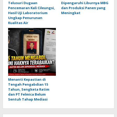
Telusuri Dugaan
Dipengaruhi Liburnya MBG
Pencemaran Kali Cileungsi,
dan Produksi Panen yang
Hasil Uji Laboratorium
Meningkat
Ungkap Penurunan
Kualitas Air
Menanti Kepastian di
Tengah Pengabdian 15
Tahun, Sengketa Ratim
dan PT Felmica Belum
Sentuh Tahap Mediasi