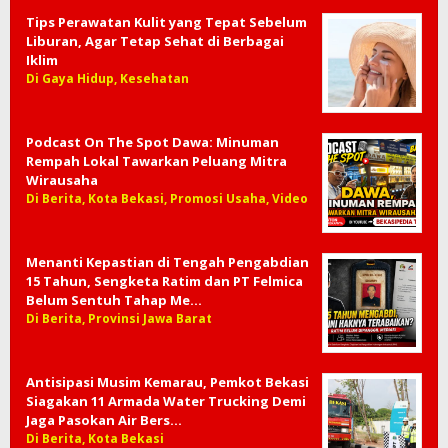
Tips Perawatan Kulit yang Tepat Sebelum
Liburan, Agar Tetap Sehat di Berbagai
Iklim
Di Gaya Hidup, Kesehatan
Podcast On The Spot Dawa: Minuman
Rempah Lokal Tawarkan Peluang Mitra
Wirausaha
Di Berita, Kota Bekasi, Promosi Usaha, Video
Menanti Kepastian di Tengah Pengabdian
15 Tahun, Sengketa Ratim dan PT Felmica
Belum Sentuh Tahap Me…
Di Berita, Provinsi Jawa Barat
Antisipasi Musim Kemarau, Pemkot Bekasi
Siagakan 11 Armada Water Trucking Demi
Jaga Pasokan Air Bers…
Di Berita, Kota Bekasi