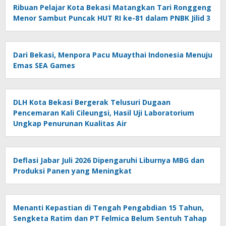
Ribuan Pelajar Kota Bekasi Matangkan Tari Ronggeng
Menor Sambut Puncak HUT RI ke-81 dalam PNBK Jilid 3
Dari Bekasi, Menpora Pacu Muaythai Indonesia Menuju
Emas SEA Games
DLH Kota Bekasi Bergerak Telusuri Dugaan
Pencemaran Kali Cileungsi, Hasil Uji Laboratorium
Ungkap Penurunan Kualitas Air
Deflasi Jabar Juli 2026 Dipengaruhi Liburnya MBG dan
Produksi Panen yang Meningkat
Menanti Kepastian di Tengah Pengabdian 15 Tahun,
Sengketa Ratim dan PT Felmica Belum Sentuh Tahap