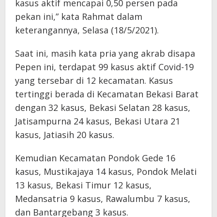
kasus aktif mencapai 0,50 persen pada
pekan ini,” kata Rahmat dalam
keterangannya, Selasa (18/5/2021).
Saat ini, masih kata pria yang akrab disapa
Pepen ini, terdapat 99 kasus aktif Covid-19
yang tersebar di 12 kecamatan. Kasus
tertinggi berada di Kecamatan Bekasi Barat
dengan 32 kasus, Bekasi Selatan 28 kasus,
Jatisampurna 24 kasus, Bekasi Utara 21
kasus, Jatiasih 20 kasus.
Kemudian Kecamatan Pondok Gede 16
kasus, Mustikajaya 14 kasus, Pondok Melati
13 kasus, Bekasi Timur 12 kasus,
Medansatria 9 kasus, Rawalumbu 7 kasus,
dan Bantargebang 3 kasus.