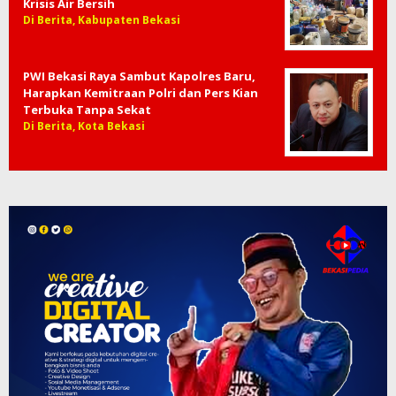
Krisis Air Bersih
Di Berita, Kabupaten Bekasi
PWI Bekasi Raya Sambut Kapolres Baru,
Harapkan Kemitraan Polri dan Pers Kian
Terbuka Tanpa Sekat
Di Berita, Kota Bekasi