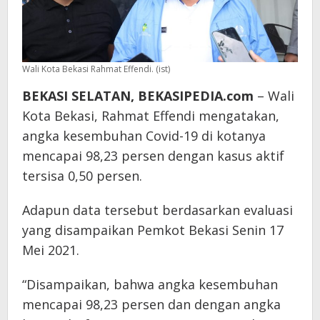
Wali Kota Bekasi Rahmat Effendi. (ist)
BEKASI SELATAN, BEKASIPEDIA.com
– Wali
Kota Bekasi, Rahmat Effendi mengatakan,
angka kesembuhan Covid-19 di kotanya
mencapai 98,23 persen dengan kasus aktif
tersisa 0,50 persen.
Adapun data tersebut berdasarkan evaluasi
yang disampaikan Pemkot Bekasi Senin 17
Mei 2021.
“Disampaikan, bahwa angka kesembuhan
mencapai 98,23 persen dan dengan angka