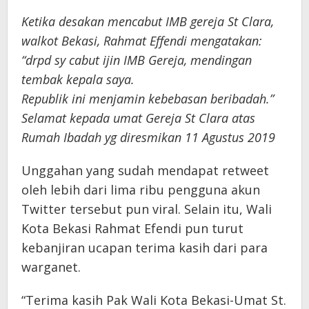
Ketika desakan mencabut IMB gereja St Clara,
walkot Bekasi, Rahmat Effendi mengatakan:
“drpd sy cabut ijin IMB Gereja, mendingan
tembak kepala saya.
Republik ini menjamin kebebasan beribadah.”
Selamat kepada umat Gereja St Clara atas
Rumah Ibadah yg diresmikan 11 Agustus 2019
Unggahan yang sudah mendapat retweet
oleh lebih dari lima ribu pengguna akun
Twitter tersebut pun viral. Selain itu, Wali
Kota Bekasi Rahmat Efendi pun turut
kebanjiran ucapan terima kasih dari para
warganet.
“Terima kasih Pak Wali Kota Bekasi-Umat St.