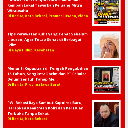
Rempah Lokal Tawarkan Peluang Mitra
Wirausaha
Di Berita, Kota Bekasi, Promosi Usaha, Video
Tips Perawatan Kulit yang Tepat Sebelum
Liburan, Agar Tetap Sehat di Berbagai
Iklim
Di Gaya Hidup, Kesehatan
Menanti Kepastian di Tengah Pengabdian
15 Tahun, Sengketa Ratim dan PT Felmica
Belum Sentuh Tahap Me…
Di Berita, Provinsi Jawa Barat
PWI Bekasi Raya Sambut Kapolres Baru,
Harapkan Kemitraan Polri dan Pers Kian
Terbuka Tanpa Sekat
Di Berita, Kota Bekasi