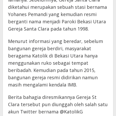
diketahui merupakan sebuah stasi bernama
Yohanes Pemandi yang kemudian resmi
berganti nama menjadi Paroki Bekasi Utara
Gereja Santa Clara pada tahun 1998.
Menurut informasi yang beredar, sebelum
bangunan gereja berdiri, masyarakat
beragama Katolik di Bekasi Utara hanya
menggunakan ruko sebagai tempat
beribadah. Kemudian pada tahun 2015,
bangunan gereja resmi didirikan namun
masih mengalami kendala IMB.
Berita bahagia diresmikannya Gereja St
Clara tersebut pun diunggah oleh salah satu
akun Twitter bernama @KatolikG