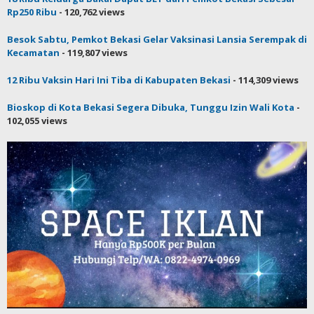
Rp250 Ribu
- 120,762 views
Besok Sabtu, Pemkot Bekasi Gelar Vaksinasi Lansia Serempak di
Kecamatan
- 119,807 views
12 Ribu Vaksin Hari Ini Tiba di Kabupaten Bekasi
- 114,309 views
Bioskop di Kota Bekasi Segera Dibuka, Tunggu Izin Wali Kota
-
102,055 views