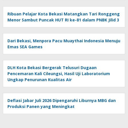
Ribuan Pelajar Kota Bekasi Matangkan Tari Ronggeng
Menor Sambut Puncak HUT RI ke-81 dalam PNBK Jilid 3
Dari Bekasi, Menpora Pacu Muaythai Indonesia Menuju
Emas SEA Games
DLH Kota Bekasi Bergerak Telusuri Dugaan
Pencemaran Kali Cileungsi, Hasil Uji Laboratorium
Ungkap Penurunan Kualitas Air
Deflasi Jabar Juli 2026 Dipengaruhi Liburnya MBG dan
Produksi Panen yang Meningkat