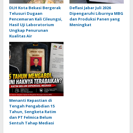
DLH Kota Bekasi Bergerak
Deflasi Jabar Juli 2026
Telusuri Dugaan
Dipengaruhi Liburnya MBG
Pencemaran Kali Cileungsi,
dan Produksi Panen yang
Hasil Uji Laboratorium
Meningkat
Ungkap Penurunan
Kualitas Air
Menanti Kepastian di
Tengah Pengabdian 15
Tahun, Sengketa Ratim
dan PT Felmica Belum
Sentuh Tahap Mediasi