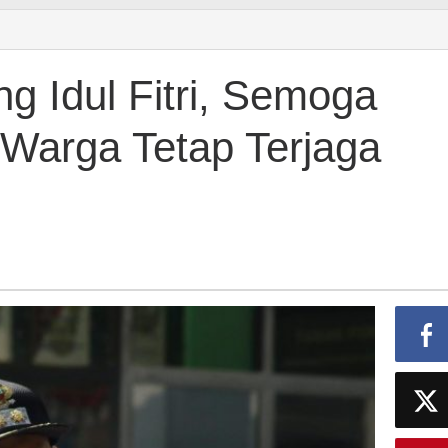
ng Idul Fitri, Semoga
 Warga Tetap Terjaga