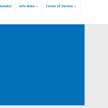
Redaksi
Info Iklan
Terms of Service