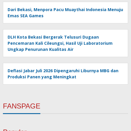
Dari Bekasi, Menpora Pacu Muaythai Indonesia Menuju
Emas SEA Games
DLH Kota Bekasi Bergerak Telusuri Dugaan
Pencemaran Kali Cileungsi, Hasil Uji Laboratorium
Ungkap Penurunan Kualitas Air
Deflasi Jabar Juli 2026 Dipengaruhi Liburnya MBG dan
Produksi Panen yang Meningkat
FANSPAGE