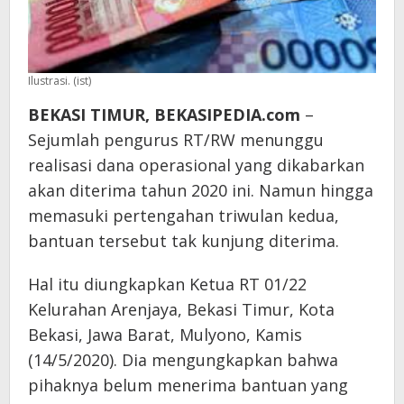
Ilustrasi. (ist)
BEKASI TIMUR, BEKASIPEDIA.com
–
Sejumlah pengurus RT/RW menunggu
realisasi dana operasional yang dikabarkan
akan diterima tahun 2020 ini. Namun hingga
memasuki pertengahan triwulan kedua,
bantuan tersebut tak kunjung diterima.
Hal itu diungkapkan Ketua RT 01/22
Kelurahan Arenjaya, Bekasi Timur, Kota
Bekasi, Jawa Barat, Mulyono, Kamis
(14/5/2020). Dia mengungkapkan bahwa
pihaknya belum menerima bantuan yang