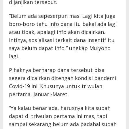
dijanjikan tersebut.
“Belum ada sepeserpun mas. Lagi kita juga
boro-boro tahu info dana itu bakal ada lagi
atau tidak, apalagi info akan dicairkan.
Intinya, sosialisasi terkait dana insentif itu
saya belum dapat info,” ungkap Mulyono
lagi.
Pihaknya berharap dana tersebut bisa
segera dicairkan ditengah kondisi pandemi
Covid-19 ini. Khusunya untuk triwulan
pertama, Januari-Maret.
“Ya kalau benar ada, harusnya kita sudah
dapat di triwulan pertama ini mas, tapi
sampai sekarang belum ada padahal sudah