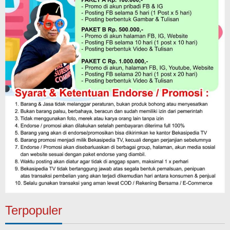
Terpopuler