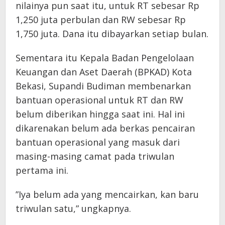
nilainya pun saat itu, untuk RT sebesar Rp
1,250 juta perbulan dan RW sebesar Rp
1,750 juta. Dana itu dibayarkan setiap bulan.
Sementara itu Kepala Badan Pengelolaan
Keuangan dan Aset Daerah (BPKAD) Kota
Bekasi, Supandi Budiman membenarkan
bantuan operasional untuk RT dan RW
belum diberikan hingga saat ini. Hal ini
dikarenakan belum ada berkas pencairan
bantuan operasional yang masuk dari
masing-masing camat pada triwulan
pertama ini.
”Iya belum ada yang mencairkan, kan baru
triwulan satu,” ungkapnya.