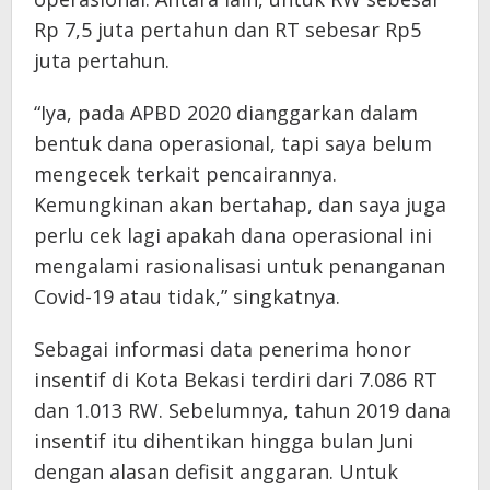
Rp 7,5 juta pertahun dan RT sebesar Rp5
juta pertahun.
“Iya, pada APBD 2020 dianggarkan dalam
bentuk dana operasional, tapi saya belum
mengecek terkait pencairannya.
Kemungkinan akan bertahap, dan saya juga
perlu cek lagi apakah dana operasional ini
mengalami rasionalisasi untuk penanganan
Covid-19 atau tidak,” singkatnya.
Sebagai informasi data penerima honor
insentif di Kota Bekasi terdiri dari 7.086 RT
dan 1.013 RW. Sebelumnya, tahun 2019 dana
insentif itu dihentikan hingga bulan Juni
dengan alasan defisit anggaran. Untuk