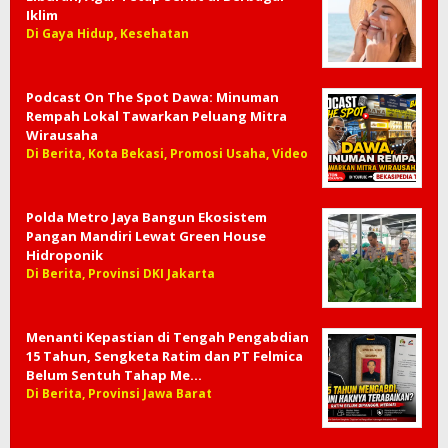
Iklim
Di Gaya Hidup, Kesehatan
Podcast On The Spot Dawa: Minuman
Rempah Lokal Tawarkan Peluang Mitra
Wirausaha
Di Berita, Kota Bekasi, Promosi Usaha, Video
Polda Metro Jaya Bangun Ekosistem
Pangan Mandiri Lewat Green House
Hidroponik
Di Berita, Provinsi DKI Jakarta
Menanti Kepastian di Tengah Pengabdian
15 Tahun, Sengketa Ratim dan PT Felmica
Belum Sentuh Tahap Me…
Di Berita, Provinsi Jawa Barat