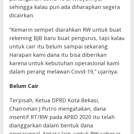
sehingga kalau pun ada diharapkan segera
dicairkan.
“Kemarin sempet diarahkan RW untuk buat
rekening BJB baru buat pengurus, tapi kalau
untuk cair itu belum sampai sekarang.
Harapan kami dana itu bisa diberikan
karena untuk kebutuhan operasional kami
dalam perang melawan Covid-19,” ujarnya.
Belum Cair
Terpisah, Ketua DPRD Kota Bekasi,
Chairoman J Putro mengatakan, dana
insentif RT/RW pada APBD 2020 itu telah
dianggarkan dalam bentuk dana
operasional. Antara lain, untuk RW sebesar