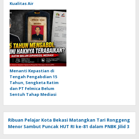
Kualitas Air
Menanti Kepastian di
Tengah Pengabdian 15
Tahun, Sengketa Ratim
dan PT Felmica Belum
Sentuh Tahap Mediasi
Ribuan Pelajar Kota Bekasi Matangkan Tari Ronggeng
Menor Sambut Puncak HUT RI ke-81 dalam PNBK Jilid 3