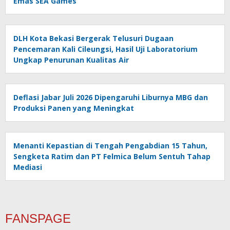
Emas SEA Games
DLH Kota Bekasi Bergerak Telusuri Dugaan
Pencemaran Kali Cileungsi, Hasil Uji Laboratorium
Ungkap Penurunan Kualitas Air
Deflasi Jabar Juli 2026 Dipengaruhi Liburnya MBG dan
Produksi Panen yang Meningkat
Menanti Kepastian di Tengah Pengabdian 15 Tahun,
Sengketa Ratim dan PT Felmica Belum Sentuh Tahap
Mediasi
FANSPAGE