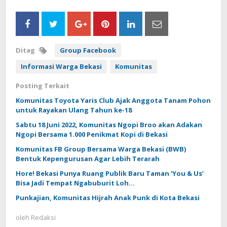
Ditag
Group Facebook
Informasi Warga Bekasi
Komunitas
Posting Terkait
Komunitas Toyota Yaris Club Ajak Anggota Tanam Pohon
untuk Rayakan Ulang Tahun ke-18
Sabtu 18 Juni 2022, Komunitas Ngopi Broo akan Adakan
Ngopi Bersama 1.000 Penikmat Kopi di Bekasi
Komunitas FB Group Bersama Warga Bekasi (BWB)
Bentuk Kepengurusan Agar Lebih Terarah
Hore! Bekasi Punya Ruang Publik Baru Taman ‘You & Us’
Bisa Jadi Tempat Ngabuburit Loh…
Punkajian, Komunitas Hijrah Anak Punk di Kota Bekasi
oleh
Redaksi