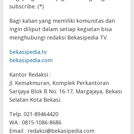
subscribe. (*)
Bagi kalian yang memiliki komunitas dan
ingin diliput dalam setiap kegiatan bisa
menghubungi redaksi Bekasipedia TV.
bekasipedia.tv
bekasipedia.com
Kantor Redaksi :
Jl. Kemakmuran, Komplek Perkantoran
Sarijaya Blok B No. 16-17, Margajaya, Bekasi
Selatan Kota Bekasi.
Telp. 021-89464420
WA : 0815-1086-8686
Email : redaksi@bekasipedia.com