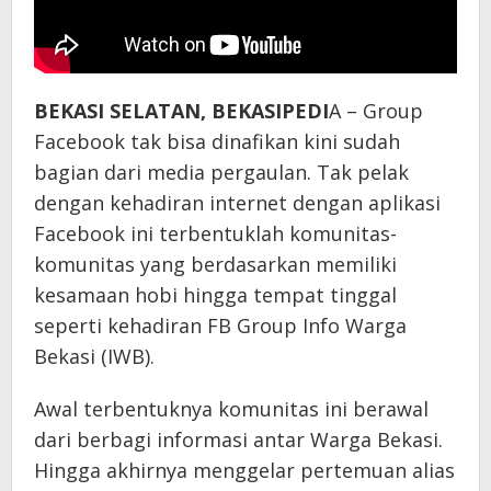
BEKASI SELATAN, BEKASIPEDI
A – Group
Facebook tak bisa dinafikan kini sudah
bagian dari media pergaulan. Tak pelak
dengan kehadiran internet dengan aplikasi
Facebook ini terbentuklah komunitas-
komunitas yang berdasarkan memiliki
kesamaan hobi hingga tempat tinggal
seperti kehadiran FB Group Info Warga
Bekasi (IWB).
Awal terbentuknya komunitas ini berawal
dari berbagi informasi antar Warga Bekasi.
Hingga akhirnya menggelar pertemuan alias