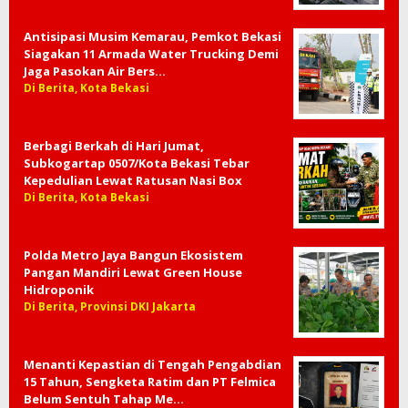
Antisipasi Musim Kemarau, Pemkot Bekasi
Siagakan 11 Armada Water Trucking Demi
Jaga Pasokan Air Bers…
Di Berita, Kota Bekasi
Berbagi Berkah di Hari Jumat,
Subkogartap 0507/Kota Bekasi Tebar
Kepedulian Lewat Ratusan Nasi Box
Di Berita, Kota Bekasi
Polda Metro Jaya Bangun Ekosistem
Pangan Mandiri Lewat Green House
Hidroponik
Di Berita, Provinsi DKI Jakarta
Menanti Kepastian di Tengah Pengabdian
15 Tahun, Sengketa Ratim dan PT Felmica
Belum Sentuh Tahap Me…