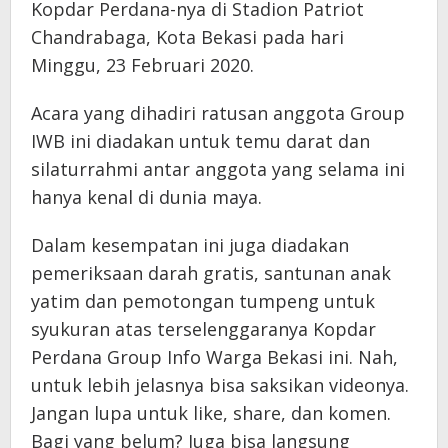
Kopdar Perdana-nya di Stadion Patriot
Chandrabaga, Kota Bekasi pada hari
Minggu, 23 Februari 2020.
Acara yang dihadiri ratusan anggota Group
IWB ini diadakan untuk temu darat dan
silaturrahmi antar anggota yang selama ini
hanya kenal di dunia maya.
Dalam kesempatan ini juga diadakan
pemeriksaan darah gratis, santunan anak
yatim dan pemotongan tumpeng untuk
syukuran atas terselenggaranya Kopdar
Perdana Group Info Warga Bekasi ini. Nah,
untuk lebih jelasnya bisa saksikan videonya.
Jangan lupa untuk like, share, dan komen.
Bagi yang belum? Juga bisa langsung