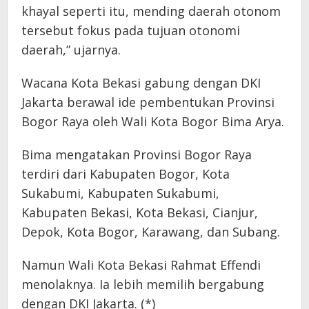
khayal seperti itu, mending daerah otonom
tersebut fokus pada tujuan otonomi
daerah,” ujarnya.
Wacana Kota Bekasi gabung dengan DKI
Jakarta berawal ide pembentukan Provinsi
Bogor Raya oleh Wali Kota Bogor Bima Arya.
Bima mengatakan Provinsi Bogor Raya
terdiri dari Kabupaten Bogor, Kota
Sukabumi, Kabupaten Sukabumi,
Kabupaten Bekasi, Kota Bekasi, Cianjur,
Depok, Kota Bogor, Karawang, dan Subang.
Namun Wali Kota Bekasi Rahmat Effendi
menolaknya. Ia lebih memilih bergabung
dengan DKI Jakarta. (*)