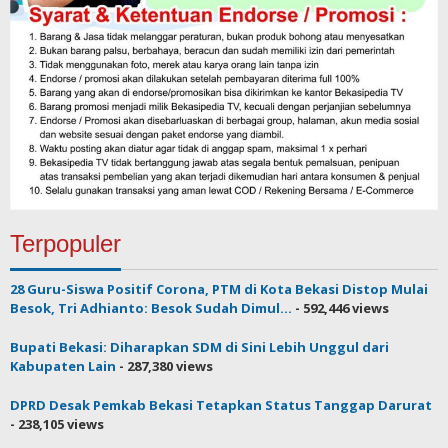
Terpopuler
28 Guru-Siswa Positif Corona, PTM di Kota Bekasi Distop Mulai
Besok, Tri Adhianto: Besok Sudah Dimul...
- 592,446 views