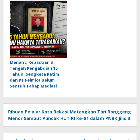
Menanti Kepastian di
Tengah Pengabdian 15
Tahun, Sengketa Ratim
dan PT Felmica Belum
Sentuh Tahap Mediasi
Ribuan Pelajar Kota Bekasi Matangkan Tari Ronggeng
Menor Sambut Puncak HUT RI ke-81 dalam PNBK Jilid 3