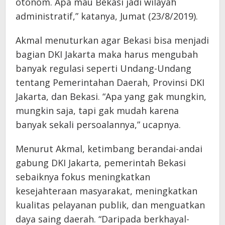
otonom. Apa mau Bekasi jadi wilayah
administratif,” katanya, Jumat (23/8/2019).
Akmal menuturkan agar Bekasi bisa menjadi
bagian DKI Jakarta maka harus mengubah
banyak regulasi seperti Undang-Undang
tentang Pemerintahan Daerah, Provinsi DKI
Jakarta, dan Bekasi. “Apa yang gak mungkin,
mungkin saja, tapi gak mudah karena
banyak sekali persoalannya,” ucapnya.
Menurut Akmal, ketimbang berandai-andai
gabung DKI Jakarta, pemerintah Bekasi
sebaiknya fokus meningkatkan
kesejahteraan masyarakat, meningkatkan
kualitas pelayanan publik, dan menguatkan
daya saing daerah. “Daripada berkhayal-