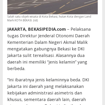
Salah satu objek wisata di Kota Bekasi, hutan Kota dengan Land
Mark KOTA BEKASI. (ist)
JAKARTA, BEKASIPEDIA.com
– Pelaksana
tugas Direktur Jenderal Otonomi Daerah
Kementerian Dalam Negeri Akmal Malik
mengatakan gabungnya Bekasi ke DKI
Jakarta sulit terealisasi. Alasannya dua
daerah ini memiliki “jenis kelamin” yang
berbeda.
“Ini ibaratnya jenis kelaminnya beda. DKI
Jakarta ini daerah yang melaksanakan
kebijakan administrasi asimetris dan
khusus, sementara daerah lain, daerah