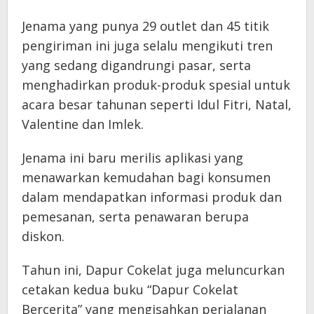
Jenama yang punya 29 outlet dan 45 titik
pengiriman ini juga selalu mengikuti tren
yang sedang digandrungi pasar, serta
menghadirkan produk-produk spesial untuk
acara besar tahunan seperti Idul Fitri, Natal,
Valentine dan Imlek.
Jenama ini baru merilis aplikasi yang
menawarkan kemudahan bagi konsumen
dalam mendapatkan informasi produk dan
pemesanan, serta penawaran berupa
diskon.
Tahun ini, Dapur Cokelat juga meluncurkan
cetakan kedua buku “Dapur Cokelat
Bercerita” yang mengisahkan perjalanan