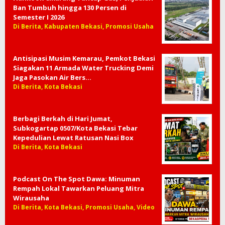
Ban Tumbuh hingga 130 Persen di
Semester I 2026
Di Berita, Kabupaten Bekasi, Promosi Usaha
Antisipasi Musim Kemarau, Pemkot Bekasi
Siagakan 11 Armada Water Trucking Demi
Jaga Pasokan Air Bers…
Di Berita, Kota Bekasi
Berbagi Berkah di Hari Jumat,
Subkogartap 0507/Kota Bekasi Tebar
Kepedulian Lewat Ratusan Nasi Box
Di Berita, Kota Bekasi
Podcast On The Spot Dawa: Minuman
Rempah Lokal Tawarkan Peluang Mitra
Wirausaha
Di Berita, Kota Bekasi, Promosi Usaha, Video