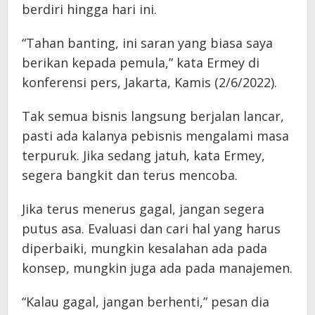
berdiri hingga hari ini.
“Tahan banting, ini saran yang biasa saya
berikan kepada pemula,” kata Ermey di
konferensi pers, Jakarta, Kamis (2/6/2022).
Tak semua bisnis langsung berjalan lancar,
pasti ada kalanya pebisnis mengalami masa
terpuruk. Jika sedang jatuh, kata Ermey,
segera bangkit dan terus mencoba.
Jika terus menerus gagal, jangan segera
putus asa. Evaluasi dan cari hal yang harus
diperbaiki, mungkin kesalahan ada pada
konsep, mungkin juga ada pada manajemen.
“Kalau gagal, jangan berhenti,” pesan dia