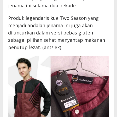
jenama ini selama dua dekade.
Produk legendaris kue Two Season yang
menjadi andalan jenama ini juga akan
diluncurkan dalam versi bebas gluten
sebagai pilihan sehat menyantap makanan
penutup lezat. (ant/jek)