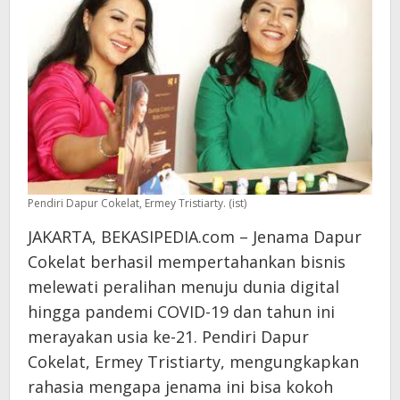
Pendiri Dapur Cokelat, Ermey Tristiarty. (ist)
JAKARTA, BEKASIPEDIA.com – Jenama Dapur
Cokelat berhasil mempertahankan bisnis
melewati peralihan menuju dunia digital
hingga pandemi COVID-19 dan tahun ini
merayakan usia ke-21. Pendiri Dapur
Cokelat, Ermey Tristiarty, mengungkapkan
rahasia mengapa jenama ini bisa kokoh