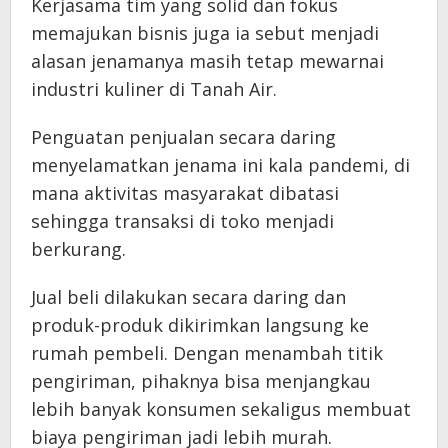
Kerjasama tim yang solid dan fokus
memajukan bisnis juga ia sebut menjadi
alasan jenamanya masih tetap mewarnai
industri kuliner di Tanah Air.
Penguatan penjualan secara daring
menyelamatkan jenama ini kala pandemi, di
mana aktivitas masyarakat dibatasi
sehingga transaksi di toko menjadi
berkurang.
Jual beli dilakukan secara daring dan
produk-produk dikirimkan langsung ke
rumah pembeli. Dengan menambah titik
pengiriman, pihaknya bisa menjangkau
lebih banyak konsumen sekaligus membuat
biaya pengiriman jadi lebih murah.