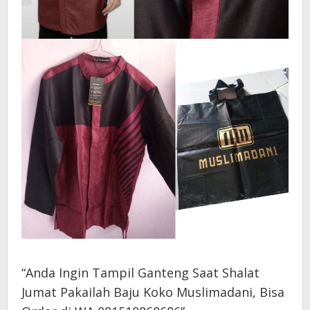
“Anda Ingin Tampil Ganteng Saat Shalat
Jumat Pakailah Baju Koko Muslimadani, Bisa