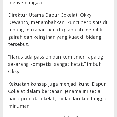
menyemangati.
Direktur Utama Dapur Cokelat, Okky
Dewanto, menambahkan, kunci berbisnis di
bidang makanan penutup adalah memiliki
gairah dan keinginan yang kuat di bidang
tersebut.
“Harus ada passion dan komitmen, apalagi
sekarang kompetisi sangat ketat,” imbuh
Okky.
Kekuatan konsep juga menjadi kunci Dapur
Cokelat dalam bertahan. Jenama ini setia
pada produk cokelat, mulai dari kue hingga
minuman.