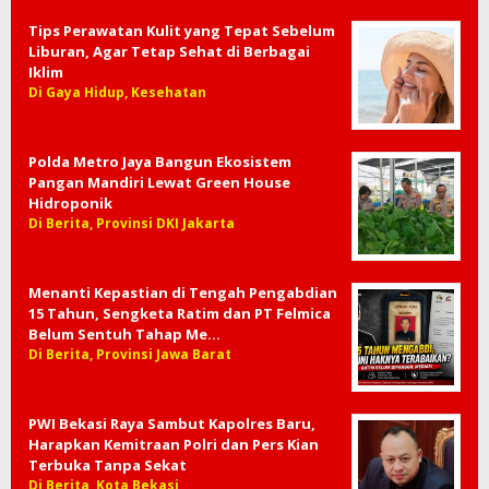
Tips Perawatan Kulit yang Tepat Sebelum
Liburan, Agar Tetap Sehat di Berbagai
Iklim
Di Gaya Hidup, Kesehatan
Polda Metro Jaya Bangun Ekosistem
Pangan Mandiri Lewat Green House
Hidroponik
Di Berita, Provinsi DKI Jakarta
Menanti Kepastian di Tengah Pengabdian
15 Tahun, Sengketa Ratim dan PT Felmica
Belum Sentuh Tahap Me…
Di Berita, Provinsi Jawa Barat
PWI Bekasi Raya Sambut Kapolres Baru,
Harapkan Kemitraan Polri dan Pers Kian
Terbuka Tanpa Sekat
Di Berita, Kota Bekasi