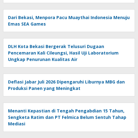
Dari Bekasi, Menpora Pacu Muaythai Indonesia Menuju
Emas SEA Games
DLH Kota Bekasi Bergerak Telusuri Dugaan
Pencemaran Kali Cileungsi, Hasil Uji Laboratorium
Ungkap Penurunan Kualitas Air
Deflasi Jabar Juli 2026 Dipengaruhi Liburnya MBG dan
Produksi Panen yang Meningkat
Menanti Kepastian di Tengah Pengabdian 15 Tahun,
Sengketa Ratim dan PT Felmica Belum Sentuh Tahap
Mediasi