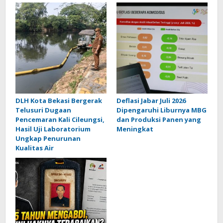
DLH Kota Bekasi Bergerak
Deflasi Jabar Juli 2026
Telusuri Dugaan
Dipengaruhi Liburnya MBG
Pencemaran Kali Cileungsi,
dan Produksi Panen yang
Hasil Uji Laboratorium
Meningkat
Ungkap Penurunan
Kualitas Air