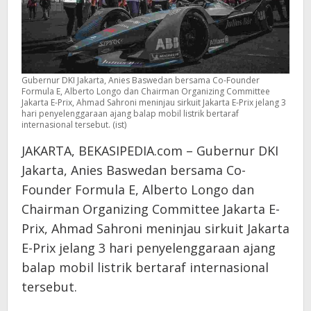
Gubernur DKI Jakarta, Anies Baswedan bersama Co-Founder
Formula E, Alberto Longo dan Chairman Organizing Committee
Jakarta E-Prix, Ahmad Sahroni meninjau sirkuit Jakarta E-Prix jelang 3
hari penyelenggaraan ajang balap mobil listrik bertaraf
internasional tersebut. (ist)
JAKARTA, BEKASIPEDIA.com – Gubernur DKI
Jakarta, Anies Baswedan bersama Co-
Founder Formula E, Alberto Longo dan
Chairman Organizing Committee Jakarta E-
Prix, Ahmad Sahroni meninjau sirkuit Jakarta
E-Prix jelang 3 hari penyelenggaraan ajang
balap mobil listrik bertaraf internasional
tersebut.