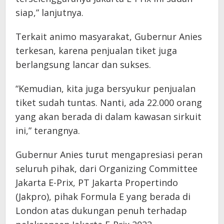
siap,” lanjutnya.
Terkait animo masyarakat, Gubernur Anies
terkesan, karena penjualan tiket juga
berlangsung lancar dan sukses.
“Kemudian, kita juga bersyukur penjualan
tiket sudah tuntas. Nanti, ada 22.000 orang
yang akan berada di dalam kawasan sirkuit
ini,” terangnya.
Gubernur Anies turut mengapresiasi peran
seluruh pihak, dari Organizing Committee
Jakarta E-Prix, PT Jakarta Propertindo
(Jakpro), pihak Formula E yang berada di
London atas dukungan penuh terhadap