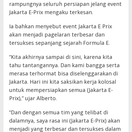
rampungnya seluruh persiapan jelang event
Jakarta E-Prix mengaku terkesan.
Ia bahkan menyebut event Jakarta E Prix
akan menjadi pagelaran terbesar dan
tersukses sepanjang sejarah Formula E.
“Kita akhirnya sampai di sini, karena kita
tahu tantangannya. Dan kami bangga serta
merasa terhormat bisa diselenggarakan di
Jakarta. Hari ini kita saksikan kerja kolosal
untuk mempersiapkan semua (Jakarta E-
Prix),” ujar Alberto.
“Dan dengan semua tim yang telibat di
dalamnya, saya rasa ini (Jakarta E-Prix) akan
menjadi yang terbesar dan tersukses dalam