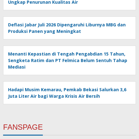
Ungkap Penurunan Kualitas Air
Deflasi Jabar Juli 2026 Dipengaruhi Liburnya MBG dan
Produksi Panen yang Meningkat
Menanti Kepastian di Tengah Pengabdian 15 Tahun,
Sengketa Ratim dan PT Felmica Belum Sentuh Tahap
Mediasi
Hadapi Musim Kemarau, Pemkab Bekasi Salurkan 3,6
Juta Liter Air bagi Warga Krisis Air Bersih
FANSPAGE