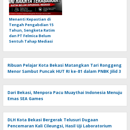
Menanti Kepastian di
Tengah Pengabdian 15
Tahun, Sengketa Ratim
dan PT Felmica Belum
Sentuh Tahap Mediasi
Ribuan Pelajar Kota Bekasi Matangkan Tari Ronggeng
Menor Sambut Puncak HUT RI ke-81 dalam PNBK Jilid 3
Dari Bekasi, Menpora Pacu Muaythai Indonesia Menuju
Emas SEA Games
DLH Kota Bekasi Bergerak Telusuri Dugaan
Pencemaran Kali Cileungsi, Hasil Uji Laboratorium