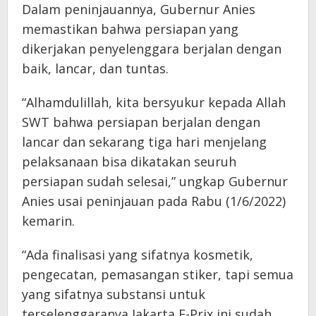
Dalam peninjauannya, Gubernur Anies
memastikan bahwa persiapan yang
dikerjakan penyelenggara berjalan dengan
baik, lancar, dan tuntas.
“Alhamdulillah, kita bersyukur kepada Allah
SWT bahwa persiapan berjalan dengan
lancar dan sekarang tiga hari menjelang
pelaksanaan bisa dikatakan seuruh
persiapan sudah selesai,” ungkap Gubernur
Anies usai peninjauan pada Rabu (1/6/2022)
kemarin.
“Ada finalisasi yang sifatnya kosmetik,
pengecatan, pemasangan stiker, tapi semua
yang sifatnya substansi untuk
terselenggaranya Jakarta E-Prix ini sudah