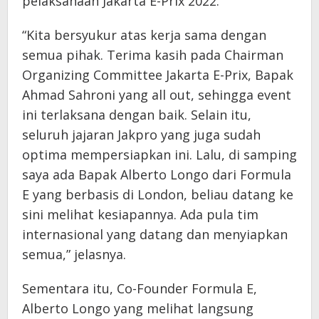
pelaksanaan Jakarta E-Prix 2022.
“Kita bersyukur atas kerja sama dengan
semua pihak. Terima kasih pada Chairman
Organizing Committee Jakarta E-Prix, Bapak
Ahmad Sahroni yang all out, sehingga event
ini terlaksana dengan baik. Selain itu,
seluruh jajaran Jakpro yang juga sudah
optima mempersiapkan ini. Lalu, di samping
saya ada Bapak Alberto Longo dari Formula
E yang berbasis di London, beliau datang ke
sini melihat kesiapannya. Ada pula tim
internasional yang datang dan menyiapkan
semua,” jelasnya.
Sementara itu, Co-Founder Formula E,
Alberto Longo yang melihat langsung