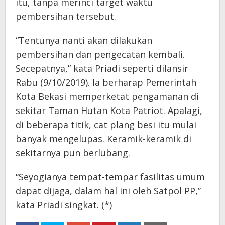
itu, tanpa merinci target waktu
pembersihan tersebut.
“Tentunya nanti akan dilakukan
pembersihan dan pengecatan kembali.
Secepatnya,” kata Priadi seperti dilansir
Rabu (9/10/2019). Ia berharap Pemerintah
Kota Bekasi memperketat pengamanan di
sekitar Taman Hutan Kota Patriot. Apalagi,
di beberapa titik, cat plang besi itu mulai
banyak mengelupas. Keramik-keramik di
sekitarnya pun berlubang.
“Seyogianya tempat-tempar fasilitas umum
dapat dijaga, dalam hal ini oleh Satpol PP,”
kata Priadi singkat. (*)