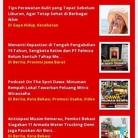
Tips Perawatan Kulit yang Tepat Sebelum
Liburan, Agar Tetap Sehat di Berbagai
Iklim
Di Gaya Hidup, Kesehatan
Menanti Kepastian di Tengah Pengabdian
15 Tahun, Sengketa Ratim dan PT Felmica
Belum Sentuh Tahap Me…
Di Berita, Provinsi Jawa Barat
Podcast On The Spot Dawa: Minuman
Rempah Lokal Tawarkan Peluang Mitra
Wirausaha
Di Berita, Kota Bekasi, Promosi Usaha, Video
Antisipasi Musim Kemarau, Pemkot Bekasi
Siagakan 11 Armada Water Trucking Demi
Jaga Pasokan Air Bers…
Di Berita, Kota Bekasi