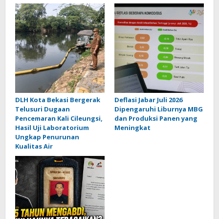
DLH Kota Bekasi Bergerak
Deflasi Jabar Juli 2026
Telusuri Dugaan
Dipengaruhi Liburnya MBG
Pencemaran Kali Cileungsi,
dan Produksi Panen yang
Hasil Uji Laboratorium
Meningkat
Ungkap Penurunan
Kualitas Air