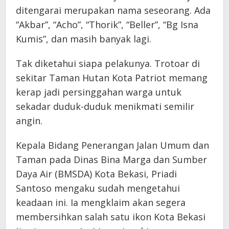
ditengarai merupakan nama seseorang. Ada
“Akbar”, “Acho”, “Thorik”, “Beller”, “Bg Isna
Kumis”, dan masih banyak lagi.
Tak diketahui siapa pelakunya. Trotoar di
sekitar Taman Hutan Kota Patriot memang
kerap jadi persinggahan warga untuk
sekadar duduk-duduk menikmati semilir
angin.
Kepala Bidang Penerangan Jalan Umum dan
Taman pada Dinas Bina Marga dan Sumber
Daya Air (BMSDA) Kota Bekasi, Priadi
Santoso mengaku sudah mengetahui
keadaan ini. Ia mengklaim akan segera
membersihkan salah satu ikon Kota Bekasi