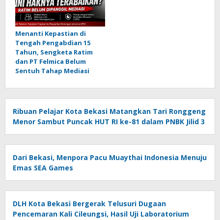
Menanti Kepastian di
Tengah Pengabdian 15
Tahun, Sengketa Ratim
dan PT Felmica Belum
Sentuh Tahap Mediasi
Ribuan Pelajar Kota Bekasi Matangkan Tari Ronggeng
Menor Sambut Puncak HUT RI ke-81 dalam PNBK Jilid 3
Dari Bekasi, Menpora Pacu Muaythai Indonesia Menuju
Emas SEA Games
DLH Kota Bekasi Bergerak Telusuri Dugaan
Pencemaran Kali Cileungsi, Hasil Uji Laboratorium