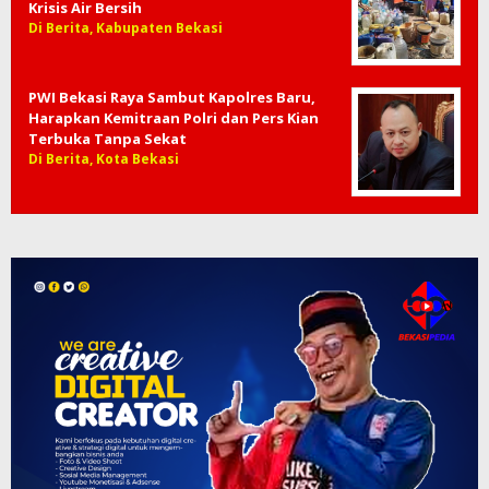
Krisis Air Bersih
Di Berita, Kabupaten Bekasi
PWI Bekasi Raya Sambut Kapolres Baru,
Harapkan Kemitraan Polri dan Pers Kian
Terbuka Tanpa Sekat
Di Berita, Kota Bekasi