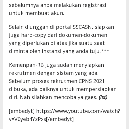
sebelumnya anda melakukan registrasi
untuk membuat akun.
Selain diunggah di portal SSCASN, siapkan
juga hard-copy dari dokumen-dokumen
yang diperlukan di atas jika suatu saat
diminta oleh instansi yang anda tuju.***
Kemenpan-RB juga sudah menyiapkan
rekrutmen dengan sistem yang ada.
Sebelum proses rekrutmen CPNS 2021
dibuka, ada baiknya untuk mempersiapkan
diri. Nah silahkan mencoba ya gaes.
(ist)
[embedyt] https://www.youtube.com/watch?
v=V6yeb4YzPxs[/embedyt]