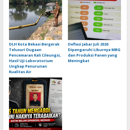
DLH Kota Bekasi Bergerak
Deflasi Jabar Juli 2026
Telusuri Dugaan
Dipengaruhi Liburnya MBG
Pencemaran Kali Cileungsi,
dan Produksi Panen yang
Hasil Uji Laboratorium
Meningkat
Ungkap Penurunan
Kualitas Air