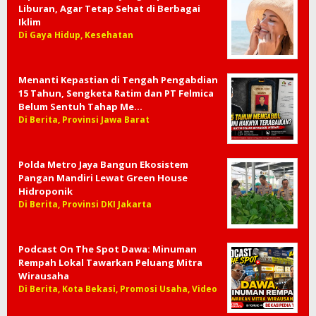
Liburan, Agar Tetap Sehat di Berbagai
Iklim
Di Gaya Hidup, Kesehatan
Menanti Kepastian di Tengah Pengabdian
15 Tahun, Sengketa Ratim dan PT Felmica
Belum Sentuh Tahap Me…
Di Berita, Provinsi Jawa Barat
Polda Metro Jaya Bangun Ekosistem
Pangan Mandiri Lewat Green House
Hidroponik
Di Berita, Provinsi DKI Jakarta
Podcast On The Spot Dawa: Minuman
Rempah Lokal Tawarkan Peluang Mitra
Wirausaha
Di Berita, Kota Bekasi, Promosi Usaha, Video