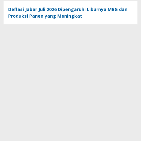
Deflasi Jabar Juli 2026 Dipengaruhi Liburnya MBG dan
Produksi Panen yang Meningkat