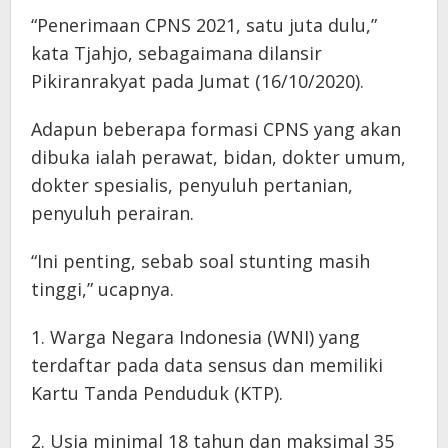
“Penerimaan CPNS 2021, satu juta dulu,”
kata Tjahjo, sebagaimana dilansir
Pikiranrakyat pada Jumat (16/10/2020).
Adapun beberapa formasi CPNS yang akan
dibuka ialah perawat, bidan, dokter umum,
dokter spesialis, penyuluh pertanian,
penyuluh perairan.
“Ini penting, sebab soal stunting masih
tinggi,” ucapnya.
1. Warga Negara Indonesia (WNI) yang
terdaftar pada data sensus dan memiliki
Kartu Tanda Penduduk (KTP).
2. Usia minimal 18 tahun dan maksimal 35