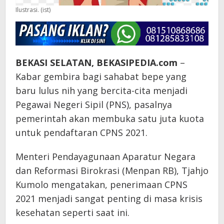
Ilustrasi. (ist)
BEKASI SELATAN, BEKASIPEDIA.com
–
Kabar gembira bagi sahabat bepe yang
baru lulus nih yang bercita-cita menjadi
Pegawai Negeri Sipil (PNS), pasalnya
pemerintah akan membuka satu juta kuota
untuk pendaftaran CPNS 2021.
Menteri Pendayagunaan Aparatur Negara
dan Reformasi Birokrasi (Menpan RB), Tjahjo
Kumolo mengatakan, penerimaan CPNS
2021 menjadi sangat penting di masa krisis
kesehatan seperti saat ini.