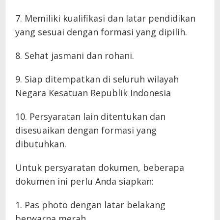
7. Memiliki kualifikasi dan latar pendidikan
yang sesuai dengan formasi yang dipilih.
8. Sehat jasmani dan rohani.
9. Siap ditempatkan di seluruh wilayah
Negara Kesatuan Republik Indonesia
10. Persyaratan lain ditentukan dan
disesuaikan dengan formasi yang
dibutuhkan.
Untuk persyaratan dokumen, beberapa
dokumen ini perlu Anda siapkan:
1. Pas photo dengan latar belakang
berwarna merah.