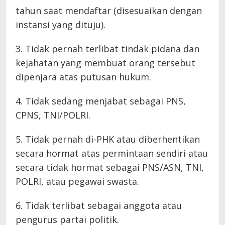
tahun saat mendaftar (disesuaikan dengan
instansi yang dituju).
3. Tidak pernah terlibat tindak pidana dan
kejahatan yang membuat orang tersebut
dipenjara atas putusan hukum.
4. Tidak sedang menjabat sebagai PNS,
CPNS, TNI/POLRI.
5. Tidak pernah di-PHK atau diberhentikan
secara hormat atas permintaan sendiri atau
secara tidak hormat sebagai PNS/ASN, TNI,
POLRI, atau pegawai swasta.
6. Tidak terlibat sebagai anggota atau
pengurus partai politik.