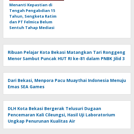
Menanti Kepastian di
Tengah Pengabdian 15
Tahun, Sengketa Ratim
dan PT Felmica Belum
Sentuh Tahap Mediasi
Ribuan Pelajar Kota Bekasi Matangkan Tari Ronggeng
Menor Sambut Puncak HUT RI ke-81 dalam PNBK Jilid 3
Dari Bekasi, Menpora Pacu Muaythai Indonesia Menuju
Emas SEA Games
DLH Kota Bekasi Bergerak Telusuri Dugaan
Pencemaran Kali Cileungsi, Hasil Uji Laboratorium
Ungkap Penurunan Kualitas Air