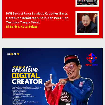
PWI Bekasi Raya Sambut Kapolres Baru,
Harapkan Kemitraan Polri dan Pers Kian
Terbuka Tanpa Sekat
Di Berita, Kota Bekasi