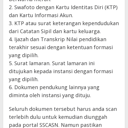
2. Swafoto dengan Kartu Identitas Diri (KTP)
dan Kartu Informasi Akun.
3. KTP atau surat keterangan kependudukan
dari Catatan Sipil dan kartu keluarga.
4. Ijazah dan Transkrip Nilai pendidikan
terakhir sesuai dengan ketentuan formasi
yang dipilih.
5. Surat lamaran. Surat lamaran ini
ditujukan kepada instansi dengan formasi
yang dipilih.
6. Dokumen pendukung lainnya yang
diminta oleh instansi yang dituju.
Seluruh dokumen tersebut harus anda scan
terlebih dulu untuk kemudian diunggah
pada portal SSCASN. Namun pastikan