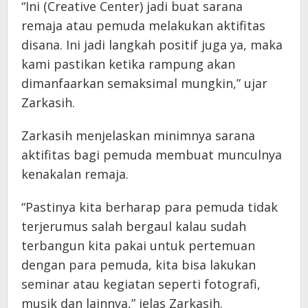
“Ini (Creative Center) jadi buat sarana
remaja atau pemuda melakukan aktifitas
disana. Ini jadi langkah positif juga ya, maka
kami pastikan ketika rampung akan
dimanfaarkan semaksimal mungkin,” ujar
Zarkasih.
Zarkasih menjelaskan minimnya sarana
aktifitas bagi pemuda membuat munculnya
kenakalan remaja.
“Pastinya kita berharap para pemuda tidak
terjerumus salah bergaul kalau sudah
terbangun kita pakai untuk pertemuan
dengan para pemuda, kita bisa lakukan
seminar atau kegiatan seperti fotografi,
musik dan lainnya,” jelas Zarkasih.