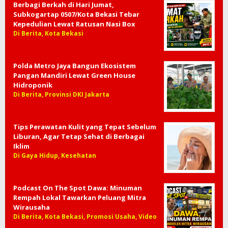
Berbagi Berkah di Hari Jumat,
Subkogartap 0507/Kota Bekasi Tebar
Kepedulian Lewat Ratusan Nasi Box
Di Berita, Kota Bekasi
Polda Metro Jaya Bangun Ekosistem
Pangan Mandiri Lewat Green House
Hidroponik
Di Berita, Provinsi DKI Jakarta
Tips Perawatan Kulit yang Tepat Sebelum
Liburan, Agar Tetap Sehat di Berbagai
Iklim
Di Gaya Hidup, Kesehatan
Podcast On The Spot Dawa: Minuman
Rempah Lokal Tawarkan Peluang Mitra
Wirausaha
Di Berita, Kota Bekasi, Promosi Usaha, Video