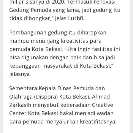
miliar sisanya di 2020. Termasuk renovasi
Gedung Pemuda yang lama, jadi gedung itu
tidak dibongkar,” jelas Luthfi.
Pembangunan gedung itu diharapkan
mampu menunjang kreativitas para
pemuda Kota Bekasi. “Kita ingin fasilitas ini
bisa digunakan dengan baik dan bisa jadi
kebanggaan masyarakat di Kota Bekasi,”
jelasnya.
Sementara Kepala Dinas Pemuda dan
Olahraga (Dispora) Kota Bekasi, Ahmad
Zarkasih menyebut keberadaan Creative
Center Kota Bekasi bakal menjadi wadah
para pemuda menyalurkan kreatifitasnya.