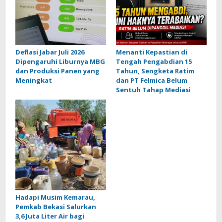
Deflasi Jabar Juli 2026
Menanti Kepastian di
Dipengaruhi Liburnya MBG
Tengah Pengabdian 15
dan Produksi Panen yang
Tahun, Sengketa Ratim
Meningkat
dan PT Felmica Belum
Sentuh Tahap Mediasi
Hadapi Musim Kemarau,
Pemkab Bekasi Salurkan
3,6 Juta Liter Air bagi