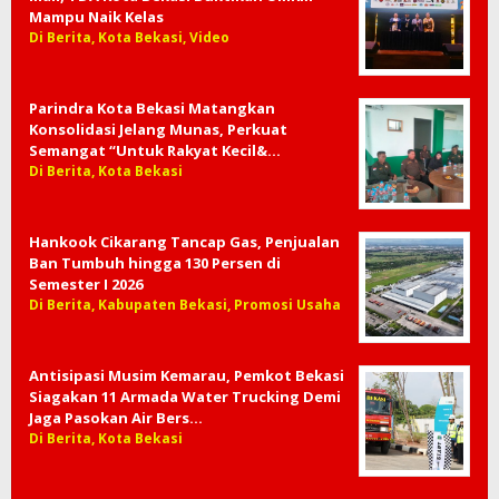
Mampu Naik Kelas
Di Berita, Kota Bekasi, Video
Parindra Kota Bekasi Matangkan
Konsolidasi Jelang Munas, Perkuat
Semangat “Untuk Rakyat Kecil&…
Di Berita, Kota Bekasi
Hankook Cikarang Tancap Gas, Penjualan
Ban Tumbuh hingga 130 Persen di
Semester I 2026
Di Berita, Kabupaten Bekasi, Promosi Usaha
Antisipasi Musim Kemarau, Pemkot Bekasi
Siagakan 11 Armada Water Trucking Demi
Jaga Pasokan Air Bers…
Di Berita, Kota Bekasi