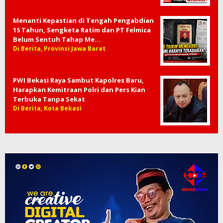
Menanti Kepastian di Tengah Pengabdian
15 Tahun, Sengketa Ratim dan PT Felmica
Belum Sentuh Tahap Me…
Di Berita, Provinsi Jawa Barat
PWI Bekasi Raya Sambut Kapolres Baru,
Harapkan Kemitraan Polri dan Pers Kian
Terbuka Tanpa Sekat
Di Berita, Kota Bekasi