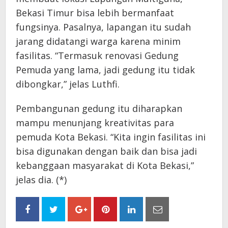
Bekasi Timur bisa lebih bermanfaat
fungsinya. Pasalnya, lapangan itu sudah
jarang didatangi warga karena minim
fasilitas. “Termasuk renovasi Gedung
Pemuda yang lama, jadi gedung itu tidak
dibongkar,” jelas Luthfi.
Pembangunan gedung itu diharapkan
mampu menunjang kreativitas para
pemuda Kota Bekasi. “Kita ingin fasilitas ini
bisa digunakan dengan baik dan bisa jadi
kebanggaan masyarakat di Kota Bekasi,”
jelas dia. (*)