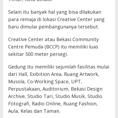
Selain itu banyak hal yang bisa dilakukan
para remaja di lokasi Creative Center yang
baru dimulai pembangunanya tersebut.
Creative Center atau Bekasi Community
Centre Pemuda (BCCP) itu memiliki luas
sekitar 500 meter persegi.
Gedung itu memiliki sejumlah fasilitas mulai
dari Hall, Exibition Area, Ruang Artwork,
Musola, Co-Working Space, UPT,
Perpustakaan, Auditorium, Bekasi Design
Archive, Studio Tari, Studio Musik, Studio
Fotografi, Radio Online, Ruang Fashion,
Aula, Kelas dan Taman.