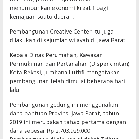
menumbuhkan ekonomi kreatif bagi
kemajuan suatu daerah.
Pembangunan Creative Center itu juga
dilakukan di sejumlah wilayah di Jawa Barat.
Kepala Dinas Perumahan, Kawasan
Permukiman dan Pertanahan (Disperkimtan)
Kota Bekasi, Jumhana Luthfi mengatakan
pembangunan telah dimulai beberapa hari
lalu.
Pembangunan gedung ini menggunakan
dana bantuan Provinsi Jawa Barat, tahun
2019 ini merupakan tahap pertama dengan
dana sebesar Rp 2.703.929.000.