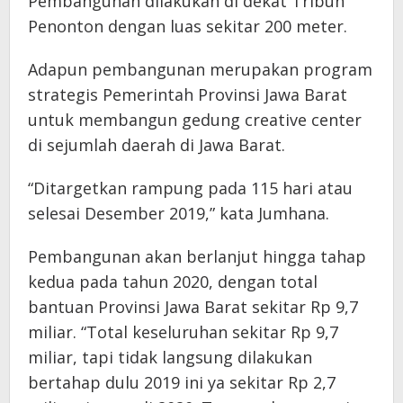
Pembangunan dilakukan di dekat Tribun
Penonton dengan luas sekitar 200 meter.
Adapun pembangunan merupakan program
strategis Pemerintah Provinsi Jawa Barat
untuk membangun gedung creative center
di sejumlah daerah di Jawa Barat.
“Ditargetkan rampung pada 115 hari atau
selesai Desember 2019,” kata Jumhana.
Pembangunan akan berlanjut hingga tahap
kedua pada tahun 2020, dengan total
bantuan Provinsi Jawa Barat sekitar Rp 9,7
miliar. “Total keseluruhan sekitar Rp 9,7
miliar, tapi tidak langsung dilakukan
bertahap dulu 2019 ini ya sekitar Rp 2,7