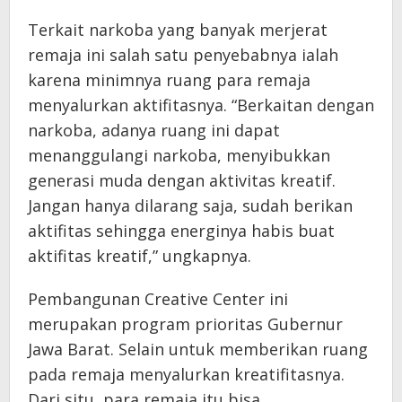
Terkait narkoba yang banyak merjerat
remaja ini salah satu penyebabnya ialah
karena minimnya ruang para remaja
menyalurkan aktifitasnya. “Berkaitan dengan
narkoba, adanya ruang ini dapat
menanggulangi narkoba, menyibukkan
generasi muda dengan aktivitas kreatif.
Jangan hanya dilarang saja, sudah berikan
aktifitas sehingga energinya habis buat
aktifitas kreatif,” ungkapnya.
Pembangunan Creative Center ini
merupakan program prioritas Gubernur
Jawa Barat. Selain untuk memberikan ruang
pada remaja menyalurkan kreatifitasnya.
Dari situ, para remaja itu bisa