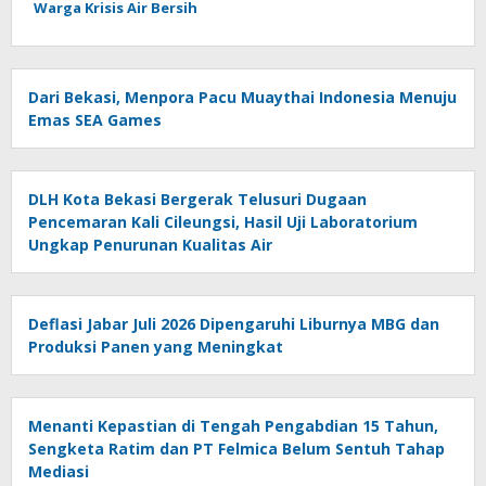
Warga Krisis Air Bersih
Dari Bekasi, Menpora Pacu Muaythai Indonesia Menuju
Emas SEA Games
DLH Kota Bekasi Bergerak Telusuri Dugaan
Pencemaran Kali Cileungsi, Hasil Uji Laboratorium
Ungkap Penurunan Kualitas Air
Deflasi Jabar Juli 2026 Dipengaruhi Liburnya MBG dan
Produksi Panen yang Meningkat
Menanti Kepastian di Tengah Pengabdian 15 Tahun,
Sengketa Ratim dan PT Felmica Belum Sentuh Tahap
Mediasi