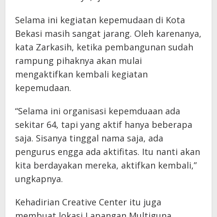
Selama ini kegiatan kepemudaan di Kota
Bekasi masih sangat jarang. Oleh karenanya,
kata Zarkasih, ketika pembangunan sudah
rampung pihaknya akan mulai
mengaktifkan kembali kegiatan
kepemudaan.
“Selama ini organisasi kepemduaan ada
sekitar 64, tapi yang aktif hanya beberapa
saja. Sisanya tinggal nama saja, ada
pengurus engga ada aktifitas. Itu nanti akan
kita berdayakan mereka, aktifkan kembali,”
ungkapnya.
Kehadirian Creative Center itu juga
membuat lokasi Lapangan Multiguna,