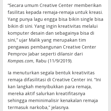
“Secara umum Creative Center memberikan
fasilitas kepada remaja-remaja untuk kreasi.
Yang punya lagu engga bisa bikin single bisa
bikin di sini. Yang ingin kreativitas melalui
komputer desain dan sebagainya bisa di
sini,” ujar Malik yang merupakan tim
pengawas pembangunan Creative Center
Pemprov Jabar seperti dilansir dari
Kompas.com
, Rabu (11/9/2019).
Ia menuturkan segala bentuk kreativitas
remaja difasilitasi di Creative Center ini. “Ini
kan langkah menyibukkan para remaja,
mereka aktif salurkan kreatifitasnya
sehingga meminimalisir kenakalan remaja
termasuk narkoba,” jelasnya.