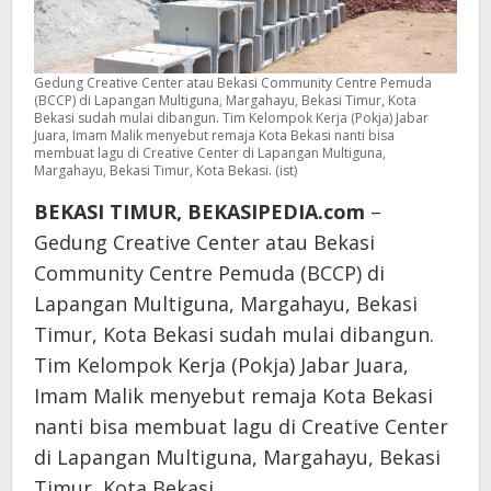
Gedung Creative Center atau Bekasi Community Centre Pemuda
(BCCP) di Lapangan Multiguna, Margahayu, Bekasi Timur, Kota
Bekasi sudah mulai dibangun. Tim Kelompok Kerja (Pokja) Jabar
Juara, Imam Malik menyebut remaja Kota Bekasi nanti bisa
membuat lagu di Creative Center di Lapangan Multiguna,
Margahayu, Bekasi Timur, Kota Bekasi. (ist)
BEKASI TIMUR, BEKASIPEDIA.com
–
Gedung Creative Center atau Bekasi
Community Centre Pemuda (BCCP) di
Lapangan Multiguna, Margahayu, Bekasi
Timur, Kota Bekasi sudah mulai dibangun.
Tim Kelompok Kerja (Pokja) Jabar Juara,
Imam Malik menyebut remaja Kota Bekasi
nanti bisa membuat lagu di Creative Center
di Lapangan Multiguna, Margahayu, Bekasi
Timur, Kota Bekasi.