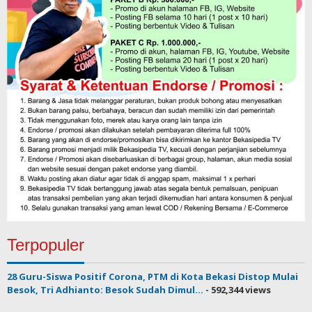
Terpopuler
28 Guru-Siswa Positif Corona, PTM di Kota Bekasi Distop Mulai
Besok, Tri Adhianto: Besok Sudah Dimul...
- 592,344 views