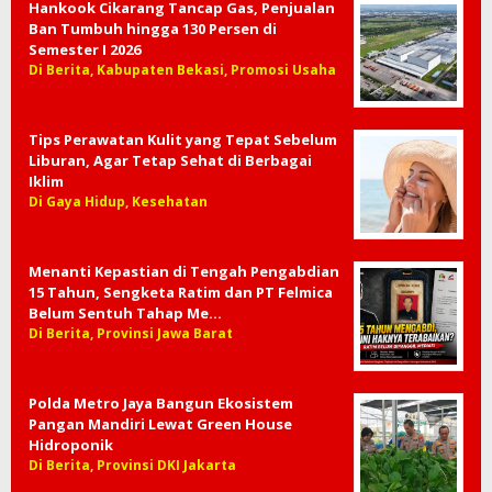
Hankook Cikarang Tancap Gas, Penjualan
Ban Tumbuh hingga 130 Persen di
Semester I 2026
Di Berita, Kabupaten Bekasi, Promosi Usaha
Tips Perawatan Kulit yang Tepat Sebelum
Liburan, Agar Tetap Sehat di Berbagai
Iklim
Di Gaya Hidup, Kesehatan
Menanti Kepastian di Tengah Pengabdian
15 Tahun, Sengketa Ratim dan PT Felmica
Belum Sentuh Tahap Me…
Di Berita, Provinsi Jawa Barat
Polda Metro Jaya Bangun Ekosistem
Pangan Mandiri Lewat Green House
Hidroponik
Di Berita, Provinsi DKI Jakarta