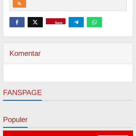
Save
Komentar
FANSPAGE
Populer