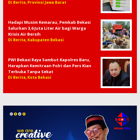
Di Berita, Provinsi Jawa Barat
Hadapi Musim Kemarau, Pemkab Bekasi
Salurkan 3,6 Juta Liter Air bagi Warga
Krisis Air Bersih
Di Berita, Kabupaten Bekasi
PWI Bekasi Raya Sambut Kapolres Baru,
Harapkan Kemitraan Polri dan Pers Kian
Terbuka Tanpa Sekat
Di Berita, Kota Bekasi