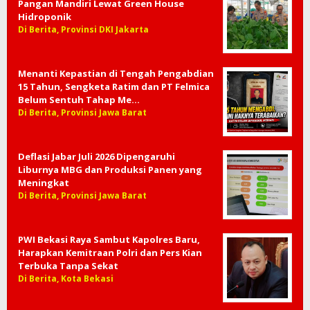
Pangan Mandiri Lewat Green House
Hidroponik
Di Berita, Provinsi DKI Jakarta
Menanti Kepastian di Tengah Pengabdian
15 Tahun, Sengketa Ratim dan PT Felmica
Belum Sentuh Tahap Me…
Di Berita, Provinsi Jawa Barat
Deflasi Jabar Juli 2026 Dipengaruhi
Liburnya MBG dan Produksi Panen yang
Meningkat
Di Berita, Provinsi Jawa Barat
PWI Bekasi Raya Sambut Kapolres Baru,
Harapkan Kemitraan Polri dan Pers Kian
Terbuka Tanpa Sekat
Di Berita, Kota Bekasi