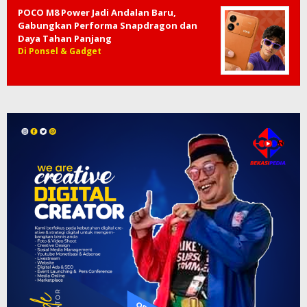
POCO M8 Power Jadi Andalan Baru,
Gabungkan Performa Snapdragon dan
Daya Tahan Panjang
Di Ponsel & Gadget