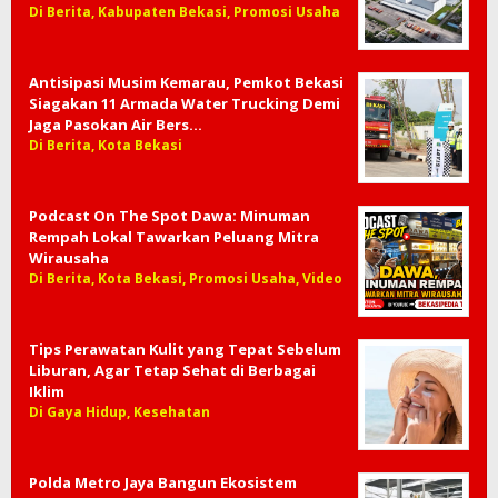
Di Berita, Kabupaten Bekasi, Promosi Usaha
Antisipasi Musim Kemarau, Pemkot Bekasi
Siagakan 11 Armada Water Trucking Demi
Jaga Pasokan Air Bers…
Di Berita, Kota Bekasi
Podcast On The Spot Dawa: Minuman
Rempah Lokal Tawarkan Peluang Mitra
Wirausaha
Di Berita, Kota Bekasi, Promosi Usaha, Video
Tips Perawatan Kulit yang Tepat Sebelum
Liburan, Agar Tetap Sehat di Berbagai
Iklim
Di Gaya Hidup, Kesehatan
Polda Metro Jaya Bangun Ekosistem