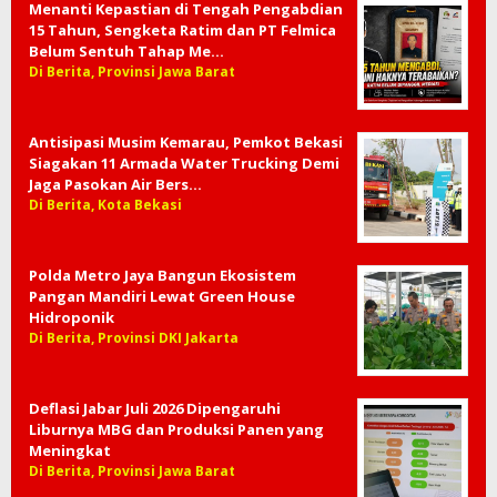
Menanti Kepastian di Tengah Pengabdian
15 Tahun, Sengketa Ratim dan PT Felmica
Belum Sentuh Tahap Me…
Di Berita, Provinsi Jawa Barat
Antisipasi Musim Kemarau, Pemkot Bekasi
Siagakan 11 Armada Water Trucking Demi
Jaga Pasokan Air Bers…
Di Berita, Kota Bekasi
Polda Metro Jaya Bangun Ekosistem
Pangan Mandiri Lewat Green House
Hidroponik
Di Berita, Provinsi DKI Jakarta
Deflasi Jabar Juli 2026 Dipengaruhi
Liburnya MBG dan Produksi Panen yang
Meningkat
Di Berita, Provinsi Jawa Barat