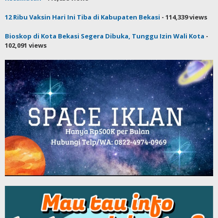
12 Ribu Vaksin Hari Ini Tiba di Kabupaten Bekasi
- 114,339 views
Bioskop di Kota Bekasi Segera Dibuka, Tunggu Izin Wali Kota
-
102,091 views