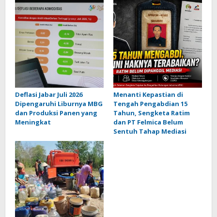
Deflasi Jabar Juli 2026
Menanti Kepastian di
Dipengaruhi Liburnya MBG
Tengah Pengabdian 15
dan Produksi Panen yang
Tahun, Sengketa Ratim
Meningkat
dan PT Felmica Belum
Sentuh Tahap Mediasi