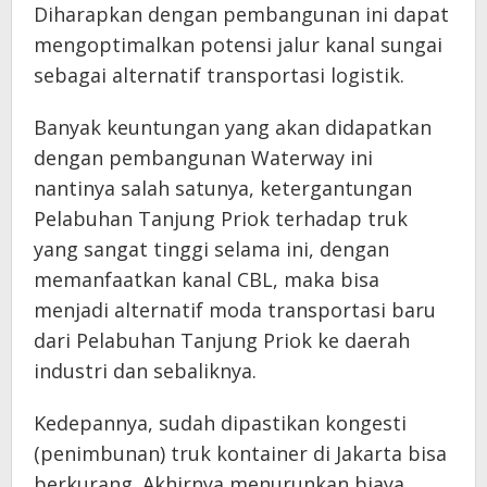
Diharapkan dengan pembangunan ini dapat
mengoptimalkan potensi jalur kanal sungai
sebagai alternatif transportasi logistik.
Banyak keuntungan yang akan didapatkan
dengan pembangunan Waterway ini
nantinya salah satunya, ketergantungan
Pelabuhan Tanjung Priok terhadap truk
yang sangat tinggi selama ini, dengan
memanfaatkan kanal CBL, maka bisa
menjadi alternatif moda transportasi baru
dari Pelabuhan Tanjung Priok ke daerah
industri dan sebaliknya.
Kedepannya, sudah dipastikan kongesti
(penimbunan) truk kontainer di Jakarta bisa
berkurang. Akhirnya menurunkan biaya