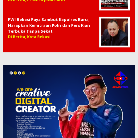
PWI Bekasi Raya Sambut Kapolres Baru,
Harapkan Kemitraan Polri dan Pers Kian
Terbuka Tanpa Sekat
Di Berita, Kota Bekasi