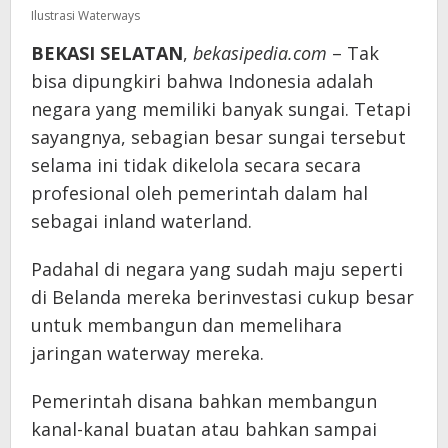
Ilustrasi Waterways
BEKASI SELATAN
,
bekasipedia.com
– Tak
bisa dipungkiri bahwa Indonesia adalah
negara yang memiliki banyak sungai. Tetapi
sayangnya, sebagian besar sungai tersebut
selama ini tidak dikelola secara secara
profesional oleh pemerintah dalam hal
sebagai inland waterland.
Padahal di negara yang sudah maju seperti
di Belanda mereka berinvestasi cukup besar
untuk membangun dan memelihara
jaringan waterway mereka.
Pemerintah disana bahkan membangun
kanal-kanal buatan atau bahkan sampai