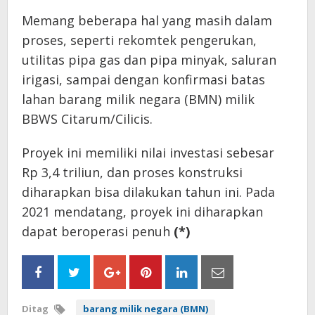
Memang beberapa hal yang masih dalam
proses, seperti rekomtek pengerukan,
utilitas pipa gas dan pipa minyak, saluran
irigasi, sampai dengan konfirmasi batas
lahan barang milik negara (BMN) milik
BBWS Citarum/Cilicis.
Proyek ini memiliki nilai investasi sebesar
Rp 3,4 triliun, dan proses konstruksi
diharapkan bisa dilakukan tahun ini. Pada
2021 mendatang, proyek ini diharapkan
dapat beroperasi penuh
(*)
Ditag
barang milik negara (BMN)