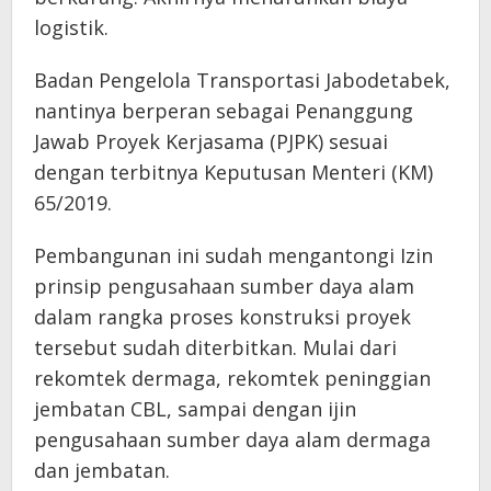
logistik.
Badan Pengelola Transportasi Jabodetabek,
nantinya berperan sebagai Penanggung
Jawab Proyek Kerjasama (PJPK) sesuai
dengan terbitnya Keputusan Menteri (KM)
65/2019.
Pembangunan ini sudah mengantongi Izin
prinsip pengusahaan sumber daya alam
dalam rangka proses konstruksi proyek
tersebut sudah diterbitkan. Mulai dari
rekomtek dermaga, rekomtek peninggian
jembatan CBL, sampai dengan ijin
pengusahaan sumber daya alam dermaga
dan jembatan.