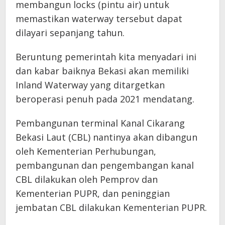
membangun locks (pintu air) untuk
memastikan waterway tersebut dapat
dilayari sepanjang tahun.
Beruntung pemerintah kita menyadari ini
dan kabar baiknya Bekasi akan memiliki
Inland Waterway yang ditargetkan
beroperasi penuh pada 2021 mendatang.
Pembangunan terminal Kanal Cikarang
Bekasi Laut (CBL) nantinya akan dibangun
oleh Kementerian Perhubungan,
pembangunan dan pengembangan kanal
CBL dilakukan oleh Pemprov dan
Kementerian PUPR, dan peninggian
jembatan CBL dilakukan Kementerian PUPR.