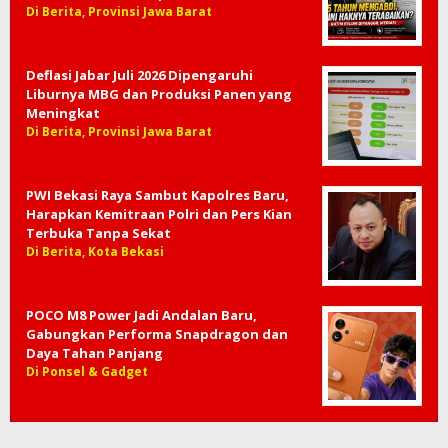
Di Berita, Provinsi Jawa Barat
Deflasi Jabar Juli 2026 Dipengaruhi
Liburnya MBG dan Produksi Panen yang
Meningkat
Di Berita, Provinsi Jawa Barat
PWI Bekasi Raya Sambut Kapolres Baru,
Harapkan Kemitraan Polri dan Pers Kian
Terbuka Tanpa Sekat
Di Berita, Kota Bekasi
POCO M8 Power Jadi Andalan Baru,
Gabungkan Performa Snapdragon dan
Daya Tahan Panjang
Di Ponsel & Gadget