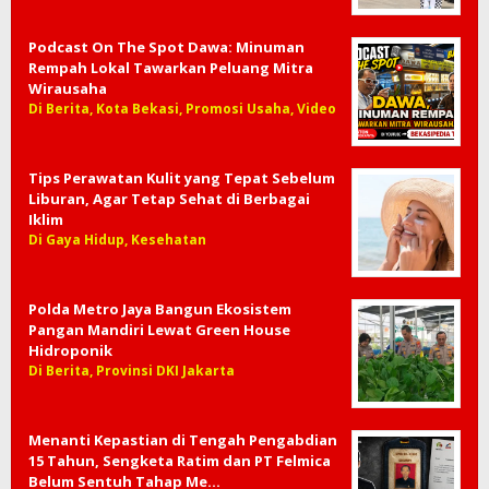
Podcast On The Spot Dawa: Minuman
Rempah Lokal Tawarkan Peluang Mitra
Wirausaha
Di Berita, Kota Bekasi, Promosi Usaha, Video
Tips Perawatan Kulit yang Tepat Sebelum
Liburan, Agar Tetap Sehat di Berbagai
Iklim
Di Gaya Hidup, Kesehatan
Polda Metro Jaya Bangun Ekosistem
Pangan Mandiri Lewat Green House
Hidroponik
Di Berita, Provinsi DKI Jakarta
Menanti Kepastian di Tengah Pengabdian
15 Tahun, Sengketa Ratim dan PT Felmica
Belum Sentuh Tahap Me…