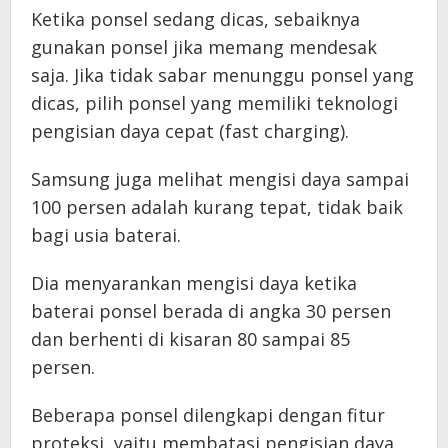
Ketika ponsel sedang dicas, sebaiknya
gunakan ponsel jika memang mendesak
saja. Jika tidak sabar menunggu ponsel yang
dicas, pilih ponsel yang memiliki teknologi
pengisian daya cepat (fast charging).
Samsung juga melihat mengisi daya sampai
100 persen adalah kurang tepat, tidak baik
bagi usia baterai.
Dia menyarankan mengisi daya ketika
baterai ponsel berada di angka 30 persen
dan berhenti di kisaran 80 sampai 85
persen.
Beberapa ponsel dilengkapi dengan fitur
proteksi, yaitu membatasi pengisian daya