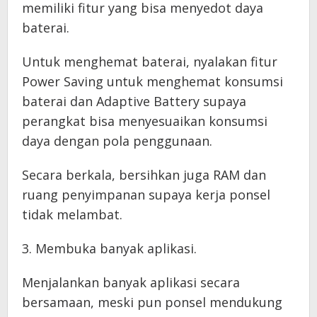
memiliki fitur yang bisa menyedot daya
baterai.
Untuk menghemat baterai, nyalakan fitur
Power Saving untuk menghemat konsumsi
baterai dan Adaptive Battery supaya
perangkat bisa menyesuaikan konsumsi
daya dengan pola penggunaan.
Secara berkala, bersihkan juga RAM dan
ruang penyimpanan supaya kerja ponsel
tidak melambat.
3. Membuka banyak aplikasi.
Menjalankan banyak aplikasi secara
bersamaan, meski pun ponsel mendukung