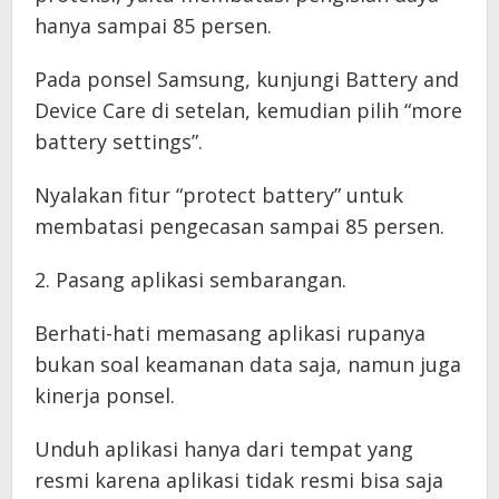
hanya sampai 85 persen.
Pada ponsel Samsung, kunjungi Battery and
Device Care di setelan, kemudian pilih “more
battery settings”.
Nyalakan fitur “protect battery” untuk
membatasi pengecasan sampai 85 persen.
2. Pasang aplikasi sembarangan.
Berhati-hati memasang aplikasi rupanya
bukan soal keamanan data saja, namun juga
kinerja ponsel.
Unduh aplikasi hanya dari tempat yang
resmi karena aplikasi tidak resmi bisa saja