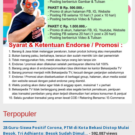
Terpopuler
28 Guru-Siswa Positif Corona, PTM di Kota Bekasi Distop Mulai
Besok, Tri Adhianto: Besok Sudah Dimul...
- 592,087 views