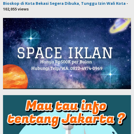
Bioskop di Kota Bekasi Segera Dibuka, Tunggu Izin Wali Kota
-
102,055 views