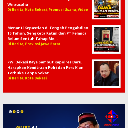
Wirausaha
Di Berita, Kota Bekasi, Promosi Usaha, Video
Menanti Kepastian di Tengah Pengabdian
15 Tahun, Sengketa Ratim dan PT Felmica
Belum Sentuh Tahap Me…
Di Berita, Provinsi Jawa Barat
PWI Bekasi Raya Sambut Kapolres Baru,
Harapkan Kemitraan Polri dan Pers Kian
Terbuka Tanpa Sekat
Di Berita, Kota Bekasi