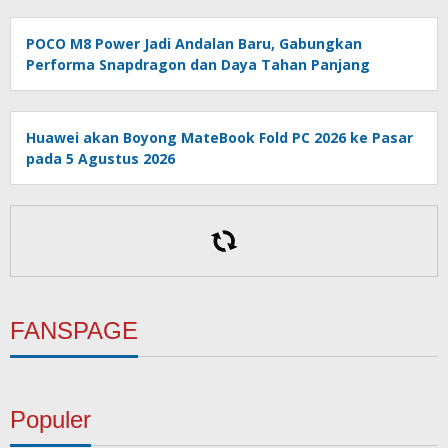
POCO M8 Power Jadi Andalan Baru, Gabungkan
Performa Snapdragon dan Daya Tahan Panjang
Huawei akan Boyong MateBook Fold PC 2026 ke Pasar
pada 5 Agustus 2026
FANSPAGE
Populer