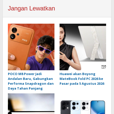
Jangan Lewatkan
POCO M8 Power Jadi
Huawei akan Boyong
Andalan Baru, Gabungkan
MateBook Fold PC 2026 ke
Performa Snapdragon dan
Pasar pada 5 Agustus 2026
Daya Tahan Panjang