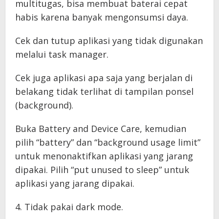
multitugas, bisa membuat baterai cepat
habis karena banyak mengonsumsi daya.
Cek dan tutup aplikasi yang tidak digunakan
melalui task manager.
Cek juga aplikasi apa saja yang berjalan di
belakang tidak terlihat di tampilan ponsel
(background).
Buka Battery and Device Care, kemudian
pilih “battery” dan “background usage limit”
untuk menonaktifkan aplikasi yang jarang
dipakai. Pilih “put unused to sleep” untuk
aplikasi yang jarang dipakai.
4. Tidak pakai dark mode.