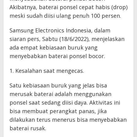
Akibatnya, baterai ponsel cepat habis (drop)
meski sudah diisi ulang penuh 100 persen.
Samsung Electronics Indonesia, dalam
siaran pers, Sabtu (18/6/2022), menjelaskan
ada empat kebiasaan buruk yang
menyebabkan baterai ponsel bocor.
1. Kesalahan saat mengecas.
Satu kebiasaan buruk yang jelas bisa
merusak baterai adalah menggunakan
ponsel saat sedang diisi daya. Aktivitas ini
bisa membuat perangkat panas, jika
dilakukan terus menerus bisa menyebabkan
baterai rusak.