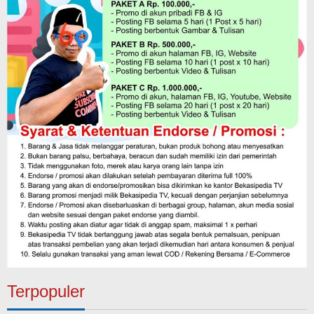
Terpopuler