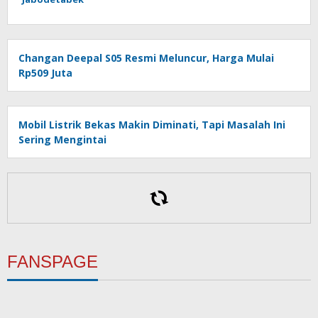
Changan Deepal S05 Resmi Meluncur, Harga Mulai
Rp509 Juta
Mobil Listrik Bekas Makin Diminati, Tapi Masalah Ini
Sering Mengintai
FANSPAGE