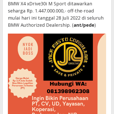
BMW X4 xDrive30i M Sport ditawarkan
seharga Rp. 1.447.000.000,- off-the-road
mulai hari ini tanggal 28 Juli 2022 di seluruh
BMW Authorized Dealership. (
ant/pede
)