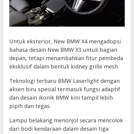
Untuk eksterior, New BMW X4 mengadopsi
bahasa desain New BMW X3 untuk bagian
depan, tetapi menambahkan fitur pembeda
eksklusif dalam bentuk kidney grille mesh.
Teknologi terbaru BMW Laserlight dengan
aksen biru spesial termasuk fungsi adaptif
dan desain ikonik BMW kini tampil lebih
pipih dan tegas.
Lampu belakang menonjol secara mencolok
dari bodi kendaraan dalam desain tiga