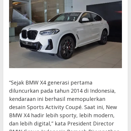
“Sejak BMW X4 generasi pertama
diluncurkan pada tahun 2014 di Indonesia,
kendaraan ini berhasil memopulerkan
desain Sports Activity Coupé. Saat ini, New
BMW X4 hadir lebih sporty, lebih modern,
dan lebih digital,” kata President Director