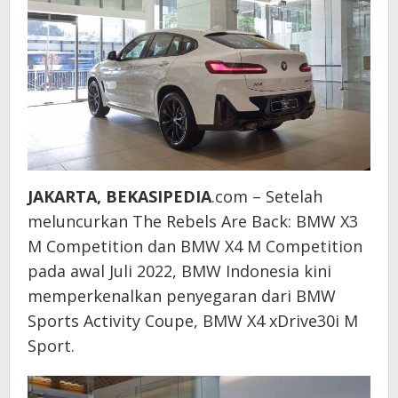
JAKARTA, BEKASIPEDIA
.com – Setelah
meluncurkan The Rebels Are Back: BMW X3
M Competition dan BMW X4 M Competition
pada awal Juli 2022, BMW Indonesia kini
memperkenalkan penyegaran dari BMW
Sports Activity Coupe, BMW X4 xDrive30i M
Sport.