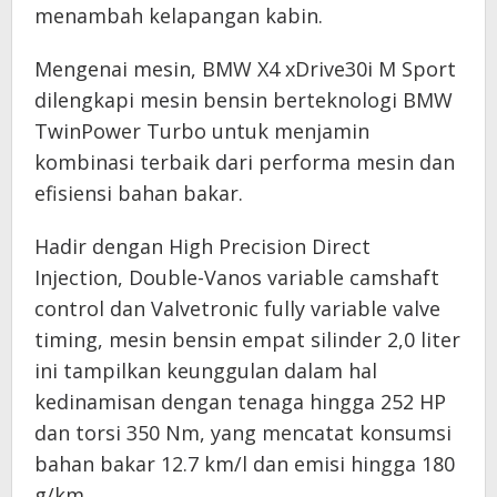
menambah kelapangan kabin.
Mengenai mesin, BMW X4 xDrive30i M Sport
dilengkapi mesin bensin berteknologi BMW
TwinPower Turbo untuk menjamin
kombinasi terbaik dari performa mesin dan
efisiensi bahan bakar.
Hadir dengan High Precision Direct
Injection, Double-Vanos variable camshaft
control dan Valvetronic fully variable valve
timing, mesin bensin empat silinder 2,0 liter
ini tampilkan keunggulan dalam hal
kedinamisan dengan tenaga hingga 252 HP
dan torsi 350 Nm, yang mencatat konsumsi
bahan bakar 12.7 km/l dan emisi hingga 180
g/km.