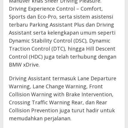
Manuver khas Sheer Driving Pleasure.
Driving Experience Control – Comfort,
Sports dan Eco-Pro, serta sistem asistensi
terbaru Parking Assistant Plus dan Driving
Assistant serta kelengkapan umum seperti
Dynamic Stability Control (DSC), Dynamic
Traction Control (DTC), hingga Hill Descent
Control (HDC) juga telah terhubung dengan
BMW xDrive.
Driving Assistant termasuk Lane Departure
Warning, Lane Change Warning, Front
Collision Warning with Brake Intervention,
Crossing Traffic Warning Rear, dan Rear
Collision Prevention juga turut hadir untuk
memudahkan perjalanan.