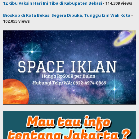
12 Ribu Vaksin Hari Ini Tiba di Kabupaten Bekasi
- 114,309 views
Bioskop di Kota Bekasi Segera Dibuka, Tunggu Izin Wali Kota
-
102,055 views