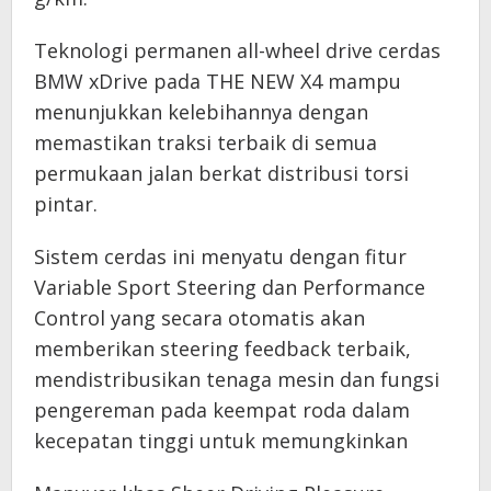
Teknologi permanen all-wheel drive cerdas
BMW xDrive pada THE NEW X4 mampu
menunjukkan kelebihannya dengan
memastikan traksi terbaik di semua
permukaan jalan berkat distribusi torsi
pintar.
Sistem cerdas ini menyatu dengan fitur
Variable Sport Steering dan Performance
Control yang secara otomatis akan
memberikan steering feedback terbaik,
mendistribusikan tenaga mesin dan fungsi
pengereman pada keempat roda dalam
kecepatan tinggi untuk memungkinkan