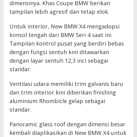
dimensinya. Khas Coupe BMW berikan
tampilan lebih agresif dan tetap elok.
Untuk interior, New BMW X4 mengadopsi
konsol tengah dari BMW Seri 4 saat ini.
Tampilan kontrol pusat yang berdiri bebas
dengan fungsi sentuh kini ditawarkan
dengan layar sentuh 12,3 inci sebagai
standar.
Ventilasi udara memiliki trim galvanis baru
dan trim interior kini diberikan finishing
aluminium Rhombicle gelap sebagai
standar.
Panoramic glass roof dengan dimensi besar
kembali diaplikasikan di New BMW X4 untuk