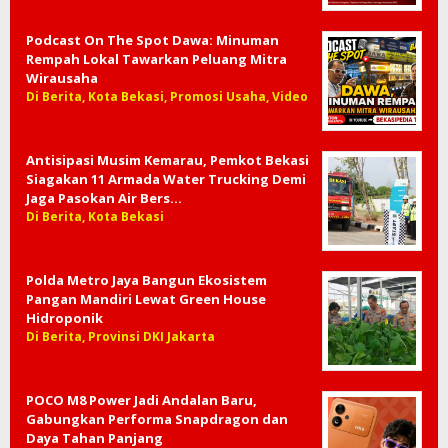
Podcast On The Spot Dawa: Minuman
Rempah Lokal Tawarkan Peluang Mitra
Wirausaha
Di Berita, Kota Bekasi, Promosi Usaha, Video
Antisipasi Musim Kemarau, Pemkot Bekasi
Siagakan 11 Armada Water Trucking Demi
Jaga Pasokan Air Bers…
Di Berita, Kota Bekasi
Polda Metro Jaya Bangun Ekosistem
Pangan Mandiri Lewat Green House
Hidroponik
Di Berita, Provinsi DKI Jakarta
POCO M8 Power Jadi Andalan Baru,
Gabungkan Performa Snapdragon dan
Daya Tahan Panjang