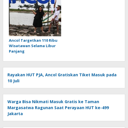
Ancol Targetkan 110 Ribu
Wisatawan Selama Libur
Panjang
Rayakan HUT PJA, Ancol Gratiskan Tiket Masuk pada
10 Juli
Warga Bisa Nikmati Masuk Gratis ke Taman
Margasatwa Ragunan Saat Perayaan HUT ke-499
Jakarta