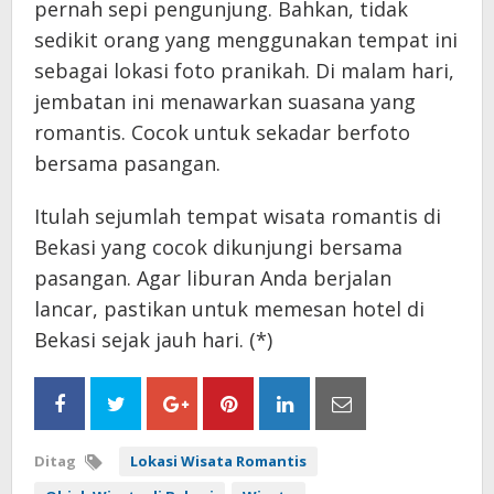
pernah sepi pengunjung. Bahkan, tidak
sedikit orang yang menggunakan tempat ini
sebagai lokasi foto pranikah. Di malam hari,
jembatan ini menawarkan suasana yang
romantis. Cocok untuk sekadar berfoto
bersama pasangan.
Itulah sejumlah tempat wisata romantis di
Bekasi yang cocok dikunjungi bersama
pasangan. Agar liburan Anda berjalan
lancar, pastikan untuk memesan hotel di
Bekasi sejak jauh hari. (*)
Ditag
Lokasi Wisata Romantis