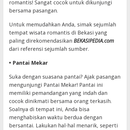
romantis! Sangat cocok untuk dikunjungi
bersama pasangan.
Untuk memudahkan Anda, simak sejumlah
tempat wisata romantis di Bekasi yang
paling direkomendasikan
BEKASIPEDIA.com
dari referensi sejumlah sumber.
• Pantai Mekar
Suka dengan suasana pantai? Ajak pasangan
mengunjungi Pantai Mekar! Pantai ini
memiliki pemandangan yang indah dan
cocok dinikmati bersama orang terkasih.
Soalnya di tempat ini, Anda bisa
menghabiskan waktu berdua dengan
bersantai. Lakukan hal-hal menarik, seperti