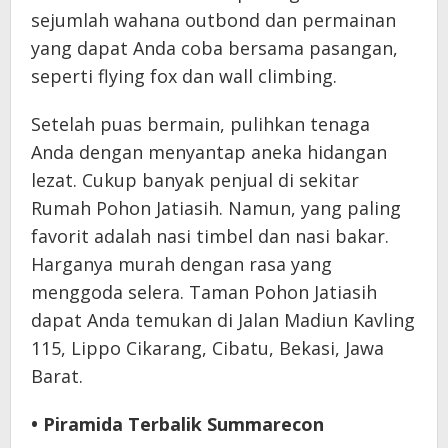
sejumlah wahana outbond dan permainan
yang dapat Anda coba bersama pasangan,
seperti flying fox dan wall climbing.
Setelah puas bermain, pulihkan tenaga
Anda dengan menyantap aneka hidangan
lezat. Cukup banyak penjual di sekitar
Rumah Pohon Jatiasih. Namun, yang paling
favorit adalah nasi timbel dan nasi bakar.
Harganya murah dengan rasa yang
menggoda selera. Taman Pohon Jatiasih
dapat Anda temukan di Jalan Madiun Kavling
115, Lippo Cikarang, Cibatu, Bekasi, Jawa
Barat.
• Piramida Terbalik Summarecon