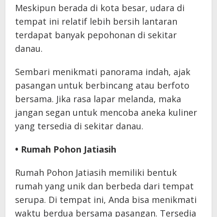
Meskipun berada di kota besar, udara di
tempat ini relatif lebih bersih lantaran
terdapat banyak pepohonan di sekitar
danau.
Sembari menikmati panorama indah, ajak
pasangan untuk berbincang atau berfoto
bersama. Jika rasa lapar melanda, maka
jangan segan untuk mencoba aneka kuliner
yang tersedia di sekitar danau.
• Rumah Pohon Jatiasih
Rumah Pohon Jatiasih memiliki bentuk
rumah yang unik dan berbeda dari tempat
serupa. Di tempat ini, Anda bisa menikmati
waktu berdua bersama pasangan. Tersedia