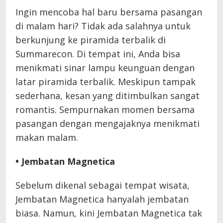
Ingin mencoba hal baru bersama pasangan
di malam hari? Tidak ada salahnya untuk
berkunjung ke piramida terbalik di
Summarecon. Di tempat ini, Anda bisa
menikmati sinar lampu keunguan dengan
latar piramida terbalik. Meskipun tampak
sederhana, kesan yang ditimbulkan sangat
romantis. Sempurnakan momen bersama
pasangan dengan mengajaknya menikmati
makan malam.
• Jembatan Magnetica
Sebelum dikenal sebagai tempat wisata,
Jembatan Magnetica hanyalah jembatan
biasa. Namun, kini Jembatan Magnetica tak