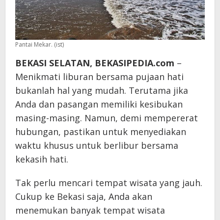
Pantai Mekar. (ist)
BEKASI SELATAN, BEKASIPEDIA.com
–
Menikmati liburan bersama pujaan hati
bukanlah hal yang mudah. Terutama jika
Anda dan pasangan memiliki kesibukan
masing-masing. Namun, demi mempererat
hubungan, pastikan untuk menyediakan
waktu khusus untuk berlibur bersama
kekasih hati.
Tak perlu mencari tempat wisata yang jauh.
Cukup ke Bekasi saja, Anda akan
menemukan banyak tempat wisata