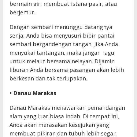
bermain air, membuat istana pasir, atau
berjemur.
Dengan sembari menunggu datangnya
senja, Anda bisa menyusuri bibir pantai
sembari bergandengan tangan. Jika Anda
menyukai tantangan, maka jangan ragu
untuk melaut bersama nelayan. Dijamin
liburan Anda bersama pasangan akan lebih
berkesan dan tak terlupakan.
• Danau Marakas
Danau Marakas menawarkan pemandangan
alam yang luar biasa indah. Di tempat ini,
Anda akan merasakan kesejukan yang
membuat pikiran dan tubuh lebih segar.