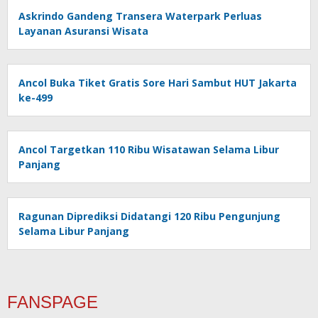
Askrindo Gandeng Transera Waterpark Perluas
Layanan Asuransi Wisata
Ancol Buka Tiket Gratis Sore Hari Sambut HUT Jakarta
ke-499
Ancol Targetkan 110 Ribu Wisatawan Selama Libur
Panjang
Ragunan Diprediksi Didatangi 120 Ribu Pengunjung
Selama Libur Panjang
FANSPAGE