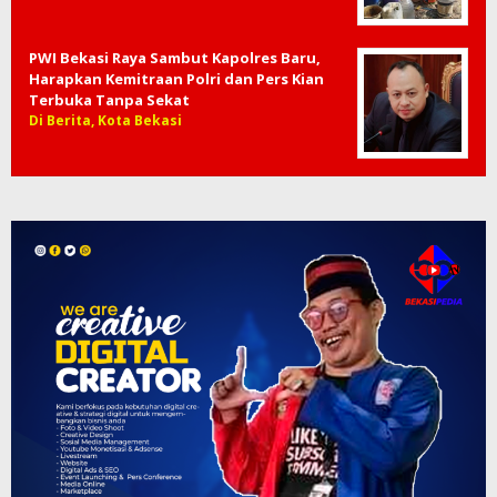
PWI Bekasi Raya Sambut Kapolres Baru,
Harapkan Kemitraan Polri dan Pers Kian
Terbuka Tanpa Sekat
Di Berita, Kota Bekasi