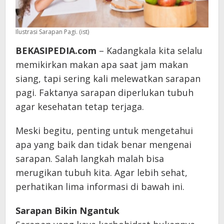
Ilustrasi Sarapan Pagi. (ist)
BEKASIPEDIA.com
– Kadangkala kita selalu
memikirkan makan apa saat jam makan
siang, tapi sering kali melewatkan sarapan
pagi. Faktanya sarapan diperlukan tubuh
agar kesehatan tetap terjaga.
Meski begitu, penting untuk mengetahui
apa yang baik dan tidak benar mengenai
sarapan. Salah langkah malah bisa
merugikan tubuh kita. Agar lebih sehat,
perhatikan lima informasi di bawah ini.
Sarapan Bikin Ngantuk