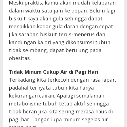
Meski praktis, kamu akan mudah kelaparan
dalam waktu satu jam ke depan. Belum lagi
biskuit kaya akan gula sehingga dapat
menaikkan kadar gula darah dengan cepat.
Jika sarapan biskuit terus-menerus dan
kandungan kalori yang dikonsumsi tubuh
tidak seimbang, dapat berujung pada
obesitas.
Tidak Minum Cukup Air di Pagi Hari
Terkadang kita terkecoh dengan rasa lapar,
padahal ternyata tubuh kita hanya
kekurangan cairan. Apalagi semalaman
metabolisme tubuh tetap aktif sehingga
tidak heran jika kita sering merasa haus di
pagi hari. Jangan lupa minum segelas air