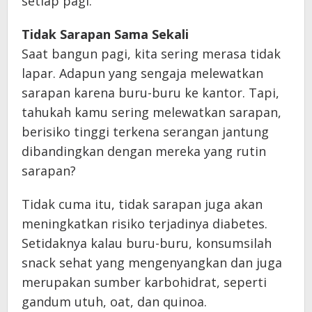
setiap pagi.
Tidak Sarapan Sama Sekali
Saat bangun pagi, kita sering merasa tidak
lapar. Adapun yang sengaja melewatkan
sarapan karena buru-buru ke kantor. Tapi,
tahukah kamu sering melewatkan sarapan,
berisiko tinggi terkena serangan jantung
dibandingkan dengan mereka yang rutin
sarapan?
Tidak cuma itu, tidak sarapan juga akan
meningkatkan risiko terjadinya diabetes.
Setidaknya kalau buru-buru, konsumsilah
snack sehat yang mengenyangkan dan juga
merupakan sumber karbohidrat, seperti
gandum utuh, oat, dan quinoa.