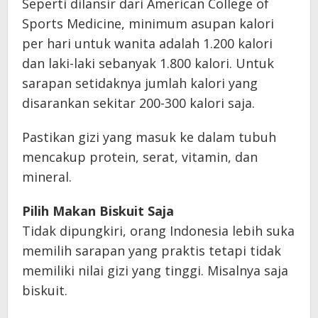
Seperti dilansir dari American College of
Sports Medicine, minimum asupan kalori
per hari untuk wanita adalah 1.200 kalori
dan laki-laki sebanyak 1.800 kalori. Untuk
sarapan setidaknya jumlah kalori yang
disarankan sekitar 200-300 kalori saja.
Pastikan gizi yang masuk ke dalam tubuh
mencakup protein, serat, vitamin, dan
mineral.
Pilih Makan Biskuit Saja
Tidak dipungkiri, orang Indonesia lebih suka
memilih sarapan yang praktis tetapi tidak
memiliki nilai gizi yang tinggi. Misalnya saja
biskuit.