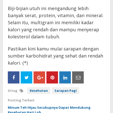
Biji-bijian utuh ini mengandung lebih
banyak serat, protein, vitamin, dan mineral.
Selain itu, multigrain ini memiliki kadar
kalori yang rendah dan mampu menyerap
kolesterol dalam tubuh.
Pastikan kini kamu mulai sarapan dengan
sumber karbohidrat yang sehat dan rendah
kalori. (*)
Ditag
Kesehatan
Sarapan Pagi
Posting Terkait
Minum Teh Hijau Secukupnya Dapat Mendukung
Kesehatan Hati Loh…