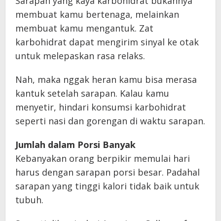
Sarapan yang kaya karbohidrat bukannya
membuat kamu bertenaga, melainkan
membuat kamu mengantuk. Zat
karbohidrat dapat mengirim sinyal ke otak
untuk melepaskan rasa relaks.
Nah, maka nggak heran kamu bisa merasa
kantuk setelah sarapan. Kalau kamu
menyetir, hindari konsumsi karbohidrat
seperti nasi dan gorengan di waktu sarapan.
Jumlah dalam Porsi Banyak
Kebanyakan orang berpikir memulai hari
harus dengan sarapan porsi besar. Padahal
sarapan yang tinggi kalori tidak baik untuk
tubuh.