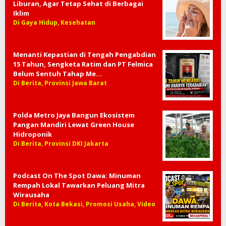
Liburan, Agar Tetap Sehat di Berbagai
Iklim
Di Gaya Hidup, Kesehatan
Menanti Kepastian di Tengah Pengabdian
15 Tahun, Sengketa Ratim dan PT Felmica
Belum Sentuh Tahap Me…
Di Berita, Provinsi Jawa Barat
Polda Metro Jaya Bangun Ekosistem
Pangan Mandiri Lewat Green House
Hidroponik
Di Berita, Provinsi DKI Jakarta
Podcast On The Spot Dawa: Minuman
Rempah Lokal Tawarkan Peluang Mitra
Wirausaha
Di Berita, Kota Bekasi, Promosi Usaha, Video