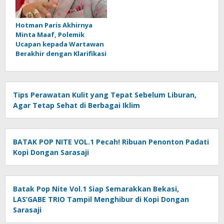
Hotman Paris Akhirnya
Minta Maaf, Polemik
Ucapan kepada Wartawan
Berakhir dengan Klarifikasi
Tips Perawatan Kulit yang Tepat Sebelum Liburan,
Agar Tetap Sehat di Berbagai Iklim
BATAK POP NITE VOL.1 Pecah! Ribuan Penonton Padati
Kopi Dongan Sarasaji
Batak Pop Nite Vol.1 Siap Semarakkan Bekasi,
LAS’GABE TRIO Tampil Menghibur di Kopi Dongan
Sarasaji