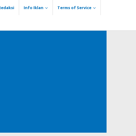
Redaksi
Info Iklan
Terms of Service