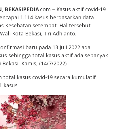
, BEKASIPEDIA
.com – Kasus aktif covid-19
encapai 1.114 kasus berdasarkan data
as Kesehatan setempat. Hal tersebut
Wali Kota Bekasi, Tri Adhianto.
konfirmasi baru pada 13 Juli 2022 ada
us sehingga total kasus aktif ada sebanyak
i Bekasi, Kamis, (14/7/2022).
total kasus covid-19 secara kumulatif
1 kasus.