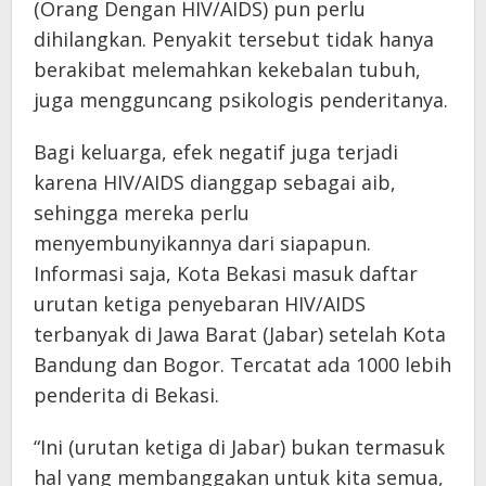
(Orang Dengan HIV/AIDS) pun perlu
dihilangkan. Penyakit tersebut tidak hanya
berakibat melemahkan kekebalan tubuh,
juga mengguncang psikologis penderitanya.
Bagi keluarga, efek negatif juga terjadi
karena HIV/AIDS dianggap sebagai aib,
sehingga mereka perlu
menyembunyikannya dari siapapun.
Informasi saja, Kota Bekasi masuk daftar
urutan ketiga penyebaran HIV/AIDS
terbanyak di Jawa Barat (Jabar) setelah Kota
Bandung dan Bogor. Tercatat ada 1000 lebih
penderita di Bekasi.
“Ini (urutan ketiga di Jabar) bukan termasuk
hal yang membanggakan untuk kita semua,