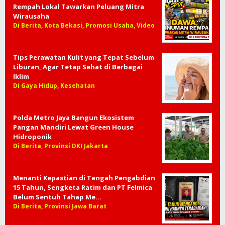
Rempah Lokal Tawarkan Peluang Mitra
Wirausaha
Di Berita, Kota Bekasi, Promosi Usaha, Video
Tips Perawatan Kulit yang Tepat Sebelum
Liburan, Agar Tetap Sehat di Berbagai
Iklim
Di Gaya Hidup, Kesehatan
Polda Metro Jaya Bangun Ekosistem
Pangan Mandiri Lewat Green House
Hidroponik
Di Berita, Provinsi DKI Jakarta
Menanti Kepastian di Tengah Pengabdian
15 Tahun, Sengketa Ratim dan PT Felmica
Belum Sentuh Tahap Me…
Di Berita, Provinsi Jawa Barat