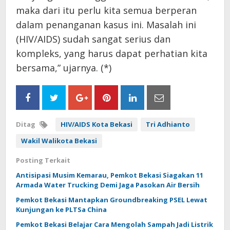
maka dari itu perlu kita semua berperan
dalam penanganan kasus ini. Masalah ini
(HIV/AIDS) sudah sangat serius dan
kompleks, yang harus dapat perhatian kita
bersama,” ujarnya. (*)
Ditag
HIV/AIDS Kota Bekasi
Tri Adhianto
Wakil Walikota Bekasi
Posting Terkait
Antisipasi Musim Kemarau, Pemkot Bekasi Siagakan 11
Armada Water Trucking Demi Jaga Pasokan Air Bersih
Pemkot Bekasi Mantapkan Groundbreaking PSEL Lewat
Kunjungan ke PLTSa China
Pemkot Bekasi Belajar Cara Mengolah Sampah Jadi Listrik