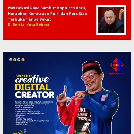
PWI Bekasi Raya Sambut Kapolres Baru,
Harapkan Kemitraan Polri dan Pers Kian
Terbuka Tanpa Sekat
Di Berita, Kota Bekasi