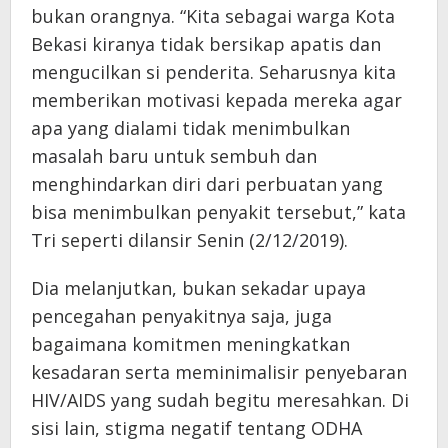
bukan orangnya. “Kita sebagai warga Kota
Bekasi kiranya tidak bersikap apatis dan
mengucilkan si penderita. Seharusnya kita
memberikan motivasi kepada mereka agar
apa yang dialami tidak menimbulkan
masalah baru untuk sembuh dan
menghindarkan diri dari perbuatan yang
bisa menimbulkan penyakit tersebut,” kata
Tri seperti dilansir Senin (2/12/2019).
Dia melanjutkan, bukan sekadar upaya
pencegahan penyakitnya saja, juga
bagaimana komitmen meningkatkan
kesadaran serta meminimalisir penyebaran
HIV/AIDS yang sudah begitu meresahkan. Di
sisi lain, stigma negatif tentang ODHA