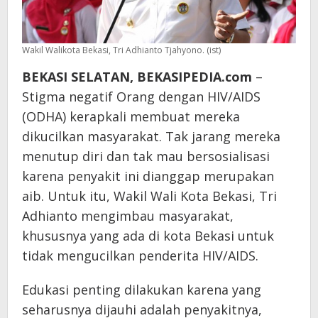
Wakil Walikota Bekasi, Tri Adhianto Tjahyono. (ist)
BEKASI SELATAN, BEKASIPEDIA.com
–
Stigma negatif Orang dengan HIV/AIDS
(ODHA) kerapkali membuat mereka
dikucilkan masyarakat. Tak jarang mereka
menutup diri dan tak mau bersosialisasi
karena penyakit ini dianggap merupakan
aib. Untuk itu, Wakil Wali Kota Bekasi, Tri
Adhianto mengimbau masyarakat,
khususnya yang ada di kota Bekasi untuk
tidak mengucilkan penderita HIV/AIDS.
Edukasi penting dilakukan karena yang
seharusnya dijauhi adalah penyakitnya,