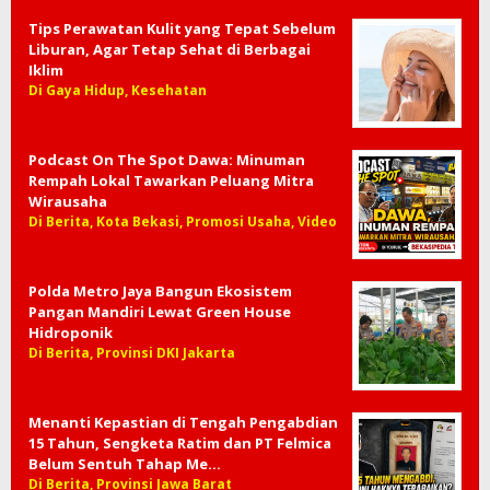
Tips Perawatan Kulit yang Tepat Sebelum
Liburan, Agar Tetap Sehat di Berbagai
Iklim
Di Gaya Hidup, Kesehatan
Podcast On The Spot Dawa: Minuman
Rempah Lokal Tawarkan Peluang Mitra
Wirausaha
Di Berita, Kota Bekasi, Promosi Usaha, Video
Polda Metro Jaya Bangun Ekosistem
Pangan Mandiri Lewat Green House
Hidroponik
Di Berita, Provinsi DKI Jakarta
Menanti Kepastian di Tengah Pengabdian
15 Tahun, Sengketa Ratim dan PT Felmica
Belum Sentuh Tahap Me…
Di Berita, Provinsi Jawa Barat