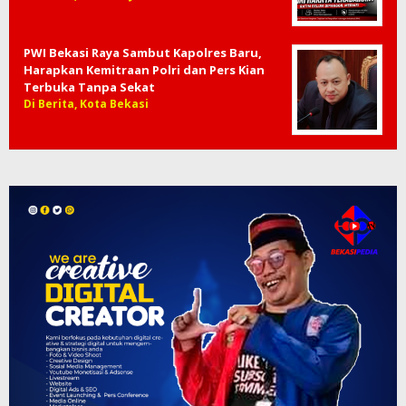
PWI Bekasi Raya Sambut Kapolres Baru,
Harapkan Kemitraan Polri dan Pers Kian
Terbuka Tanpa Sekat
Di Berita, Kota Bekasi