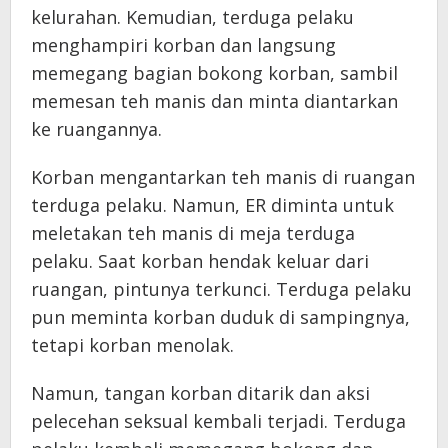
kelurahan. Kemudian, terduga pelaku
menghampiri korban dan langsung
memegang bagian bokong korban, sambil
memesan teh manis dan minta diantarkan
ke ruangannya.
Korban mengantarkan teh manis di ruangan
terduga pelaku. Namun, ER diminta untuk
meletakan teh manis di meja terduga
pelaku. Saat korban hendak keluar dari
ruangan, pintunya terkunci. Terduga pelaku
pun meminta korban duduk di sampingnya,
tetapi korban menolak.
Namun, tangan korban ditarik dan aksi
pelecehan seksual kembali terjadi. Terduga