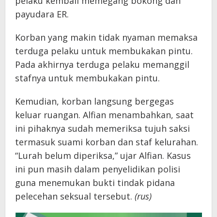
pelaku kembali memegang bokong dan
payudara ER.
Korban yang makin tidak nyaman memaksa
terduga pelaku untuk membukakan pintu.
Pada akhirnya terduga pelaku memanggil
stafnya untuk membukakan pintu.
Kemudian, korban langsung bergegas
keluar ruangan. Alfian menambahkan, saat
ini pihaknya sudah memeriksa tujuh saksi
termasuk suami korban dan staf kelurahan.
“Lurah belum diperiksa,” ujar Alfian. Kasus
ini pun masih dalam penyelidikan polisi
guna menemukan bukti tindak pidana
pelecehan seksual tersebut.
(rus)