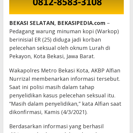
BEKASI SELATAN, BEKASIPEDIA.com
–
Pedagang warung minuman kopi (Warkop)
berinisial ER (25) diduga jadi korban
pelecehan seksual oleh oknum Lurah di
Pekayon, Kota Bekasi, Jawa Barat.
Wakapolres Metro Bekasi Kota, AKBP Alfian
Nurrizal membenarkan informasi tersebut.
Saat ini polisi masih dalam tahap
penyelidikan kasus pelecehan seksual itu.
“Masih dalam penyelidikan,” kata Alfian saat
dikonfirmasi, Kamis (4/3/2021).
Berdasarkan informasi yang berhasil