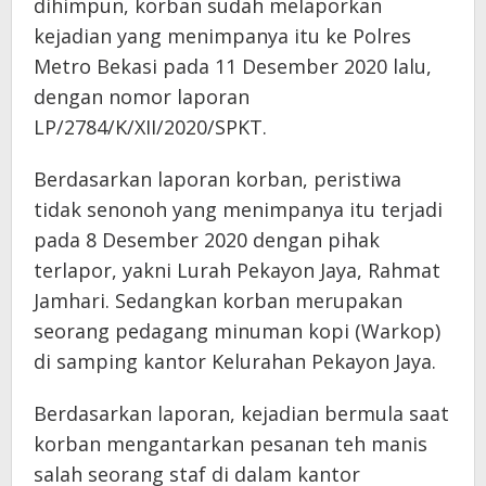
dihimpun, korban sudah melaporkan
kejadian yang menimpanya itu ke Polres
Metro Bekasi pada 11 Desember 2020 lalu,
dengan nomor laporan
LP/2784/K/XII/2020/SPKT.
Berdasarkan laporan korban, peristiwa
tidak senonoh yang menimpanya itu terjadi
pada 8 Desember 2020 dengan pihak
terlapor, yakni Lurah Pekayon Jaya, Rahmat
Jamhari. Sedangkan korban merupakan
seorang pedagang minuman kopi (Warkop)
di samping kantor Kelurahan Pekayon Jaya.
Berdasarkan laporan, kejadian bermula saat
korban mengantarkan pesanan teh manis
salah seorang staf di dalam kantor