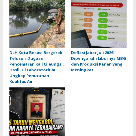
DLH Kota Bekasi Bergerak
Deflasi Jabar Juli 2026
Telusuri Dugaan
Dipengaruhi Liburnya MBG
Pencemaran Kali Cileungsi,
dan Produksi Panen yang
Hasil Uji Laboratorium
Meningkat
Ungkap Penurunan
Kualitas Air