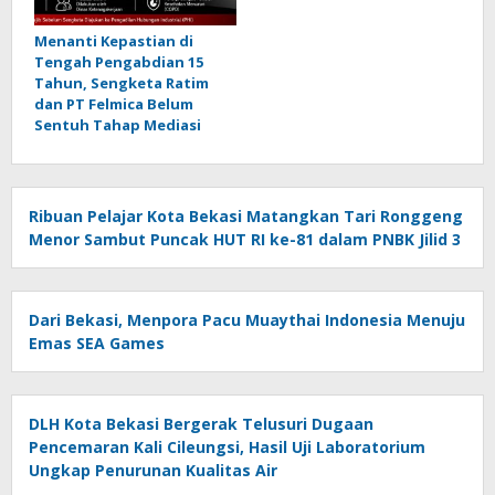
Menanti Kepastian di
Tengah Pengabdian 15
Tahun, Sengketa Ratim
dan PT Felmica Belum
Sentuh Tahap Mediasi
Ribuan Pelajar Kota Bekasi Matangkan Tari Ronggeng
Menor Sambut Puncak HUT RI ke-81 dalam PNBK Jilid 3
Dari Bekasi, Menpora Pacu Muaythai Indonesia Menuju
Emas SEA Games
DLH Kota Bekasi Bergerak Telusuri Dugaan
Pencemaran Kali Cileungsi, Hasil Uji Laboratorium
Ungkap Penurunan Kualitas Air