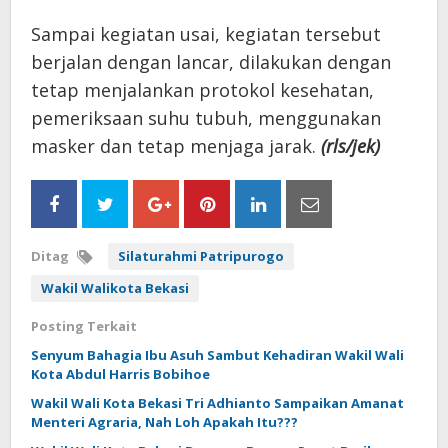
Sampai kegiatan usai, kegiatan tersebut
berjalan dengan lancar, dilakukan dengan
tetap menjalankan protokol kesehatan,
pemeriksaan suhu tubuh, menggunakan
masker dan tetap menjaga jarak.
(rls/jek)
Ditag
Silaturahmi Patripurogo
Wakil Walikota Bekasi
Posting Terkait
Senyum Bahagia Ibu Asuh Sambut Kehadiran Wakil Wali
Kota Abdul Harris Bobihoe
Wakil Wali Kota Bekasi Tri Adhianto Sampaikan Amanat
Menteri Agraria, Nah Loh Apakah Itu???