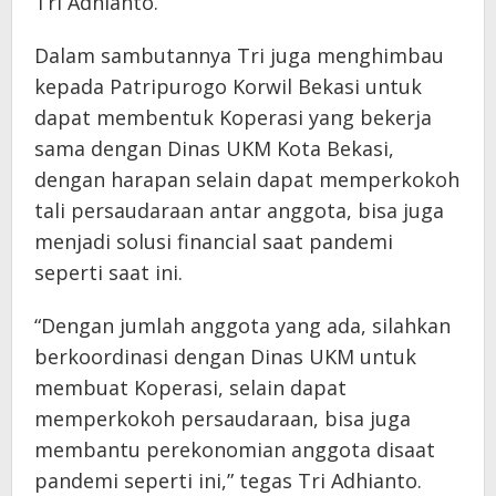
Tri Adhianto.
Dalam sambutannya Tri juga menghimbau
kepada Patripurogo Korwil Bekasi untuk
dapat membentuk Koperasi yang bekerja
sama dengan Dinas UKM Kota Bekasi,
dengan harapan selain dapat memperkokoh
tali persaudaraan antar anggota, bisa juga
menjadi solusi financial saat pandemi
seperti saat ini.
“Dengan jumlah anggota yang ada, silahkan
berkoordinasi dengan Dinas UKM untuk
membuat Koperasi, selain dapat
memperkokoh persaudaraan, bisa juga
membantu perekonomian anggota disaat
pandemi seperti ini,” tegas Tri Adhianto.