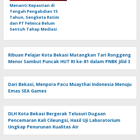
Menanti Kepastian di
Tengah Pengabdian 15
Tahun, Sengketa Ratim
dan PT Felmica Belum
Sentuh Tahap Mediasi
Ribuan Pelajar Kota Bekasi Matangkan Tari Ronggeng
Menor Sambut Puncak HUT RI ke-81 dalam PNBK Jilid 3
Dari Bekasi, Menpora Pacu Muaythai Indonesia Menuju
Emas SEA Games
DLH Kota Bekasi Bergerak Telusuri Dugaan
Pencemaran Kali Cileungsi, Hasil Uji Laboratorium
Ungkap Penurunan Kualitas Air