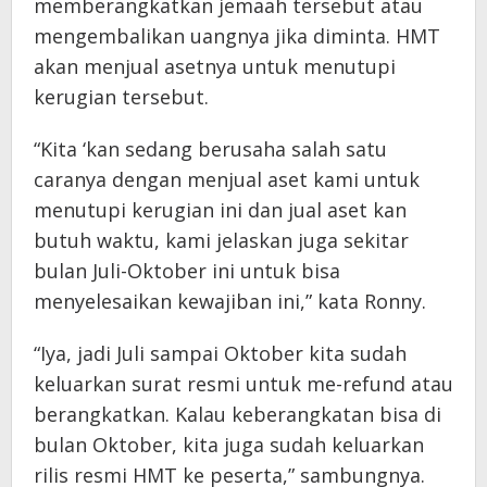
memberangkatkan jemaah tersebut atau
mengembalikan uangnya jika diminta. HMT
akan menjual asetnya untuk menutupi
kerugian tersebut.
“Kita ‘kan sedang berusaha salah satu
caranya dengan menjual aset kami untuk
menutupi kerugian ini dan jual aset kan
butuh waktu, kami jelaskan juga sekitar
bulan Juli-Oktober ini untuk bisa
menyelesaikan kewajiban ini,” kata Ronny.
“Iya, jadi Juli sampai Oktober kita sudah
keluarkan surat resmi untuk me-refund atau
berangkatkan. Kalau keberangkatan bisa di
bulan Oktober, kita juga sudah keluarkan
rilis resmi HMT ke peserta,” sambungnya.