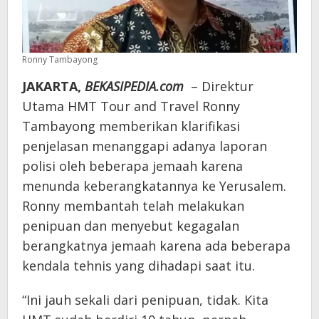
Ronny Tambayong
JAKARTA,
BEKASIPEDIA.com
– Direktur
Utama HMT Tour and Travel Ronny
Tambayong memberikan klarifikasi
penjelasan menanggapi adanya laporan
polisi oleh beberapa jemaah karena
menunda keberangkatannya ke Yerusalem.
Ronny membantah telah melakukan
penipuan dan menyebut kegagalan
berangkatnya jemaah karena ada beberapa
kendala tehnis yang dihadapi saat itu.
“Ini jauh sekali dari penipuan, tidak. Kita