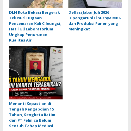
DLH Kota Bekasi Bergerak
Deflasi Jabar Juli 2026
Telusuri Dugaan
Dipengaruhi Liburnya MBG
Pencemaran Kali Cileungsi,
dan Produksi Panen yang
Hasil Uji Laboratorium
Meningkat
Ungkap Penurunan
Kualitas Air
Menanti Kepastian di
Tengah Pengabdian 15
Tahun, Sengketa Ratim
dan PT Felmica Belum
Sentuh Tahap Mediasi