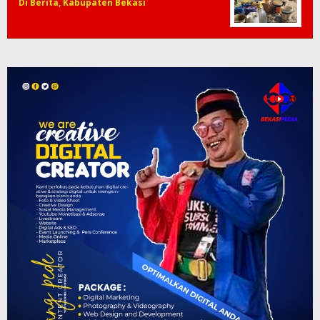
Di Berita, Kabupaten Bekasi