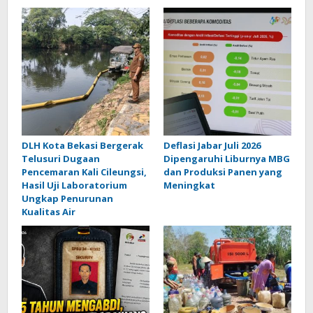
DLH Kota Bekasi Bergerak
Deflasi Jabar Juli 2026
Telusuri Dugaan
Dipengaruhi Liburnya MBG
Pencemaran Kali Cileungsi,
dan Produksi Panen yang
Hasil Uji Laboratorium
Meningkat
Ungkap Penurunan
Kualitas Air