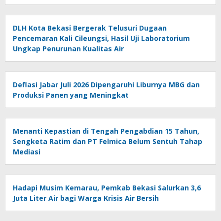
DLH Kota Bekasi Bergerak Telusuri Dugaan
Pencemaran Kali Cileungsi, Hasil Uji Laboratorium
Ungkap Penurunan Kualitas Air
Deflasi Jabar Juli 2026 Dipengaruhi Liburnya MBG dan
Produksi Panen yang Meningkat
Menanti Kepastian di Tengah Pengabdian 15 Tahun,
Sengketa Ratim dan PT Felmica Belum Sentuh Tahap
Mediasi
Hadapi Musim Kemarau, Pemkab Bekasi Salurkan 3,6
Juta Liter Air bagi Warga Krisis Air Bersih