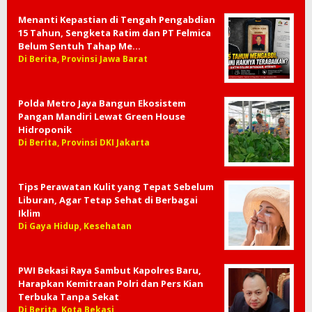
Menanti Kepastian di Tengah Pengabdian
15 Tahun, Sengketa Ratim dan PT Felmica
Belum Sentuh Tahap Me…
Di Berita, Provinsi Jawa Barat
Polda Metro Jaya Bangun Ekosistem
Pangan Mandiri Lewat Green House
Hidroponik
Di Berita, Provinsi DKI Jakarta
Tips Perawatan Kulit yang Tepat Sebelum
Liburan, Agar Tetap Sehat di Berbagai
Iklim
Di Gaya Hidup, Kesehatan
PWI Bekasi Raya Sambut Kapolres Baru,
Harapkan Kemitraan Polri dan Pers Kian
Terbuka Tanpa Sekat
Di Berita, Kota Bekasi