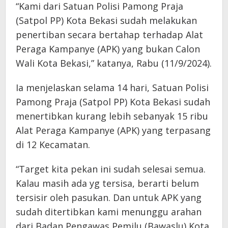
“Kami dari Satuan Polisi Pamong Praja
(Satpol PP) Kota Bekasi sudah melakukan
penertiban secara bertahap terhadap Alat
Peraga Kampanye (APK) yang bukan Calon
Wali Kota Bekasi,” katanya, Rabu (11/9/2024).
Ia menjelaskan selama 14 hari, Satuan Polisi
Pamong Praja (Satpol PP) Kota Bekasi sudah
menertibkan kurang lebih sebanyak 15 ribu
Alat Peraga Kampanye (APK) yang terpasang
di 12 Kecamatan.
“Target kita pekan ini sudah selesai semua.
Kalau masih ada yg tersisa, berarti belum
tersisir oleh pasukan. Dan untuk APK yang
sudah ditertibkan kami menunggu arahan
dari Badan Pengawas Pemilu (Bawaslu) Kota