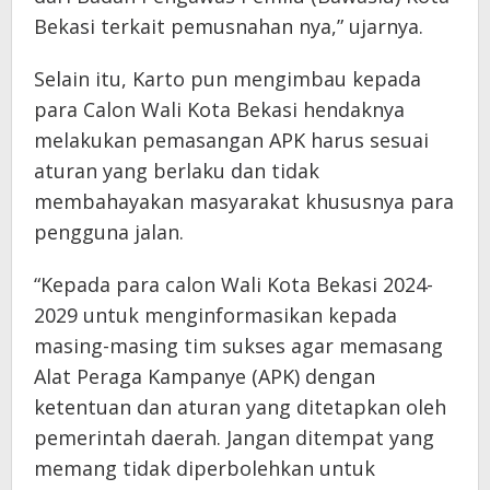
Bekasi terkait pemusnahan nya,” ujarnya.
Selain itu, Karto pun mengimbau kepada
para Calon Wali Kota Bekasi hendaknya
melakukan pemasangan APK harus sesuai
aturan yang berlaku dan tidak
membahayakan masyarakat khususnya para
pengguna jalan.
“Kepada para calon Wali Kota Bekasi 2024-
2029 untuk menginformasikan kepada
masing-masing tim sukses agar memasang
Alat Peraga Kampanye (APK) dengan
ketentuan dan aturan yang ditetapkan oleh
pemerintah daerah. Jangan ditempat yang
memang tidak diperbolehkan untuk