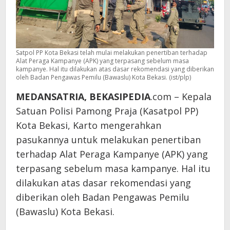
Satpol PP Kota Bekasi telah mulai melakukan penertiban terhadap
Alat Peraga Kampanye (APK) yang terpasang sebelum masa
kampanye. Hal itu dilakukan atas dasar rekomendasi yang diberikan
oleh Badan Pengawas Pemilu (Bawaslu) Kota Bekasi. (ist/plp)
MEDANSATRIA, BEKASIPEDIA
.com – Kepala
Satuan Polisi Pamong Praja (Kasatpol PP)
Kota Bekasi, Karto mengerahkan
pasukannya untuk melakukan penertiban
terhadap Alat Peraga Kampanye (APK) yang
terpasang sebelum masa kampanye. Hal itu
dilakukan atas dasar rekomendasi yang
diberikan oleh Badan Pengawas Pemilu
(Bawaslu) Kota Bekasi.