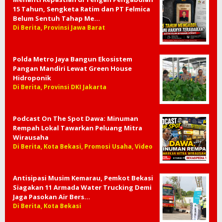
15 Tahun, Sengketa Ratim dan PT Felmica
Belum Sentuh Tahap Me…
Di Berita, Provinsi Jawa Barat
Polda Metro Jaya Bangun Ekosistem
Pangan Mandiri Lewat Green House
Hidroponik
Di Berita, Provinsi DKI Jakarta
Podcast On The Spot Dawa: Minuman
Rempah Lokal Tawarkan Peluang Mitra
Wirausaha
Di Berita, Kota Bekasi, Promosi Usaha, Video
Antisipasi Musim Kemarau, Pemkot Bekasi
Siagakan 11 Armada Water Trucking Demi
Jaga Pasokan Air Bers…
Di Berita, Kota Bekasi