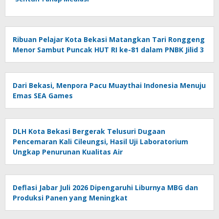
Ribuan Pelajar Kota Bekasi Matangkan Tari Ronggeng
Menor Sambut Puncak HUT RI ke-81 dalam PNBK Jilid 3
Dari Bekasi, Menpora Pacu Muaythai Indonesia Menuju
Emas SEA Games
DLH Kota Bekasi Bergerak Telusuri Dugaan
Pencemaran Kali Cileungsi, Hasil Uji Laboratorium
Ungkap Penurunan Kualitas Air
Deflasi Jabar Juli 2026 Dipengaruhi Liburnya MBG dan
Produksi Panen yang Meningkat