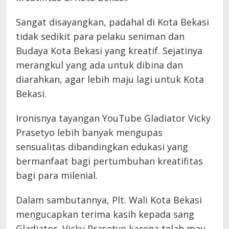
Sangat disayangkan, padahal di Kota Bekasi
tidak sedikit para pelaku seniman dan
Budaya Kota Bekasi yang kreatif. Sejatinya
merangkul yang ada untuk dibina dan
diarahkan, agar lebih maju lagi untuk Kota
Bekasi.
Ironisnya tayangan YouTube Gladiator Vicky
Prasetyo lebih banyak mengupas
sensualitas dibandingkan edukasi yang
bermanfaat bagi pertumbuhan kreatifitas
bagi para milenial.
Dalam sambutannya, Plt. Wali Kota Bekasi
mengucapkan terima kasih kepada sang
Gladiator, Vicky Prasetyo karena telah mau