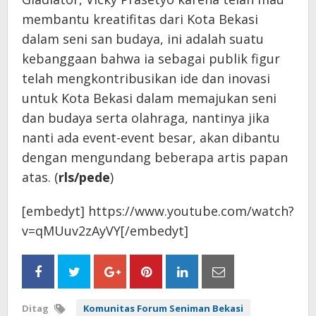
membantu kreatifitas dari Kota Bekasi
dalam seni san budaya, ini adalah suatu
kebanggaan bahwa ia sebagai publik figur
telah mengkontribusikan ide dan inovasi
untuk Kota Bekasi dalam memajukan seni
dan budaya serta olahraga, nantinya jika
nanti ada event-event besar, akan dibantu
dengan mengundang beberapa artis papan
atas. (
rls/pede
)
[embedyt] https://www.youtube.com/watch?
v=qMUuv2zAyVY[/embedyt]
Ditag
Komunitas Forum Seniman Bekasi