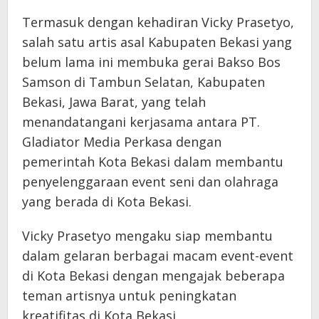
Termasuk dengan kehadiran Vicky Prasetyo,
salah satu artis asal Kabupaten Bekasi yang
belum lama ini membuka gerai Bakso Bos
Samson di Tambun Selatan, Kabupaten
Bekasi, Jawa Barat, yang telah
menandatangani kerjasama antara PT.
Gladiator Media Perkasa dengan
pemerintah Kota Bekasi dalam membantu
penyelenggaraan event seni dan olahraga
yang berada di Kota Bekasi.
Vicky Prasetyo mengaku siap membantu
dalam gelaran berbagai macam event-event
di Kota Bekasi dengan mengajak beberapa
teman artisnya untuk peningkatan
kreatifitas di Kota Bekasi.