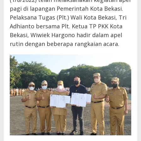
pagi di lapangan Pemerintah Kota Bekasi.
Pelaksana Tugas (Plt.) Wali Kota Bekasi, Tri
Adhianto bersama Plt. Ketua TP PKK Kota
Bekasi, Wiwiek Hargono hadir dalam apel
rutin dengan beberapa rangkaian acara.