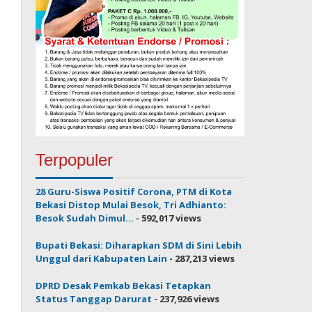
Terpopuler
28 Guru-Siswa Positif Corona, PTM di Kota
Bekasi Distop Mulai Besok, Tri Adhianto:
Besok Sudah Dimul...
- 592,017 views
Bupati Bekasi: Diharapkan SDM di Sini Lebih
Unggul dari Kabupaten Lain
- 287,213 views
DPRD Desak Pemkab Bekasi Tetapkan
Status Tanggap Darurat
- 237,926 views