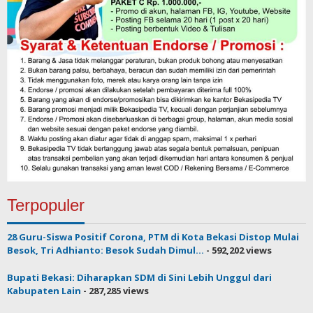
Terpopuler
28 Guru-Siswa Positif Corona, PTM di Kota Bekasi Distop Mulai
Besok, Tri Adhianto: Besok Sudah Dimul...
- 592,202 views
Bupati Bekasi: Diharapkan SDM di Sini Lebih Unggul dari
Kabupaten Lain
- 287,285 views