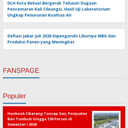
DLH Kota Bekasi Bergerak Telusuri Dugaan
Pencemaran Kali Cileungsi, Hasil Uji Laboratorium
Ungkap Penurunan Kualitas Air
Deflasi Jabar Juli 2026 Dipengaruhi Liburnya MBG dan
Produksi Panen yang Meningkat
FANSPAGE
Populer
Hankook Cikarang Tancap Gas, Penjualan
Ban Tumbuh hingga 130 Persen di
Semester I 2026