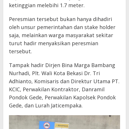
ketinggian melebihi 1.7 meter.
Peresmian tersebut bukan hanya dihadiri
oleh unsur pemerintahan dan stake holder
saja, melainkan warga masyarakat sekitar
turut hadir menyaksikan peresmian
tersebut.
Tampak hadir Dirjen Bina Marga Bambang
Nurhadi, Plt. Wali Kota Bekasi Dr. Tri
Adhianto, Komisaris dan Direktur Utama PT.
KCIC, Perwakilan Kontraktor, Danramil
Pondok Gede, Perwakilan Kapolsek Pondok
Gede, dan Lurah Jaticempaka.