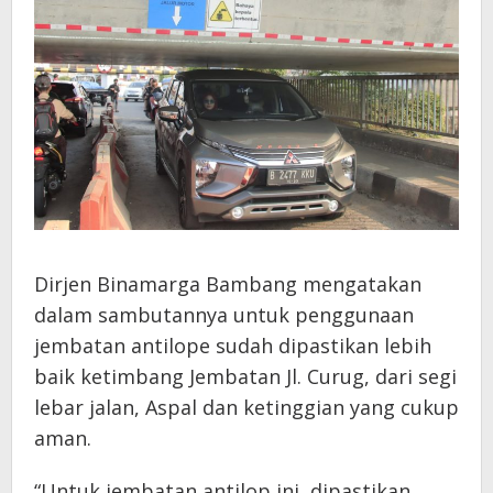
Dirjen Binamarga Bambang mengatakan
dalam sambutannya untuk penggunaan
jembatan antilope sudah dipastikan lebih
baik ketimbang Jembatan Jl. Curug, dari segi
lebar jalan, Aspal dan ketinggian yang cukup
aman.
“Untuk jembatan antilop ini, dipastikan