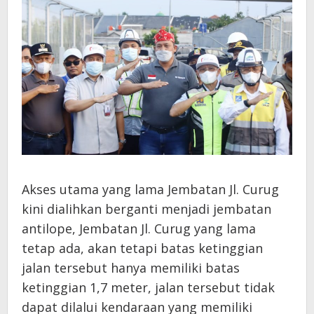
Akses utama yang lama Jembatan Jl. Curug
kini dialihkan berganti menjadi jembatan
antilope, Jembatan Jl. Curug yang lama
tetap ada, akan tetapi batas ketinggian
jalan tersebut hanya memiliki batas
ketinggian 1,7 meter, jalan tersebut tidak
dapat dilalui kendaraan yang memiliki