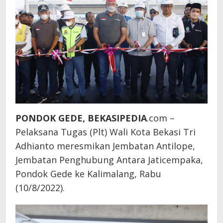
PONDOK GEDE, BEKASIPEDIA
.com –
Pelaksana Tugas (Plt) Wali Kota Bekasi Tri
Adhianto meresmikan Jembatan Antilope,
Jembatan Penghubung Antara Jaticempaka,
Pondok Gede ke Kalimalang, Rabu
(10/8/2022).