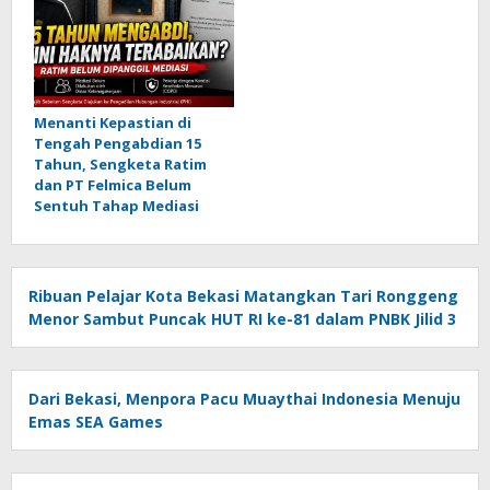
Menanti Kepastian di
Tengah Pengabdian 15
Tahun, Sengketa Ratim
dan PT Felmica Belum
Sentuh Tahap Mediasi
Ribuan Pelajar Kota Bekasi Matangkan Tari Ronggeng
Menor Sambut Puncak HUT RI ke-81 dalam PNBK Jilid 3
Dari Bekasi, Menpora Pacu Muaythai Indonesia Menuju
Emas SEA Games