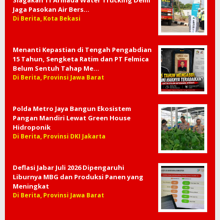
Jaga Pasokan Air Bers…
Di Berita, Kota Bekasi
Menanti Kepastian di Tengah Pengabdian
15 Tahun, Sengketa Ratim dan PT Felmica
Belum Sentuh Tahap Me…
Di Berita, Provinsi Jawa Barat
Polda Metro Jaya Bangun Ekosistem
Pangan Mandiri Lewat Green House
Hidroponik
Di Berita, Provinsi DKI Jakarta
Deflasi Jabar Juli 2026 Dipengaruhi
Liburnya MBG dan Produksi Panen yang
Meningkat
Di Berita, Provinsi Jawa Barat