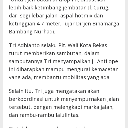
lebih baik ketimbang jembatan Jl. Curug,
dari segi lebar jalan, aspal hotmix dan
ketinggian 4,7 meter,” ujar Dirjen Binamarga
Bambang Nurhadi.
Tri Adhianto selaku Plt. Wali Kota Bekasi
turut memberikan sambutan, dalam
sambutannya Tri menyampaikan Jl. Antilope
ini diharapkan mampu mengurai kemacetan
yang ada, membantu mobilitas yang ada.
Selain itu, Tri juga mengatakan akan
berkoordinasi untuk menyempurnakan jalan
tersebut, dengan melengkapi marka jalan,
dan rambu-rambu lalulintas.