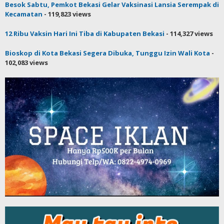
Besok Sabtu, Pemkot Bekasi Gelar Vaksinasi Lansia Serempak di
Kecamatan
- 119,823 views
12 Ribu Vaksin Hari Ini Tiba di Kabupaten Bekasi
- 114,327 views
Bioskop di Kota Bekasi Segera Dibuka, Tunggu Izin Wali Kota
-
102,083 views