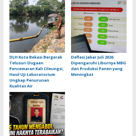
DLH Kota Bekasi Bergerak
Deflasi Jabar Juli 2026
Telusuri Dugaan
Dipengaruhi Liburnya MBG
Pencemaran Kali Cileungsi,
dan Produksi Panen yang
Hasil Uji Laboratorium
Meningkat
Ungkap Penurunan
Kualitas Air