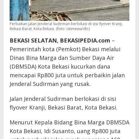
Perbaikan Jalan Jenderal Sudirman berlokasi di sisi flyover Kranji,
Bekasi Barat, Kota Bekasi. (foto: istimewa/dtc)
BEKASI SELATAN, BEKASIPEDIA.com
–
Pemerintah kota (Pemkot) Bekasi melalui
Dinas Bina Marga dan Sumber Daya Air
(DBMSDA) Kota Bekasi kucurkan dana
mencapai Rp800 juta untuk perbaikin jalan
Jenderal Sudirman yang rusak.
Jalan Jenderal Sudirman berlokasi di sisi
flyover Kranji, Bekasi Barat, Kota Bekasi.
Menurut Kepala Bidang Bina Marga DBMSDA
Kota Bekasi, Idi Susanto, uang Rp800 juta