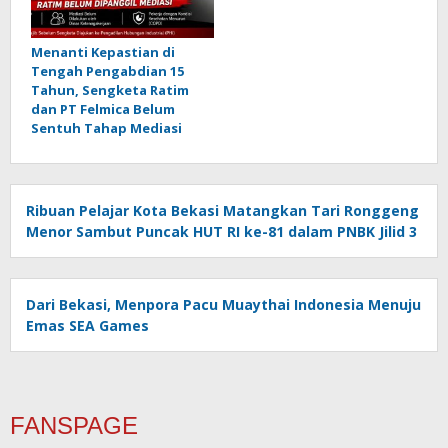
Menanti Kepastian di
Tengah Pengabdian 15
Tahun, Sengketa Ratim
dan PT Felmica Belum
Sentuh Tahap Mediasi
Ribuan Pelajar Kota Bekasi Matangkan Tari Ronggeng
Menor Sambut Puncak HUT RI ke-81 dalam PNBK Jilid 3
Dari Bekasi, Menpora Pacu Muaythai Indonesia Menuju
Emas SEA Games
FANSPAGE