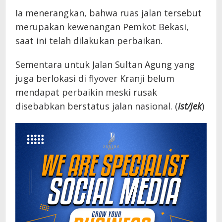
Ia menerangkan, bahwa ruas jalan tersebut
merupakan kewenangan Pemkot Bekasi,
saat ini telah dilakukan perbaikan.
Sementara untuk Jalan Sultan Agung yang
juga berlokasi di flyover Kranji belum
mendapat perbaikin meski rusak
disebabkan berstatus jalan nasional. (
ist/jek
)