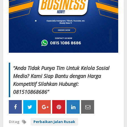
“Anda Tidak Punya Tim Untuk Kelola Sosial
Media? Kami Siap Bantu dengan Harga
Kompetitif Silahkan Hubungi:
081510868686”
Ditag
Perbaikan Jalan Rusak