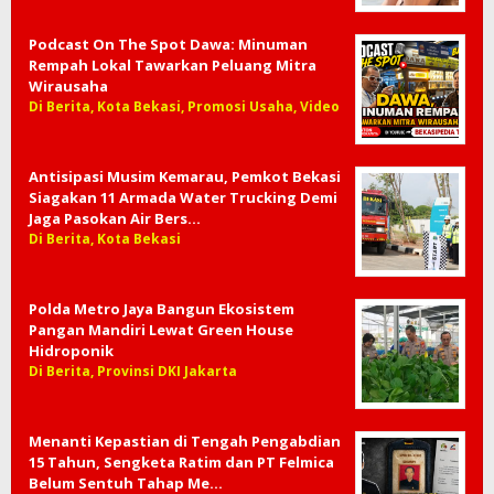
Podcast On The Spot Dawa: Minuman
Rempah Lokal Tawarkan Peluang Mitra
Wirausaha
Di Berita, Kota Bekasi, Promosi Usaha, Video
Antisipasi Musim Kemarau, Pemkot Bekasi
Siagakan 11 Armada Water Trucking Demi
Jaga Pasokan Air Bers…
Di Berita, Kota Bekasi
Polda Metro Jaya Bangun Ekosistem
Pangan Mandiri Lewat Green House
Hidroponik
Di Berita, Provinsi DKI Jakarta
Menanti Kepastian di Tengah Pengabdian
15 Tahun, Sengketa Ratim dan PT Felmica
Belum Sentuh Tahap Me…