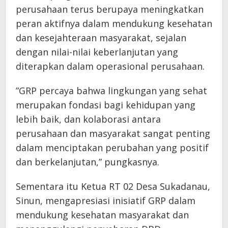
perusahaan terus berupaya meningkatkan
peran aktifnya dalam mendukung kesehatan
dan kesejahteraan masyarakat, sejalan
dengan nilai-nilai keberlanjutan yang
diterapkan dalam operasional perusahaan.
”GRP percaya bahwa lingkungan yang sehat
merupakan fondasi bagi kehidupan yang
lebih baik, dan kolaborasi antara
perusahaan dan masyarakat sangat penting
dalam menciptakan perubahan yang positif
dan berkelanjutan,” pungkasnya.
Sementara itu Ketua RT 02 Desa Sukadanau,
Sinun, mengapresiasi inisiatif GRP dalam
mendukung kesehatan masyarakat dan