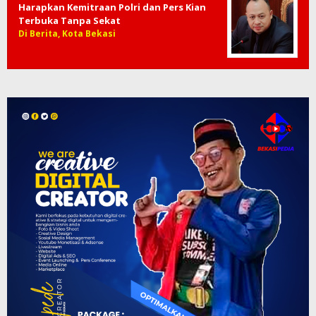
Harapkan Kemitraan Polri dan Pers Kian
Terbuka Tanpa Sekat
Di Berita, Kota Bekasi