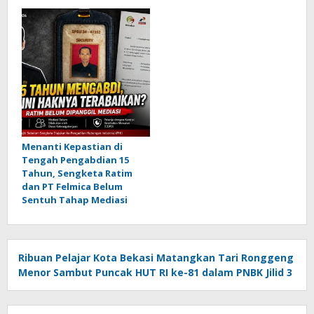
Menanti Kepastian di
Tengah Pengabdian 15
Tahun, Sengketa Ratim
dan PT Felmica Belum
Sentuh Tahap Mediasi
Ribuan Pelajar Kota Bekasi Matangkan Tari Ronggeng
Menor Sambut Puncak HUT RI ke-81 dalam PNBK Jilid 3