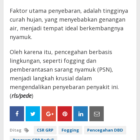
Faktor utama penyebaran, adalah tingginya
curah hujan, yang menyebabkan genangan
air, menjadi tempat ideal berkembangnya
nyamuk.
Oleh karena itu, pencegahan berbasis
lingkungan, seperti fogging dan
pemberantasan sarang nyamuk (PSN),
menjadi langkah krusial dalam
mengendalikan penyebaran penyakit ini.
(
rls/pede
)
Ditag
CSR GRP
Fogging
Pencegahan DBD