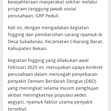
kesejahteraan masyarakat sekitar melalui
program tanggung jawab sosial
perusahaan, GRP Peduli.
Kali ini, dengan mengadakan kegiatan
fogging dan pembersihan sarang nyamuk di
Desa Sukadanau, Kecamatan Cikarang Barat,
Kabupaten Bekasi.
Kegiatan fogging yang dilakukan awal
Februari 2025 ini, merupakan upaya konkret
perusahaan dalam mencegah penyebaran
penyakit Demam Berdarah Dengue (DBD)
yang meningkat selama musim penghujan
akibat meningkatnya populasi aedes
aegypti, nyamuk faktor utama penyakit
tersebut.