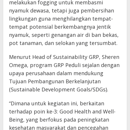
melakukan fogging untuk membasmi
nyamuk dewasa, tetapi juga pembersihan
lingkungan guna menghilangkan tempat-
tempat potensial berkembangnya jentik
nyamuk, seperti genangan air di ban bekas,
pot tanaman, dan selokan yang tersumbat.
Menurut Head of Sustainability GRP, Sheren
Omega, program GRP Peduli sejalan dengan
upaya perusahaan dalam mendukung
Tujuan Pembangunan Berkelanjutan
(Sustainable Development Goals/SDGs).
“Dimana untuk kegiatan ini, berkaitan
terhadap poin ke-3: Good Health and Well-
Being, yang berfokus pada peningkatan
kesehatan masyarakat dan pencegahan