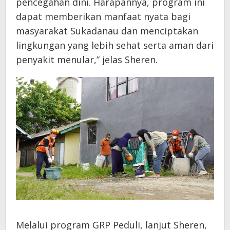
pencegahan dini. Harapannya, program ini
dapat memberikan manfaat nyata bagi
masyarakat Sukadanau dan menciptakan
lingkungan yang lebih sehat serta aman dari
penyakit menular,” jelas Sheren.
Melalui program GRP Peduli, lanjut Sheren,