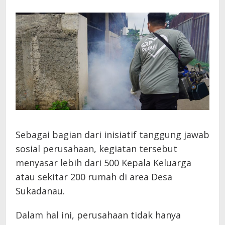
Sebagai bagian dari inisiatif tanggung jawab
sosial perusahaan, kegiatan tersebut
menyasar lebih dari 500 Kepala Keluarga
atau sekitar 200 rumah di area Desa
Sukadanau.
Dalam hal ini, perusahaan tidak hanya