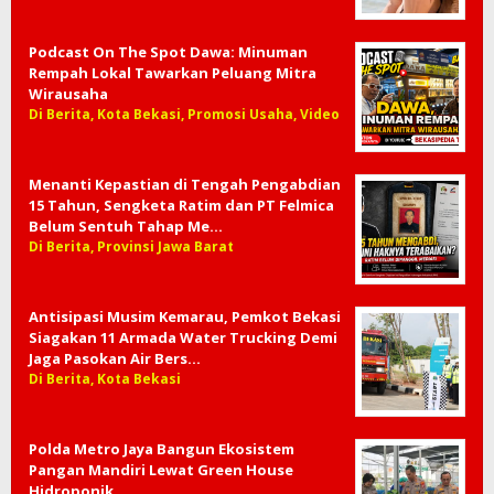
Podcast On The Spot Dawa: Minuman
Rempah Lokal Tawarkan Peluang Mitra
Wirausaha
Di Berita, Kota Bekasi, Promosi Usaha, Video
Menanti Kepastian di Tengah Pengabdian
15 Tahun, Sengketa Ratim dan PT Felmica
Belum Sentuh Tahap Me…
Di Berita, Provinsi Jawa Barat
Antisipasi Musim Kemarau, Pemkot Bekasi
Siagakan 11 Armada Water Trucking Demi
Jaga Pasokan Air Bers…
Di Berita, Kota Bekasi
Polda Metro Jaya Bangun Ekosistem
Pangan Mandiri Lewat Green House
Hidroponik