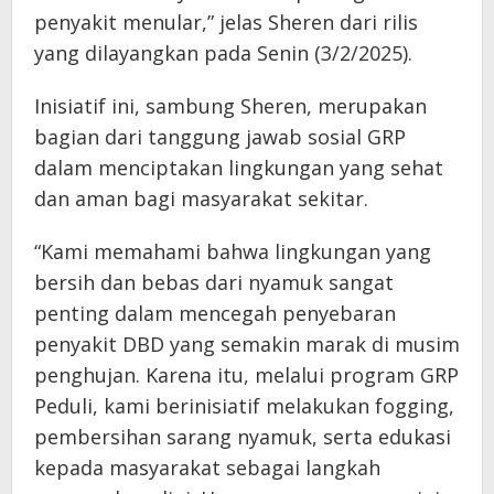
penyakit menular,” jelas Sheren dari rilis
yang dilayangkan pada Senin (3/2/2025).
Inisiatif ini, sambung Sheren, merupakan
bagian dari tanggung jawab sosial GRP
dalam menciptakan lingkungan yang sehat
dan aman bagi masyarakat sekitar.
“Kami memahami bahwa lingkungan yang
bersih dan bebas dari nyamuk sangat
penting dalam mencegah penyebaran
penyakit DBD yang semakin marak di musim
penghujan. Karena itu, melalui program GRP
Peduli, kami berinisiatif melakukan fogging,
pembersihan sarang nyamuk, serta edukasi
kepada masyarakat sebagai langkah