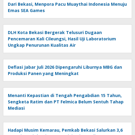
Dari Bekasi, Menpora Pacu Muaythai Indonesia Menuju
Emas SEA Games
DLH Kota Bekasi Bergerak Telusuri Dugaan
Pencemaran Kali Cileungsi, Hasil Uji Laboratorium
Ungkap Penurunan Kualitas Air
Deflasi Jabar Juli 2026 Dipengaruhi Liburnya MBG dan
Produksi Panen yang Meningkat
Menanti Kepastian di Tengah Pengabdian 15 Tahun,
Sengketa Ratim dan PT Felmica Belum Sentuh Tahap
Mediasi
Hadapi Musim Kemarau, Pemkab Bekasi Salurkan 3,6