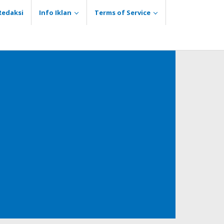
Redaksi
Info Iklan
Terms of Service