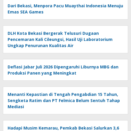
Dari Bekasi, Menpora Pacu Muaythai Indonesia Menuju
Emas SEA Games
DLH Kota Bekasi Bergerak Telusuri Dugaan
Pencemaran Kali Cileungsi, Hasil Uji Laboratorium
Ungkap Penurunan Kualitas Air
Deflasi Jabar Juli 2026 Dipengaruhi Liburnya MBG dan
Produksi Panen yang Meningkat
Menanti Kepastian di Tengah Pengabdian 15 Tahun,
Sengketa Ratim dan PT Felmica Belum Sentuh Tahap
Mediasi
Hadapi Musim Kemarau, Pemkab Bekasi Salurkan 3,6