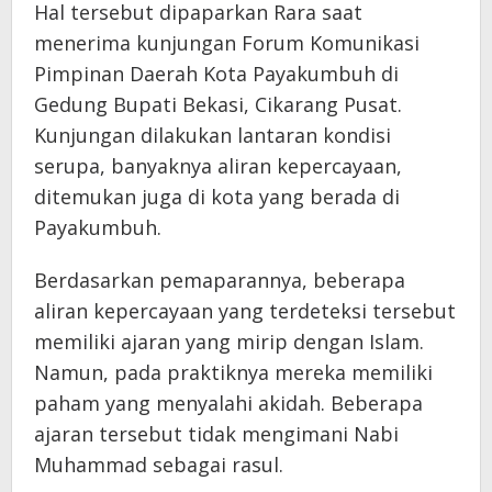
Hal tersebut dipaparkan Rara saat
menerima kunjungan Forum Komunikasi
Pimpinan Daerah Kota Payakumbuh di
Gedung Bupati Bekasi, Cikarang Pusat.
Kunjungan dilakukan lantaran kondisi
serupa, banyaknya aliran kepercayaan,
ditemukan juga di kota yang berada di
Payakumbuh.
Berdasarkan pemaparannya, beberapa
aliran kepercayaan yang terdeteksi tersebut
memiliki ajaran yang mirip dengan Islam.
Namun, pada praktiknya mereka memiliki
paham yang menyalahi akidah. Beberapa
ajaran tersebut tidak mengimani Nabi
Muhammad sebagai rasul.