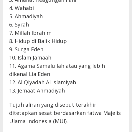
4. Wahabi
5. Ahmadiyah
6. Syi’ah
7. Millah Ibrahim
8. Hidup di Balik Hidup
9. Surga Eden
10. Islam Jamaah
11. Agama Samalullah atau yang lebih
dikenal Lia Eden
12. Al Qiyadah Al Islamiyah
13. Jemaat Ahmadiyah
Tujuh aliran yang disebut terakhir
ditetapkan sesat berdasarkan fatwa Majelis
Ulama Indonesia (MUI).