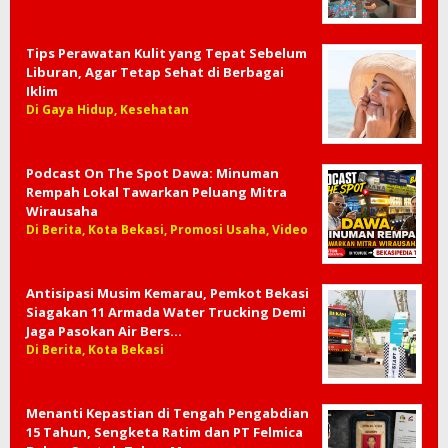
Tips Perawatan Kulit yang Tepat Sebelum
Liburan, Agar Tetap Sehat di Berbagai
Iklim
Di Gaya Hidup, Kesehatan
Podcast On The Spot Dawa: Minuman
Rempah Lokal Tawarkan Peluang Mitra
Wirausaha
Di Berita, Kota Bekasi, Promosi Usaha, Video
Antisipasi Musim Kemarau, Pemkot Bekasi
Siagakan 11 Armada Water Trucking Demi
Jaga Pasokan Air Bers…
Di Berita, Kota Bekasi
Menanti Kepastian di Tengah Pengabdian
15 Tahun, Sengketa Ratim dan PT Felmica