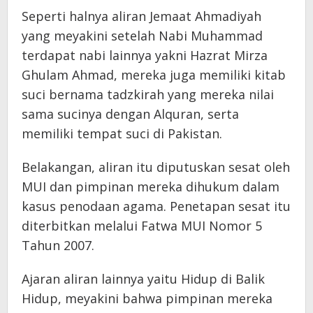
Seperti halnya aliran Jemaat Ahmadiyah
yang meyakini setelah Nabi Muhammad
terdapat nabi lainnya yakni Hazrat Mirza
Ghulam Ahmad, mereka juga memiliki kitab
suci bernama tadzkirah yang mereka nilai
sama sucinya dengan Alquran, serta
memiliki tempat suci di Pakistan.
Belakangan, aliran itu diputuskan sesat oleh
MUI dan pimpinan mereka dihukum dalam
kasus penodaan agama. Penetapan sesat itu
diterbitkan melalui Fatwa MUI Nomor 5
Tahun 2007.
Ajaran aliran lainnya yaitu Hidup di Balik
Hidup, meyakini bahwa pimpinan mereka