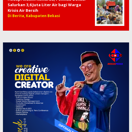
Salurkan 3,6 Juta Liter Air bagi Warga
Krisis Air Bersih
Di Berita, Kabupaten Bekasi