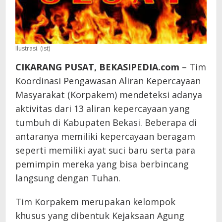
Ilustrasi. (ist)
CIKARANG PUSAT, BEKASIPEDIA.com
– Tim
Koordinasi Pengawasan Aliran Kepercayaan
Masyarakat (Korpakem) mendeteksi adanya
aktivitas dari 13 aliran kepercayaan yang
tumbuh di Kabupaten Bekasi. Beberapa di
antaranya memiliki kepercayaan beragam
seperti memiliki ayat suci baru serta para
pemimpin mereka yang bisa berbincang
langsung dengan Tuhan.
Tim Korpakem merupakan kelompok
khusus yang dibentuk Kejaksaan Agung