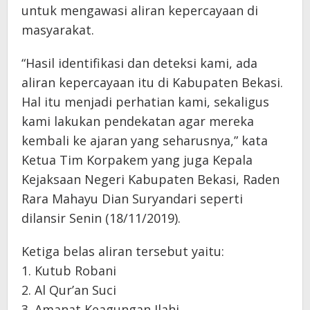
untuk mengawasi aliran kepercayaan di
masyarakat.
“Hasil identifikasi dan deteksi kami, ada
aliran kepercayaan itu di Kabupaten Bekasi.
Hal itu menjadi perhatian kami, sekaligus
kami lakukan pendekatan agar mereka
kembali ke ajaran yang seharusnya,” kata
Ketua Tim Korpakem yang juga Kepala
Kejaksaan Negeri Kabupaten Bekasi, Raden
Rara Mahayu Dian Suryandari seperti
dilansir Senin (18/11/2019).
Ketiga belas aliran tersebut yaitu:
1. Kutub Robani
2. Al Qur’an Suci
3. Amanat Keagungan Ilahi