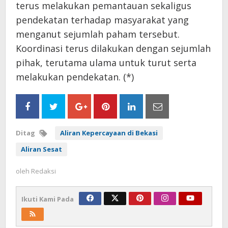
terus melakukan pemantauan sekaligus
pendekatan terhadap masyarakat yang
menganut sejumlah paham tersebut.
Koordinasi terus dilakukan dengan sejumlah
pihak, terutama ulama untuk turut serta
melakukan pendekatan. (*)
Ditag
Aliran Kepercayaan di Bekasi
Aliran Sesat
oleh
Redaksi
Ikuti Kami Pada