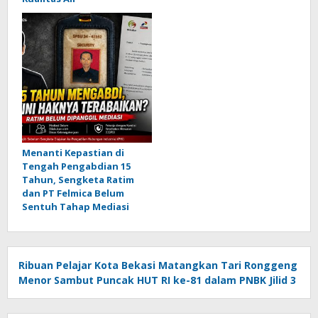
Menanti Kepastian di
Tengah Pengabdian 15
Tahun, Sengketa Ratim
dan PT Felmica Belum
Sentuh Tahap Mediasi
Ribuan Pelajar Kota Bekasi Matangkan Tari Ronggeng
Menor Sambut Puncak HUT RI ke-81 dalam PNBK Jilid 3