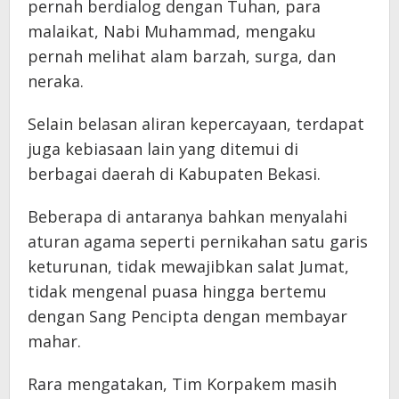
pernah berdialog dengan Tuhan, para
malaikat, Nabi Muhammad, mengaku
pernah melihat alam barzah, surga, dan
neraka.
Selain belasan aliran kepercayaan, terdapat
juga kebiasaan lain yang ditemui di
berbagai daerah di Kabupaten Bekasi.
Beberapa di antaranya bahkan menyalahi
aturan agama seperti pernikahan satu garis
keturunan, tidak mewajibkan salat Jumat,
tidak mengenal puasa hingga bertemu
dengan Sang Pencipta dengan membayar
mahar.
Rara mengatakan, Tim Korpakem masih