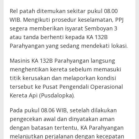
Rel patah ditemukan sekitar pukul 08.00
WIB. Mengikuti prosedur keselamatan, PPJ
segera memberikan isyarat Semboyan 3
atau tanda berhenti kepada KA 132B
Parahyangan yang sedang mendekati lokasi.
Masinis KA 132B Parahyangan langsung
menghentikan kereta sebelum memasuki
titik kerusakan dan melaporkan kondisi
tersebut ke Pusat Pengendali Operasional
Kereta Api (Pusdalopka).
Pada pukul 08.06 WIB, setelah dilakukan
pengecekan awal dan dinyatakan aman
dengan batasan tertentu, KA Parahyangan
melanjutkan perjalanan dengan kecepatan