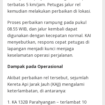
terbatas 5 km/jam. Petugas jalur rel
kemudian melakukan perbaikan di lokasi.
Proses perbaikan rampung pada pukul
08.55 WIB, dan jalur kembali dapat
digunakan dengan kecepatan normal. KAI
menyebutkan, respons cepat petugas di
lapangan menjadi kunci menjaga
keselamatan operasi perjalanan.
Dampak pada Operasional
Akibat perbaikan rel tersebut, sejumlah
Kereta Api Jarak Jauh (KAJJ) mengalami
keterlambatan, di antaranya:
1. KA 132B Parahyangan – terlambat 10