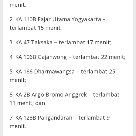
menit;
2. KA 110B Fajar Utama Yogyakarta –
terlambat 15 menit;
3. KA 47 Taksaka – terlambat 17 menit;
4. KA 106B Gajahwong – terlambat 22 menit;
5. KA 166 Dharmawangsa – terlambat 25
menit;
6. KA 2B Argo Bromo Anggrek – terlambat
11 menit; dan
7. KA 128B Pangandaran – terlambat 9
menit.