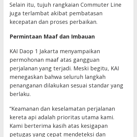
Selain itu, tujuh rangkaian Commuter Line
juga terlambat akibat pembatasan
kecepatan dan proses perbaikan.
Permintaan Maaf dan Imbauan
KAI Daop 1 Jakarta menyampaikan
permohonan maaf atas gangguan
perjalanan yang terjadi. Meski begitu, KAI
menegaskan bahwa seluruh langkah
penanganan dilakukan sesuai standar yang
berlaku.
“Keamanan dan keselamatan perjalanan
kereta api adalah prioritas utama kami.
Kami berterima kasih atas kesigapan
petugas yang cepat mendeteksi dan