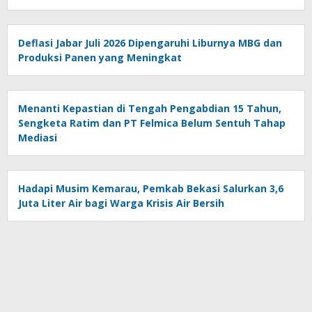
Deflasi Jabar Juli 2026 Dipengaruhi Liburnya MBG dan
Produksi Panen yang Meningkat
Menanti Kepastian di Tengah Pengabdian 15 Tahun,
Sengketa Ratim dan PT Felmica Belum Sentuh Tahap
Mediasi
Hadapi Musim Kemarau, Pemkab Bekasi Salurkan 3,6
Juta Liter Air bagi Warga Krisis Air Bersih