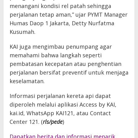
menangani kondisi rel patah sehingga
perjalanan tetap aman,” ujar PYMT Manager
Humas Daop 1 Jakarta, Detty Nurfatma
Kusumah.
KAI juga mengimbau penumpang agar
memahami bahwa langkah seperti
pembatasan kecepatan atau penghentian
perjalanan bersifat preventif untuk menjaga
keselamatan.
Informasi perjalanan kereta api dapat
diperoleh melalui aplikasi Access by KAI,
kai.id, WhatsApp KAI121, atau Contact
Center 121. (
rls/pede
)
Dapatkan berita dan informasi menarik