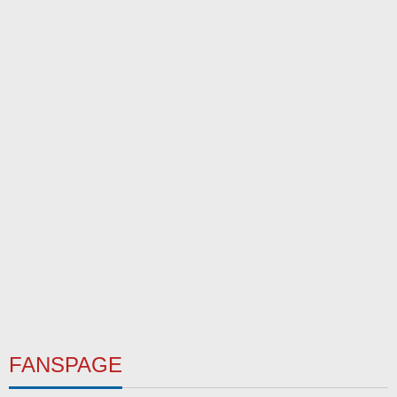
FANSPAGE