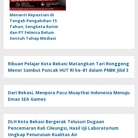
Menanti Kepastian di
Tengah Pengabdian 15
Tahun, Sengketa Ratim
dan PT Felmica Belum
Sentuh Tahap Mediasi
Ribuan Pelajar Kota Bekasi Matangkan Tari Ronggeng
Menor Sambut Puncak HUT RI ke-81 dalam PNBK Jilid 3
Dari Bekasi, Menpora Pacu Muaythai Indonesia Menuju
Emas SEA Games
DLH Kota Bekasi Bergerak Telusuri Dugaan
Pencemaran Kali Cileungsi, Hasil Uji Laboratorium
Ungkap Penurunan Kualitas Air