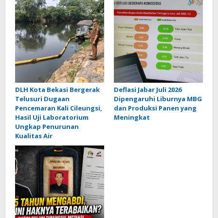
DLH Kota Bekasi Bergerak
Deflasi Jabar Juli 2026
Telusuri Dugaan
Dipengaruhi Liburnya MBG
Pencemaran Kali Cileungsi,
dan Produksi Panen yang
Hasil Uji Laboratorium
Meningkat
Ungkap Penurunan
Kualitas Air