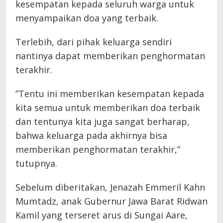
kesempatan kepada seluruh warga untuk
menyampaikan doa yang terbaik.
Terlebih, dari pihak keluarga sendiri
nantinya dapat memberikan penghormatan
terakhir.
”Tentu ini memberikan kesempatan kepada
kita semua untuk memberikan doa terbaik
dan tentunya kita juga sangat berharap,
bahwa keluarga pada akhirnya bisa
memberikan penghormatan terakhir,”
tutupnya.
Sebelum diberitakan, Jenazah Emmeril Kahn
Mumtadz, anak Gubernur Jawa Barat Ridwan
Kamil yang terseret arus di Sungai Aare,