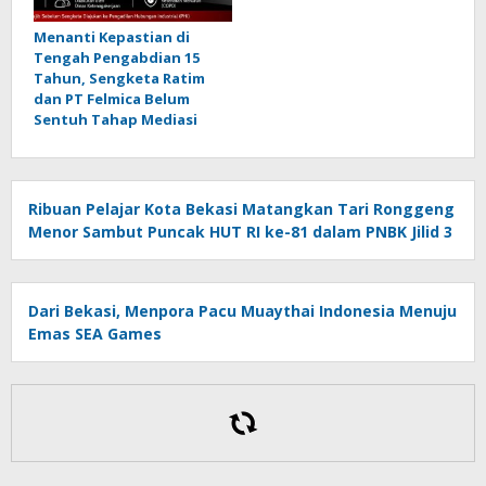
Menanti Kepastian di
Tengah Pengabdian 15
Tahun, Sengketa Ratim
dan PT Felmica Belum
Sentuh Tahap Mediasi
Ribuan Pelajar Kota Bekasi Matangkan Tari Ronggeng
Menor Sambut Puncak HUT RI ke-81 dalam PNBK Jilid 3
Dari Bekasi, Menpora Pacu Muaythai Indonesia Menuju
Emas SEA Games