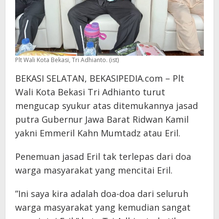
Plt Wali Kota Bekasi, Tri Adhianto. (ist)
BEKASI SELATAN, BEKASIPEDIA.com – Plt
Wali Kota Bekasi Tri Adhianto turut
mengucap syukur atas ditemukannya jasad
putra Gubernur Jawa Barat Ridwan Kamil
yakni Emmeril Kahn Mumtadz atau Eril.
Penemuan jasad Eril tak terlepas dari doa
warga masyarakat yang mencitai Eril.
”Ini saya kira adalah doa-doa dari seluruh
warga masyarakat yang kemudian sangat