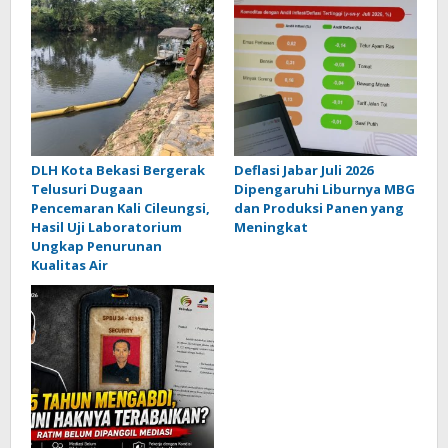
DLH Kota Bekasi Bergerak
Deflasi Jabar Juli 2026
Telusuri Dugaan
Dipengaruhi Liburnya MBG
Pencemaran Kali Cileungsi,
dan Produksi Panen yang
Hasil Uji Laboratorium
Meningkat
Ungkap Penurunan
Kualitas Air