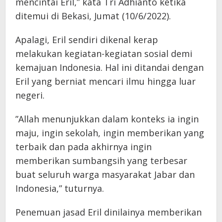
mencintai Eril,” kata Tri Adhianto ketika
ditemui di Bekasi, Jumat (10/6/2022).
Apalagi, Eril sendiri dikenal kerap
melakukan kegiatan-kegiatan sosial demi
kemajuan Indonesia. Hal ini ditandai dengan
Eril yang berniat mencari ilmu hingga luar
negeri.
”Allah menunjukkan dalam konteks ia ingin
maju, ingin sekolah, ingin memberikan yang
terbaik dan pada akhirnya ingin
memberikan sumbangsih yang terbesar
buat seluruh warga masyarakat Jabar dan
Indonesia,” tuturnya.
Penemuan jasad Eril dinilainya memberikan