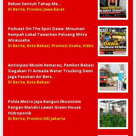
Belum Sentuh Tahap Me…
Di Berita, Provinsi Jawa Barat
Podcast On The Spot Dawa: Minuman
Rempah Lokal Tawarkan Peluang Mitra
Wirausaha
Di Berita, Kota Bekasi, Promosi Usaha, Video
Antisipasi Musim Kemarau, Pemkot Bekasi
Siagakan 11 Armada Water Trucking Demi
Jaga Pasokan Air Bers…
Di Berita, Kota Bekasi
Polda Metro Jaya Bangun Ekosistem
Pangan Mandiri Lewat Green House
Hidroponik
Di Berita, Provinsi DKI Jakarta