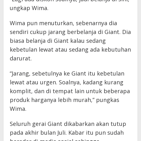
ungkap Wima.
Wima pun menuturkan, sebenarnya dia
sendiri cukup jarang berbelanja di Giant. Dia
biasa belanja di Giant kalau sedang
kebetulan lewat atau sedang ada kebutuhan
darurat.
“Jarang, sebetulnya ke Giant itu kebetulan
lewat atau urgen. Soalnya, kadang kurang
komplit, dan di tempat lain untuk beberapa
produk harganya lebih murah,” pungkas
Wima.
Seluruh gerai Giant dikabarkan akan tutup
pada akhir bulan Juli. Kabar itu pun sudah