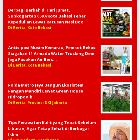
Berbagi Berkah di Hari Jumat,
Subkogartap 0507/Kota Bekasi Tebar
Kepedulian Lewat Ratusan Nasi Box
Di Berita, Kota Bekasi
Antisipasi Musim Kemarau, Pemkot Bekasi
Siagakan 11 Armada Water Trucking Demi
Jaga Pasokan Air Bers…
Di Berita, Kota Bekasi
Polda Metro Jaya Bangun Ekosistem
Pangan Mandiri Lewat Green House
Hidroponik
Di Berita, Provinsi DKI Jakarta
Tips Perawatan Kulit yang Tepat Sebelum
Liburan, Agar Tetap Sehat di Berbagai
Iklim