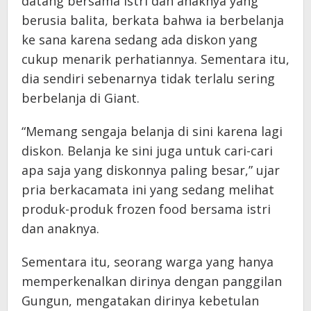
datang bersama istri dan anaknya yang
berusia balita, berkata bahwa ia berbelanja
ke sana karena sedang ada diskon yang
cukup menarik perhatiannya. Sementara itu,
dia sendiri sebenarnya tidak terlalu sering
berbelanja di Giant.
“Memang sengaja belanja di sini karena lagi
diskon. Belanja ke sini juga untuk cari-cari
apa saja yang diskonnya paling besar,” ujar
pria berkacamata ini yang sedang melihat
produk-produk frozen food bersama istri
dan anaknya.
Sementara itu, seorang warga yang hanya
memperkenalkan dirinya dengan panggilan
Gungun, mengatakan dirinya kebetulan