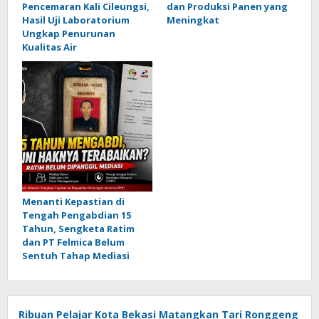
Pencemaran Kali Cileungsi,
dan Produksi Panen yang
Hasil Uji Laboratorium
Meningkat
Ungkap Penurunan
Kualitas Air
Menanti Kepastian di
Tengah Pengabdian 15
Tahun, Sengketa Ratim
dan PT Felmica Belum
Sentuh Tahap Mediasi
Ribuan Pelajar Kota Bekasi Matangkan Tari Ronggeng