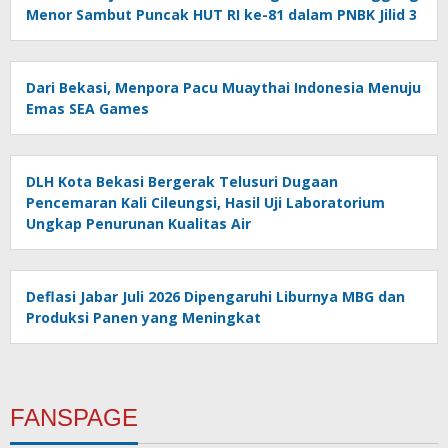
Menor Sambut Puncak HUT RI ke-81 dalam PNBK Jilid 3
Dari Bekasi, Menpora Pacu Muaythai Indonesia Menuju
Emas SEA Games
DLH Kota Bekasi Bergerak Telusuri Dugaan
Pencemaran Kali Cileungsi, Hasil Uji Laboratorium
Ungkap Penurunan Kualitas Air
Deflasi Jabar Juli 2026 Dipengaruhi Liburnya MBG dan
Produksi Panen yang Meningkat
FANSPAGE