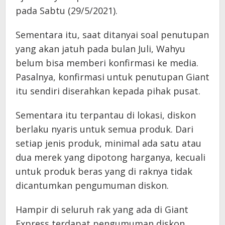
pada Sabtu (29/5/2021).
Sementara itu, saat ditanyai soal penutupan
yang akan jatuh pada bulan Juli, Wahyu
belum bisa memberi konfirmasi ke media.
Pasalnya, konfirmasi untuk penutupan Giant
itu sendiri diserahkan kepada pihak pusat.
Sementara itu terpantau di lokasi, diskon
berlaku nyaris untuk semua produk. Dari
setiap jenis produk, minimal ada satu atau
dua merek yang dipotong harganya, kecuali
untuk produk beras yang di raknya tidak
dicantumkan pengumuman diskon.
Hampir di seluruh rak yang ada di Giant
Express terdapat pengumuman diskon