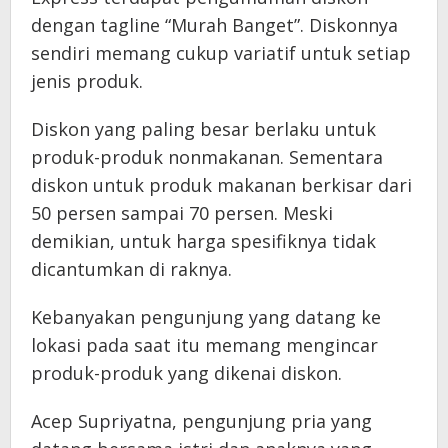
dengan tagline “Murah Banget”. Diskonnya
sendiri memang cukup variatif untuk setiap
jenis produk.
Diskon yang paling besar berlaku untuk
produk-produk nonmakanan. Sementara
diskon untuk produk makanan berkisar dari
50 persen sampai 70 persen. Meski
demikian, untuk harga spesifiknya tidak
dicantumkan di raknya.
Kebanyakan pengunjung yang datang ke
lokasi pada saat itu memang mengincar
produk-produk yang dikenai diskon.
Acep Supriyatna, pengunjung pria yang