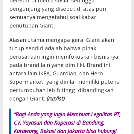
beredar di media sosial sehingga
pengunjung yang disebut di atas pun
semuanya mengetahui soal kabar
penutupan Giant.
Alasan utama mengapa gerai Giant akan
tutup sendiri adalah bahwa pihak
perusahaan ingin memfokuskan bisnisnya
pada brand lain yang dimiliki. Brand ini
antara lain IKEA, Guardian, dan Hero
Supermarket, yang dinilai memiliki potensi
pertumbuhan lebih tinggi dibandingkan
dengan Giant.
(rus/ist)
“Bagi Anda yang Ingin Membuat Legalitas PT,
CV, Yayasan dan Koperasi di Bandung,
Karawang, Bekasi dan Jakarta bisa hubungi