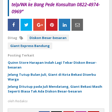
telp/WA ke Bang Pede Konsultan 0822-4974-
0969″
Ditag
Diskon Besar-besaran
Giant Express Bandung
Posting Terkait
Quinn Store Harapan Indah Lagi Tebar Diskon Besar-
besaran
Jelang Tutup Bulan Juli, Giant di Kota Bekasi Diserbu
Warga
Jelang Ditutup pada Juli Mendatang, Giant Bekasi Masih
Seperti Biasa Tak Ada Diskon Besar-besaran
oleh
Redaksi